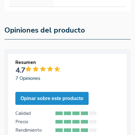
Opiniones del producto
Resumen
4.7
7 Opiniones
Opinar sobre este producto
Calidad
Precio
Rendimiento