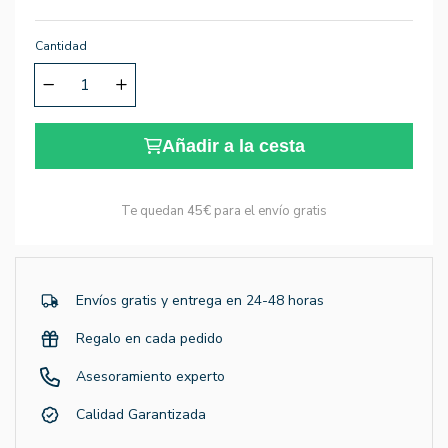
Cantidad
Añadir a la cesta
Te quedan
45€
para el envío gratis
Envíos gratis y entrega en 24-48 horas
Regalo en cada pedido
Asesoramiento experto
Calidad Garantizada