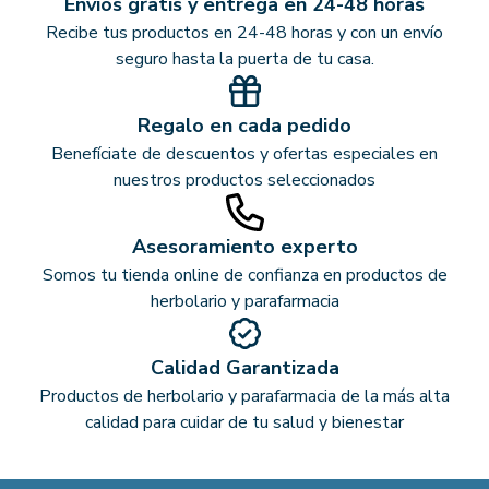
Envíos gratis y entrega en 24-48 horas
Recibe tus productos en 24-48 horas y con un envío
seguro hasta la puerta de tu casa.
Regalo en cada pedido
Benefíciate de descuentos y ofertas especiales en
nuestros productos seleccionados
Asesoramiento experto
Somos tu tienda online de confianza en productos de
herbolario y parafarmacia
Calidad Garantizada
Productos de herbolario y parafarmacia de la más alta
calidad para cuidar de tu salud y bienestar