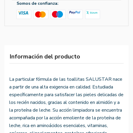
Somos de confianza:
Información del producto
La particular fórmula de las toallitas SALUSTAR nace
a partir de una alta exigencia en calidad. Estudiada
específicamente para satisfacer las pieles delicadas de
los recién nacidos, gracias al contenido en almidón y a
la proteína de leche. Su acción limpiadora se encuentra
acompañada por la acción emoliente de la proteína de
leche, rica en aminoácidos esenciales, vitaminas,