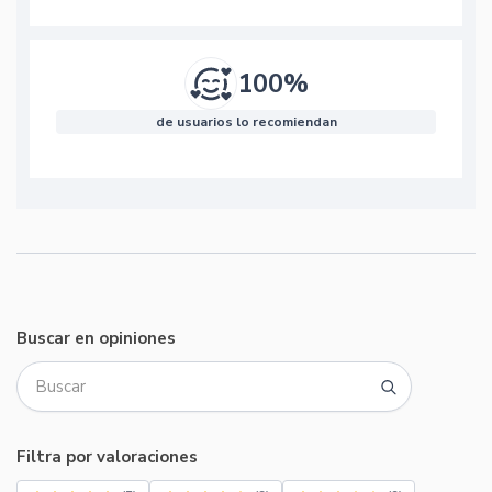
100%
de usuarios lo recomiendan
Buscar en opiniones
Filtra por valoraciones