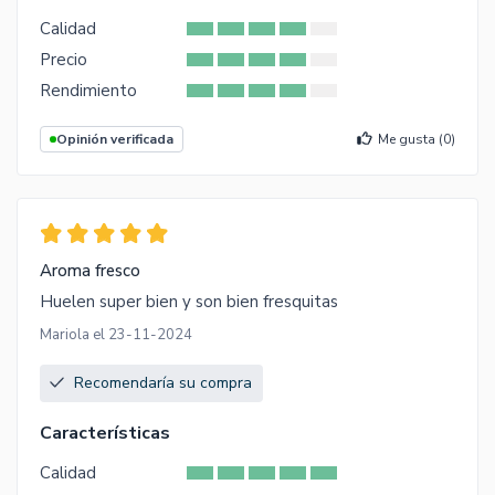
Calidad
Precio
Rendimiento
Opinión verificada
Me gusta (
0
)
Aroma fresco
Huelen super bien y son bien fresquitas
Mariola el 23-11-2024
Recomendaría su compra
Características
Calidad