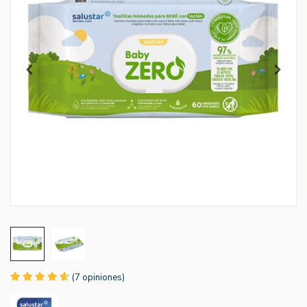
(7 opiniones)