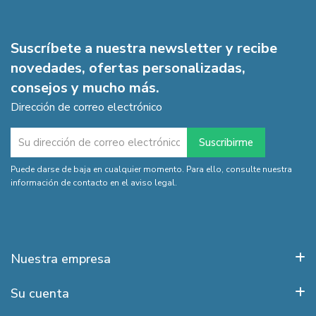
Suscríbete a nuestra newsletter y recibe
novedades, ofertas personalizadas,
consejos y mucho más.
Dirección de correo electrónico
Puede darse de baja en cualquier momento. Para ello, consulte nuestra
información de contacto en el aviso legal.
Nuestra empresa
Su cuenta