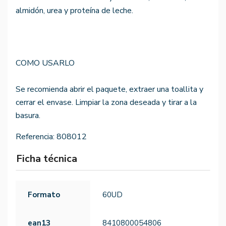
almidón, urea y proteína de leche.
COMO USARLO
Se recomienda abrir el paquete, extraer una toallita y
cerrar el envase. Limpiar la zona deseada y tirar a la
basura.
Referencia:
808012
Ficha técnica
Formato
60UD
ean13
8410800054806