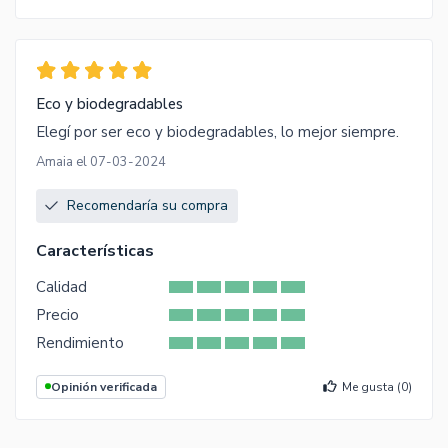
Eco y biodegradables
Elegí por ser eco y biodegradables, lo mejor siempre.
Amaia el 07-03-2024
Recomendaría su compra
Características
Calidad
Precio
Rendimiento
Opinión verificada
Me gusta (
0
)