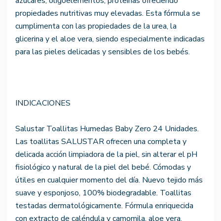
azúcares, oligoelementos, proteínas ofreciendo
propiedades nutritivas muy elevadas. Esta fórmula se
cumplimenta con las propiedades de la urea, la
glicerina y el aloe vera, siendo especialmente indicadas
para las pieles delicadas y sensibles de los bebés.
INDICACIONES
Salustar Toallitas Humedas Baby Zero 24 Unidades.
Las toallitas SALUSTAR ofrecen una completa y
delicada acción limpiadora de la piel, sin alterar el pH
fisiológico y natural de la piel del bebé. Cómodas y
útiles en cualquier momento del día. Nuevo tejido más
suave y esponjoso, 100% biodegradable. Toallitas
testadas dermatológicamente. Fórmula enriquecida
con extracto de caléndula y camomila, aloe vera,