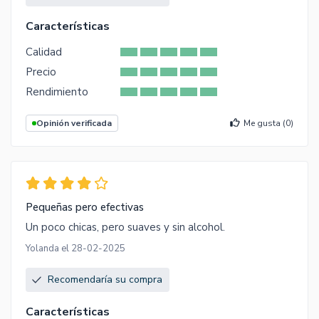
Características
Calidad
Precio
Rendimiento
Opinión verificada
Me gusta (
0
)
Pequeñas pero efectivas
Un poco chicas, pero suaves y sin alcohol.
Yolanda el 28-02-2025
Recomendaría su compra
Características