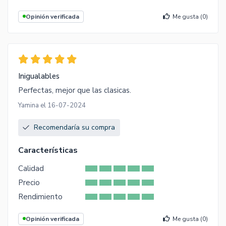
Opinión verificada
Me gusta (
0
)
Inigualables
Perfectas, mejor que las clasicas.
Yamina el 16-07-2024
Recomendaría su compra
Características
Calidad
Precio
Rendimiento
Opinión verificada
Me gusta (
0
)