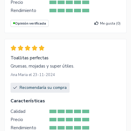
Precio
Rendimiento
Opinión verificada
Me gusta (
0
)
Toallitas perfectas
Gruesas, mojadas y super útiles.
Ana Maria el 23-11-2024
Recomendaría su compra
Características
Calidad
Precio
Rendimiento