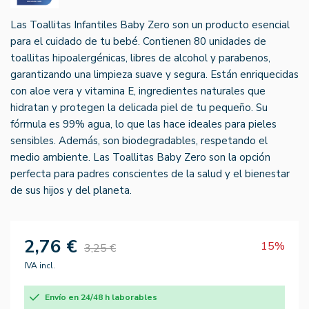
Las Toallitas Infantiles Baby Zero son un producto esencial
para el cuidado de tu bebé. Contienen 80 unidades de
toallitas hipoalergénicas, libres de alcohol y parabenos,
garantizando una limpieza suave y segura. Están enriquecidas
con aloe vera y vitamina E, ingredientes naturales que
hidratan y protegen la delicada piel de tu pequeño. Su
fórmula es 99% agua, lo que las hace ideales para pieles
sensibles. Además, son biodegradables, respetando el
medio ambiente. Las Toallitas Baby Zero son la opción
perfecta para padres conscientes de la salud y el bienestar
de sus hijos y del planeta.
2,76 €
15%
3,25 €
IVA incl.
Envío en 24/48 h laborables