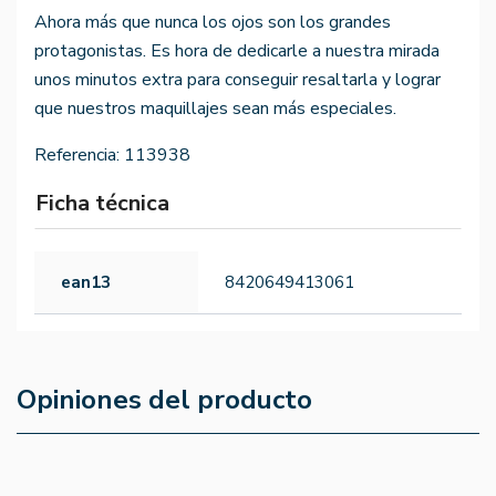
Ahora más que nunca los ojos son los grandes
protagonistas. Es hora de dedicarle a nuestra mirada
unos minutos extra para conseguir resaltarla y lograr
que nuestros maquillajes sean más especiales.
Referencia:
113938
Ficha técnica
ean13
8420649413061
Opiniones del producto