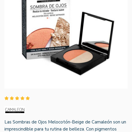
Las Sombras de Ojos Melocotón-Beige de Camaleón son un
imprescindible para tu rutina de belleza. Con pigmentos