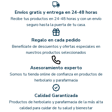
Envíos gratis y entrega en 24-48 horas
Recibe tus productos en 24-48 horas y con un envío
seguro hasta la puerta de tu casa.
Regalo en cada pedido
Benefíciate de descuentos y ofertas especiales en
nuestros productos seleccionados
Asesoramiento experto
Somos tu tienda online de confianza en productos de
herbolario y parafarmacia
Calidad Garantizada
Productos de herbolario y parafarmacia de la más alta
calidad para cuidar de tu salud y bienestar