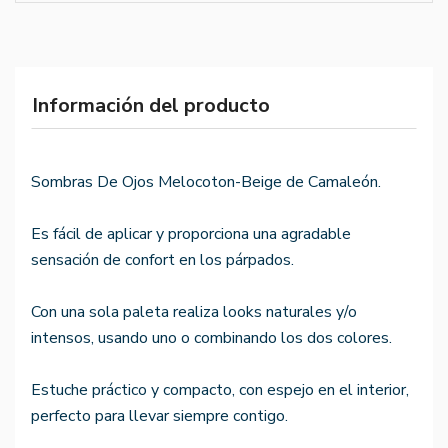
Información del producto
Sombras De Ojos Melocoton-Beige de Camaleón.
Es fácil de aplicar y proporciona una agradable
sensación de confort en los párpados.
Con una sola paleta realiza looks naturales y/o
intensos, usando uno o combinando los dos colores.
Estuche práctico y compacto, con espejo en el interior,
perfecto para llevar siempre contigo.