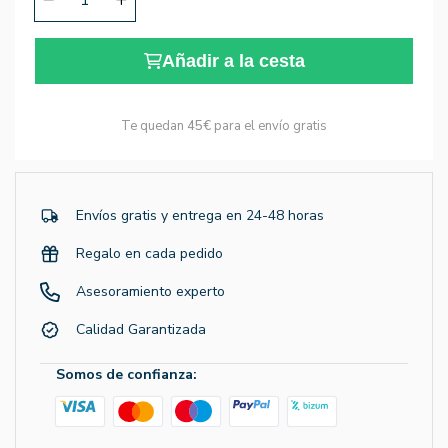
Añadir a la cesta
Te quedan
45€
para el envío gratis
Envíos gratis y entrega en 24-48 horas
Regalo en cada pedido
Asesoramiento experto
Calidad Garantizada
Somos de confianza: