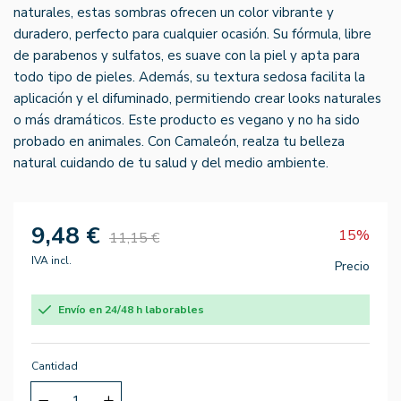
naturales, estas sombras ofrecen un color vibrante y
duradero, perfecto para cualquier ocasión. Su fórmula, libre
de parabenos y sulfatos, es suave con la piel y apta para
todo tipo de pieles. Además, su textura sedosa facilita la
aplicación y el difuminado, permitiendo crear looks naturales
o más dramáticos. Este producto es vegano y no ha sido
probado en animales. Con Camaleón, realza tu belleza
natural cuidando de tu salud y del medio ambiente.
9,48 €
15%
11,15 €
IVA incl.
Precio
Envío en 24/48 h laborables
Cantidad