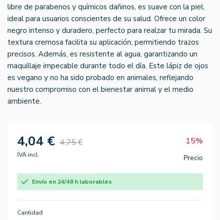
libre de parabenos y químicos dañinos, es suave con la piel,
ideal para usuarios conscientes de su salud. Ofrece un color
negro intenso y duradero, perfecto para realzar tu mirada. Su
textura cremosa facilita su aplicación, permitiendo trazos
precisos. Además, es resistente al agua, garantizando un
maquillaje impecable durante todo el día. Este lápiz de ojos
es vegano y no ha sido probado en animales, reflejando
nuestro compromiso con el bienestar animal y el medio
ambiente.
4,04 €
15%
4,75 €
IVA incl.
Precio
Envío en 24/48 h laborables
Cantidad