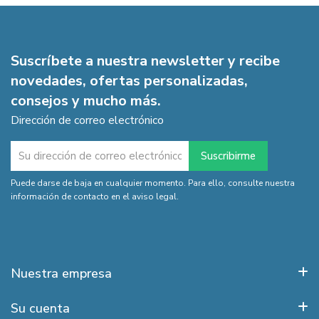
Suscríbete a nuestra newsletter y recibe
novedades, ofertas personalizadas,
consejos y mucho más.
Dirección de correo electrónico
Puede darse de baja en cualquier momento. Para ello, consulte nuestra
información de contacto en el aviso legal.
Nuestra empresa
Su cuenta