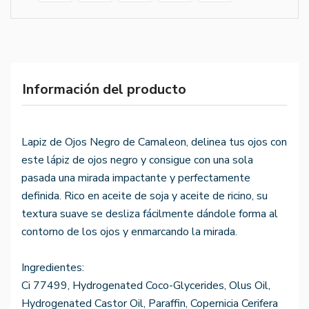
Información del producto
Lapiz de Ojos Negro de Camaleon, delinea tus ojos con
este lápiz de ojos negro y consigue con una sola
pasada una mirada impactante y perfectamente
definida. Rico en aceite de soja y aceite de ricino, su
textura suave se desliza fácilmente dándole forma al
contorno de los ojos y enmarcando la mirada.
Ingredientes:
Ci 77499, Hydrogenated Coco-Glycerides, Olus Oil,
Hydrogenated Castor Oil, Paraffin, Copernicia Cerifera