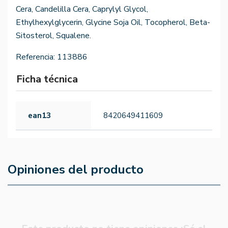
Cera, Candelilla Cera, Caprylyl Glycol,
Ethylhexylglycerin, Glycine Soja Oil, Tocopherol, Beta-
Sitosterol, Squalene.
Referencia:
113886
Ficha técnica
ean13
8420649411609
Opiniones del producto