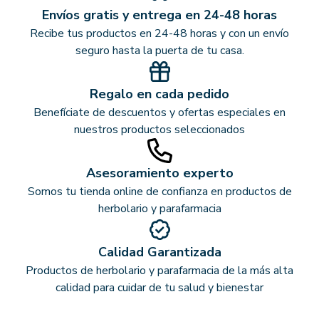
Envíos gratis y entrega en 24-48 horas
Recibe tus productos en 24-48 horas y con un envío
seguro hasta la puerta de tu casa.
Regalo en cada pedido
Benefíciate de descuentos y ofertas especiales en
nuestros productos seleccionados
Asesoramiento experto
Somos tu tienda online de confianza en productos de
herbolario y parafarmacia
Calidad Garantizada
Productos de herbolario y parafarmacia de la más alta
calidad para cuidar de tu salud y bienestar