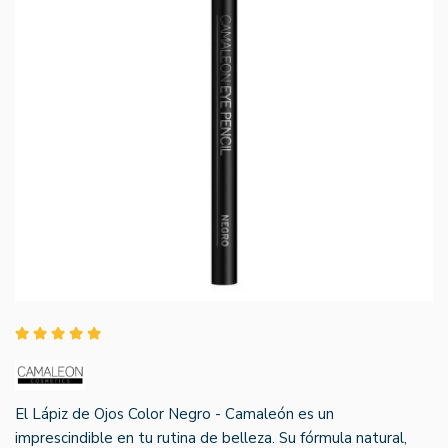
El Lápiz de Ojos Color Negro - Camaleón es un
imprescindible en tu rutina de belleza. Su fórmula natural,