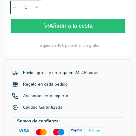
Añadir a la cesta
Te quedan
45€
para el envío gratis
Envíos gratis y entrega en 24-48 horas
Regalo en cada pedido
Asesoramiento experto
Calidad Garantizada
Somos de confianza: