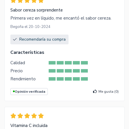
Sabor cereza sorprendente
Primera vez en líquido, me encantó el sabor cereza.
Begoña el 20-10-2024
Recomendaría su compra
Características
Calidad
Precio
Rendimiento
Opinión verificada
Me gusta (
0
)
Vitamina C incluida