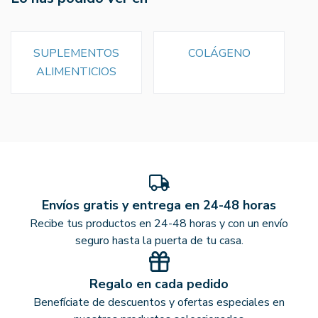
SUPLEMENTOS
COLÁGENO
ALIMENTICIOS
Envíos gratis y entrega en 24-48 horas
Recibe tus productos en 24-48 horas y con un envío
seguro hasta la puerta de tu casa.
Regalo en cada pedido
Benefíciate de descuentos y ofertas especiales en