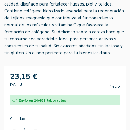
calidad, diseñado para fortalecer huesos, piel y tejidos.
Contiene colágeno hidrolizado, esencial para la regeneración
de tejidos, magnesio que contribuye al funcionamiento
normal de los músculos y vitamina C que favorece la
formación de colágeno. Su delicioso sabor a cereza hace que
su consumo sea agradable. Ideal para personas activas y
conscientes de su salud. Sin azúcares añadidos, sin lactosa y
sin gluten. Un aliado perfecto para tu bienestar diario.
23,15 €
IVA incl.
Precio
Envío en 24/48 h laborables
Cantidad