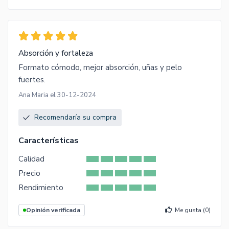
Absorción y fortaleza
Formato cómodo, mejor absorción, uñas y pelo
fuertes.
Ana Maria el 30-12-2024
Recomendaría su compra
Características
Calidad
Precio
Rendimiento
Opinión verificada
Me gusta (
0
)