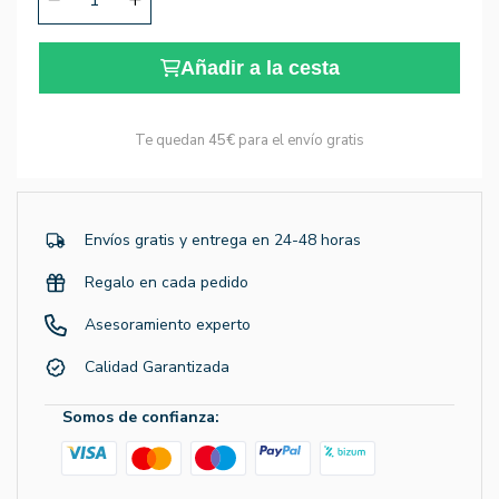
Añadir a la cesta
Te quedan
45€
para el envío gratis
Envíos gratis y entrega en 24-48 horas
Regalo en cada pedido
Asesoramiento experto
Calidad Garantizada
Somos de confianza: