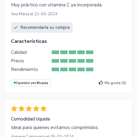
Muy práctico con vitamina C ya incorporada.
Ana Maria el 21-04-2024
Recomendaría su compra
Características
Calidad
Precio
Rendimiento
Opinión verificada
Me gusta (
0
)
Comodidad líquida
Ideal para quienes evitamos comprimidos.
Agnese Campagna el 05-03-2024