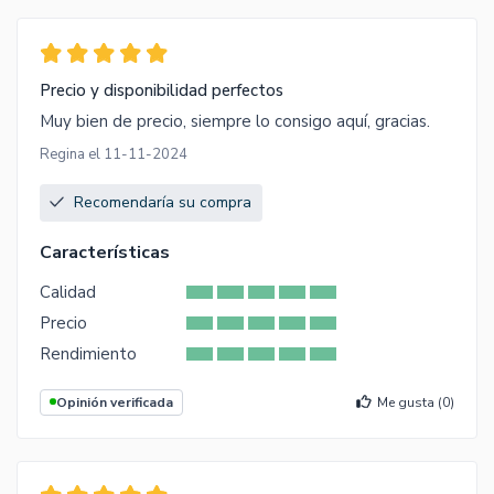
Precio y disponibilidad perfectos
Muy bien de precio, siempre lo consigo aquí, gracias.
Regina el 11-11-2024
Recomendaría su compra
Características
Calidad
Precio
Rendimiento
Opinión verificada
Me gusta (
0
)