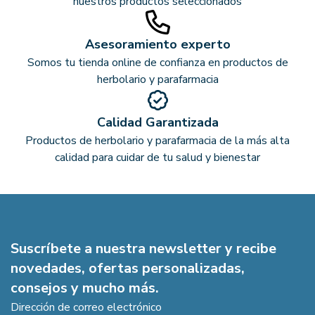
nuestros productos seleccionados
Asesoramiento experto
Somos tu tienda online de confianza en productos de
herbolario y parafarmacia
Calidad Garantizada
Productos de herbolario y parafarmacia de la más alta
calidad para cuidar de tu salud y bienestar
Suscríbete a nuestra newsletter y recibe
novedades, ofertas personalizadas,
consejos y mucho más.
Dirección de correo electrónico