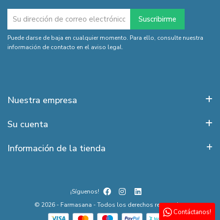
Puede darse de baja en cualquier momento. Para ello, consulte nuestra
información de contacto en el aviso legal.
Nuestra empresa
Su cuenta
Información de la tienda
¡Síguenos!
© 2026 - Farmasana - Todos los derechos reservados
Contáctanos!