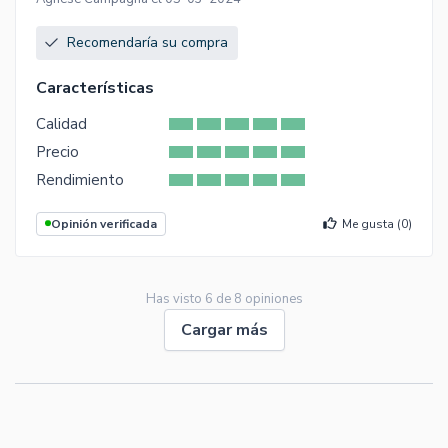
Recomendaría su compra
Características
Calidad
Precio
Rendimiento
Opinión verificada
Me gusta (
0
)
Has visto
6
de
8
opiniones
Cargar más