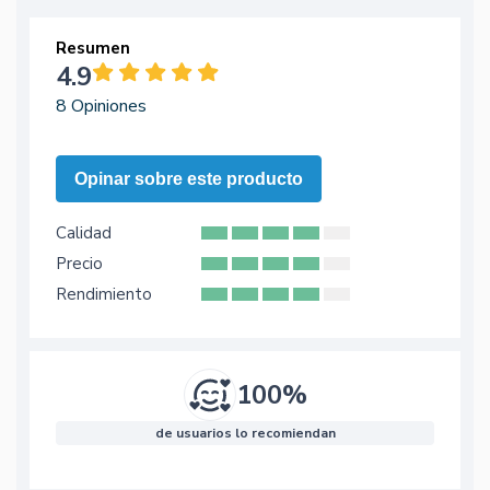
Resumen
4.9
8 Opiniones
Opinar sobre este producto
Calidad
Precio
Rendimiento
100%
de usuarios lo recomiendan