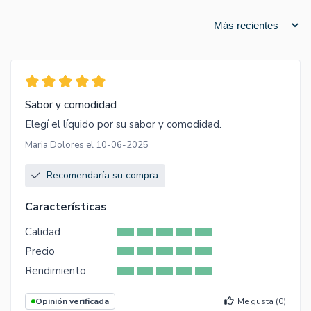
Sabor y comodidad
Elegí el líquido por su sabor y comodidad.
Maria Dolores el 10-06-2025
Recomendaría su compra
Características
Calidad
Precio
Rendimiento
Opinión verificada
Me gusta (
0
)