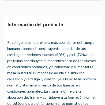
Información del producto
El colágeno es la proteína más abundante del cuerpo
humano, siendo el constituyente esencial de los
cartílagos, tendones, huesos (90%) y piel (70%). Las
proteínas contribuyen al mantenimiento de los huesos
en condiciones normales, y a conservar y aumentar la
masa muscular. El magnesio ayuda a disminuir el
cansancio y la fatiga, y contribuye a la síntesis proteica
normal y al mantenimiento de los huesos en
condiciones normales. La vitamina C mejora la
absorción del hierro y contribuye a la formación normal
de colágeno para el funcionamiento normal de los