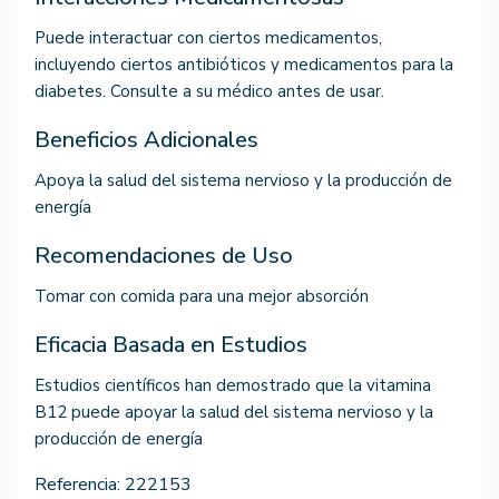
Puede interactuar con ciertos medicamentos,
incluyendo ciertos antibióticos y medicamentos para la
diabetes. Consulte a su médico antes de usar.
Beneficios Adicionales
Apoya la salud del sistema nervioso y la producción de
energía
Recomendaciones de Uso
Tomar con comida para una mejor absorción
Eficacia Basada en Estudios
Estudios científicos han demostrado que la vitamina
B12 puede apoyar la salud del sistema nervioso y la
producción de energía
Referencia:
222153