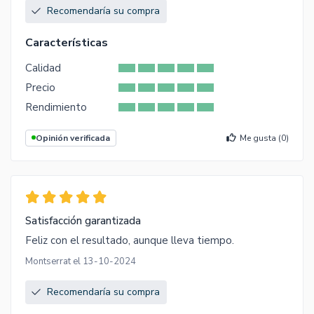
Recomendaría su compra
Características
Calidad
Precio
Rendimiento
Opinión verificada
Me gusta (
0
)
Satisfacción garantizada
Feliz con el resultado, aunque lleva tiempo.
Montserrat el 13-10-2024
Recomendaría su compra