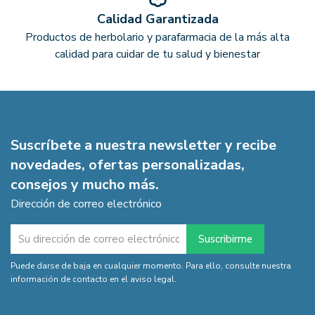
Calidad Garantizada
Productos de herbolario y parafarmacia de la más alta
calidad para cuidar de tu salud y bienestar
Suscríbete a nuestra newsletter y recibe
novedades, ofertas personalizadas,
consejos y mucho más.
Dirección de correo electrónico
Puede darse de baja en cualquier momento. Para ello, consulte nuestra
información de contacto en el aviso legal.