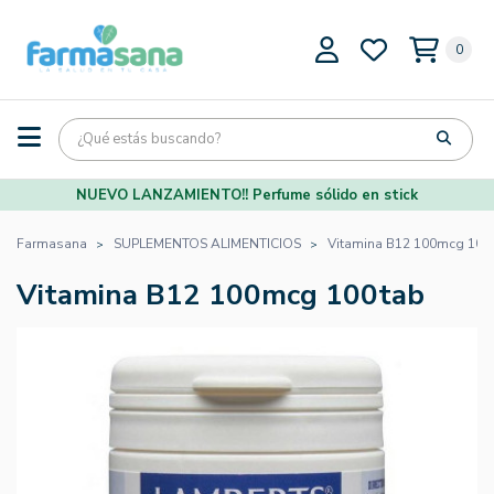
0
NUEVO LANZAMIENTO!! Perfume sólido en stick
Farmasana
SUPLEMENTOS ALIMENTICIOS
Vitamina B12 100mcg 100
Vitamina B12 100mcg 100tab