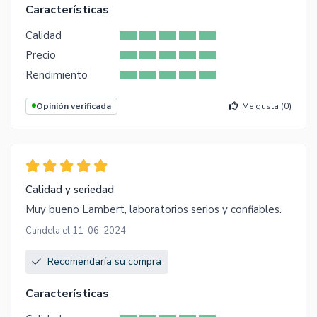
Características
Calidad
Precio
Rendimiento
Opinión verificada
Me gusta (
0
)
Calidad y seriedad
Muy bueno Lambert, laboratorios serios y confiables.
Candela el 11-06-2024
Recomendaría su compra
Características