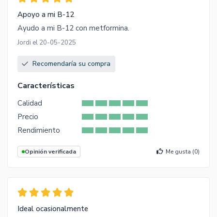
Apoyo a mi B-12
Ayudo a mi B-12 con metformina.
Jordi el 20-05-2025
Recomendaría su compra
Características
Calidad
Precio
Rendimiento
Opinión verificada
Me gusta (
0
)
Ideal ocasionalmente