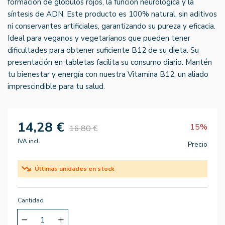
formación de glóbulos rojos, la función neurológica y la
síntesis de ADN. Este producto es 100% natural, sin aditivos
ni conservantes artificiales, garantizando su pureza y eficacia.
Ideal para veganos y vegetarianos que pueden tener
dificultades para obtener suficiente B12 de su dieta. Su
presentación en tabletas facilita su consumo diario. Mantén
tu bienestar y energía con nuestra Vitamina B12, un aliado
imprescindible para tu salud.
14,28 €
15%
16,80 €
IVA incl.
Precio
Últimas unidades en stock
Cantidad