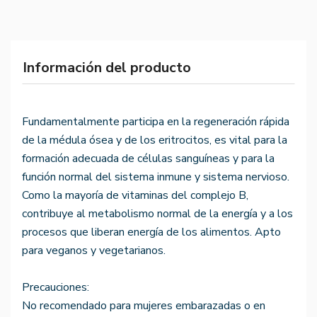
Información del producto
Fundamentalmente participa en la regeneración rápida
de la médula ósea y de los eritrocitos, es vital para la
formación adecuada de células sanguíneas y para la
función normal del sistema inmune y sistema nervioso.
Como la mayoría de vitaminas del complejo B,
contribuye al metabolismo normal de la energía y a los
procesos que liberan energía de los alimentos. Apto
para veganos y vegetarianos.
Precauciones:
No recomendado para mujeres embarazadas o en