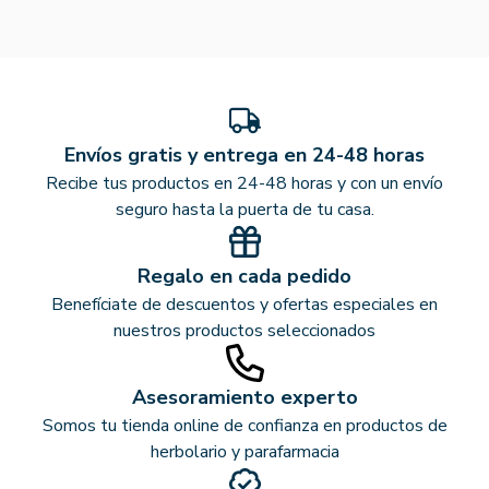
Envíos gratis y entrega en 24-48 horas
Recibe tus productos en 24-48 horas y con un envío
seguro hasta la puerta de tu casa.
Regalo en cada pedido
Benefíciate de descuentos y ofertas especiales en
nuestros productos seleccionados
Asesoramiento experto
Somos tu tienda online de confianza en productos de
herbolario y parafarmacia