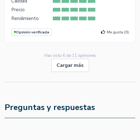
Calidad
Precio
Rendimiento
Opinión verificada
Me gusta (
0
)
Has visto
6
de
11
opiniones
Cargar más
Preguntas y respuestas