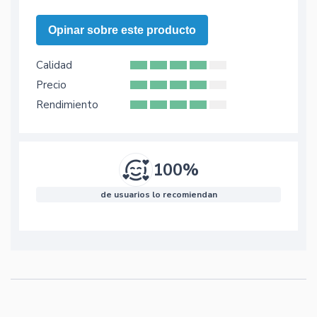
Opinar sobre este producto
Calidad
Precio
Rendimiento
100%
de usuarios lo recomiendan