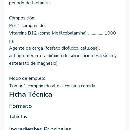
periodo de lactancia.
Composición:
Por 1 comprimido:
Vitamina B12 (como Metilcobalamina) ...................1000
µg
Agente de carga (fosfato dicálcico, celulosa),
antiaglomerantes (dióxido de silicio, ácido esteárico y
estearato de magnesio)
Modo de empleo:
Tomar 1 comprimido al día, con una comida.
Ficha Técnica
Formato
Tabletas
Ingredientes Principales