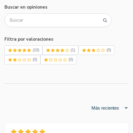
Buscar en opiniones
Filtra por valoraciones
(10)
(1)
(0)
(0)
(0)