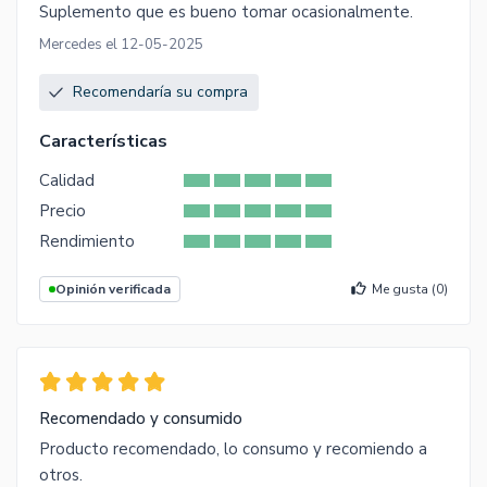
Suplemento que es bueno tomar ocasionalmente.
Mercedes el 12-05-2025
Recomendaría su compra
Características
Calidad
Precio
Rendimiento
Opinión verificada
Me gusta (
0
)
Recomendado y consumido
Producto recomendado, lo consumo y recomiendo a
otros.