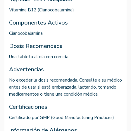
Vitamina B12 (Cianocobalamina)
Componentes Activos
Cianocobalamina
Dosis Recomendada
Una tableta al día con comida
Advertencias
No exceder la dosis recomendada. Consulte a su médico
antes de usar si está embarazada, lactando, tomando
medicamentos o tiene una condición médica.
Certificaciones
Certificado por GMP (Good Manufacturing Practices)
Información de Alérgenos