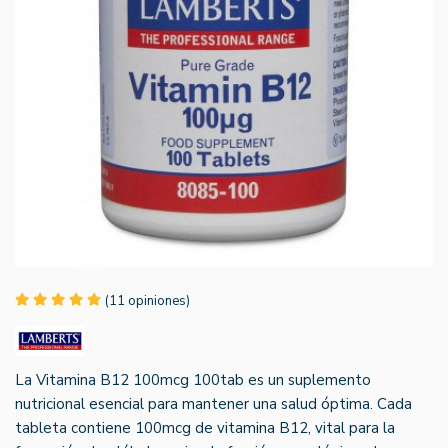
(11 opiniones)
La Vitamina B12 100mcg 100tab es un suplemento
nutricional esencial para mantener una salud óptima. Cada
tableta contiene 100mcg de vitamina B12, vital para la