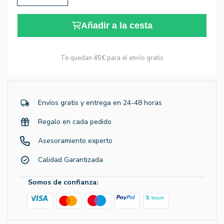
Añadir a la cesta
Te quedan
45€
para el envío gratis
Envíos gratis y entrega en 24-48 horas
Regalo en cada pedido
Asesoramiento experto
Calidad Garantizada
Somos de confianza: