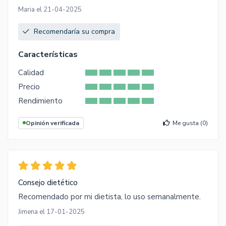
Maria el 21-04-2025
Recomendaría su compra
Características
Calidad
Precio
Rendimiento
Opinión verificada
Me gusta (
0
)
Consejo dietético
Recomendado por mi dietista, lo uso semanalmente.
Jimena el 17-01-2025