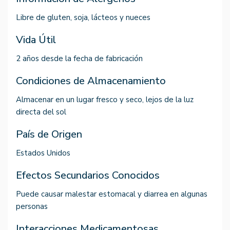
Libre de gluten, soja, lácteos y nueces
Vida Útil
2 años desde la fecha de fabricación
Condiciones de Almacenamiento
Almacenar en un lugar fresco y seco, lejos de la luz
directa del sol
País de Origen
Estados Unidos
Efectos Secundarios Conocidos
Puede causar malestar estomacal y diarrea en algunas
personas
Interacciones Medicamentosas