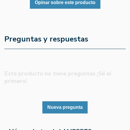
Opinar sobre este producto
Preguntas y respuestas
Este producto no tiene preguntas ¡Sé el
primero!
Nueva pregunta