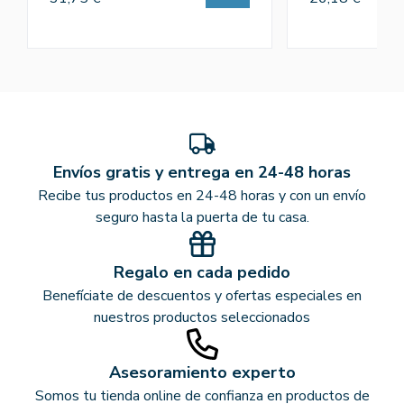
Envíos gratis y entrega en 24-48 horas
Recibe tus productos en 24-48 horas y con un envío
seguro hasta la puerta de tu casa.
Regalo en cada pedido
Benefíciate de descuentos y ofertas especiales en
nuestros productos seleccionados
Asesoramiento experto
Somos tu tienda online de confianza en productos de