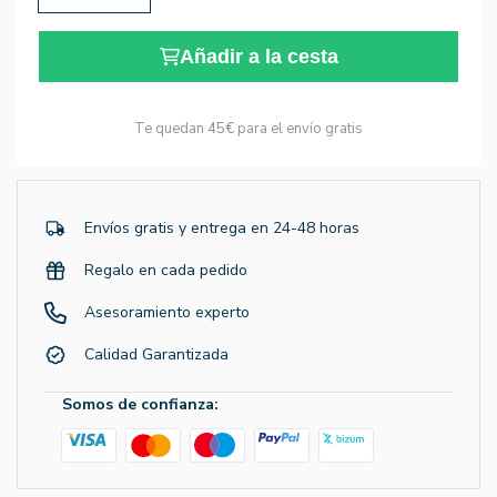
Añadir a la cesta
Te quedan
45€
para el envío gratis
Envíos gratis y entrega en 24-48 horas
Regalo en cada pedido
Asesoramiento experto
Calidad Garantizada
Somos de confianza: