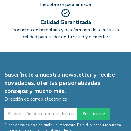
herbolario y parafarmacia
Calidad Garantizada
Productos de herbolario y parafarmacia de la más alta
calidad para cuidar de tu salud y bienestar
Suscríbete a nuestra newsletter y recibe
novedades, ofertas personalizadas,
consejos y mucho más.
Dirección de correo electrónico
Puede darse de baja en cualquier momento. Para ello, consulte nuestra
información de contacto en el aviso legal.