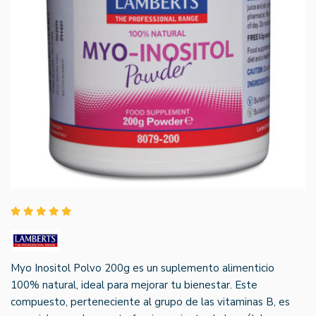
Myo Inositol Polvo 200g es un suplemento alimenticio
100% natural, ideal para mejorar tu bienestar. Este
compuesto, perteneciente al grupo de las vitaminas B, es