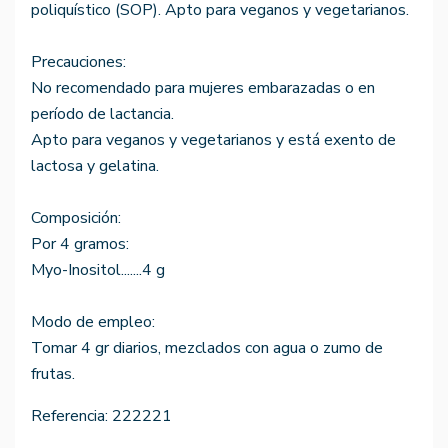
poliquístico (SOP). Apto para veganos y vegetarianos.
Precauciones:
No recomendado para mujeres embarazadas o en
período de lactancia.
Apto para veganos y vegetarianos y está exento de
lactosa y gelatina.
Composición:
Por 4 gramos:
Myo-Inositol.......4 g
Modo de empleo:
Tomar 4 gr diarios, mezclados con agua o zumo de
frutas.
Referencia:
222221