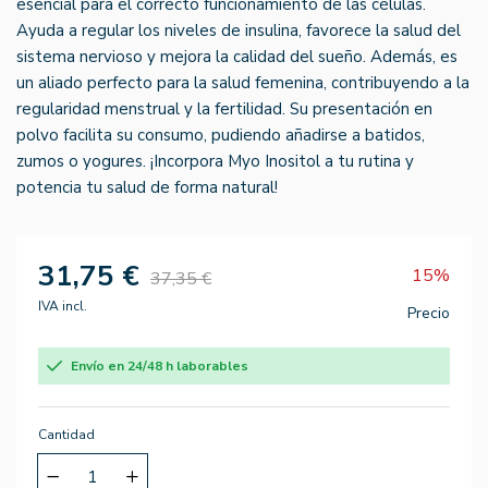
esencial para el correcto funcionamiento de las células.
Ayuda a regular los niveles de insulina, favorece la salud del
sistema nervioso y mejora la calidad del sueño. Además, es
un aliado perfecto para la salud femenina, contribuyendo a la
regularidad menstrual y la fertilidad. Su presentación en
polvo facilita su consumo, pudiendo añadirse a batidos,
zumos o yogures. ¡Incorpora Myo Inositol a tu rutina y
potencia tu salud de forma natural!
31,75 €
15%
37,35 €
IVA incl.
Precio
Envío en 24/48 h laborables
Cantidad