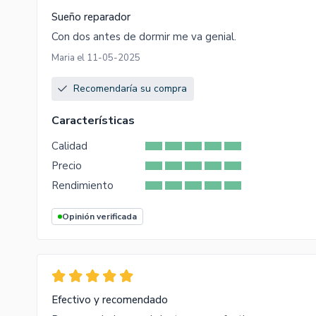
Sueño reparador
Con dos antes de dormir me va genial.
Maria el 11-05-2025
Recomendaría su compra
Características
Calidad
Precio
Rendimiento
Opinión verificada
Efectivo y recomendado