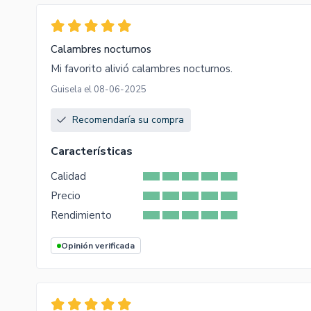
Calambres nocturnos
Mi favorito alivió calambres nocturnos.
Guisela el 08-06-2025
Recomendaría su compra
Características
Calidad
Precio
Rendimiento
Opinión verificada