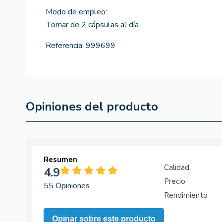
Modo de empleo:
Tomar de 2 cápsulas al día.
Referencia:
999699
Opiniones del producto
Resumen
Calidad
4.9
Precio
55 Opiniones
Rendimiento
Opinar sobre este producto