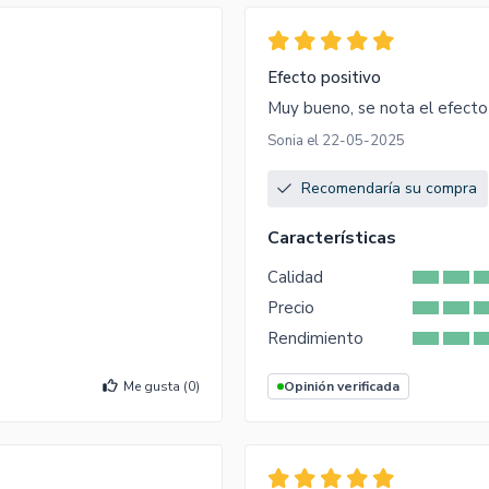
Efecto positivo
Muy bueno, se nota el efecto 
Sonia el 22-05-2025
Recomendaría su compra
Características
Calidad
Precio
Rendimiento
Me gusta (
0
)
Opinión verificada