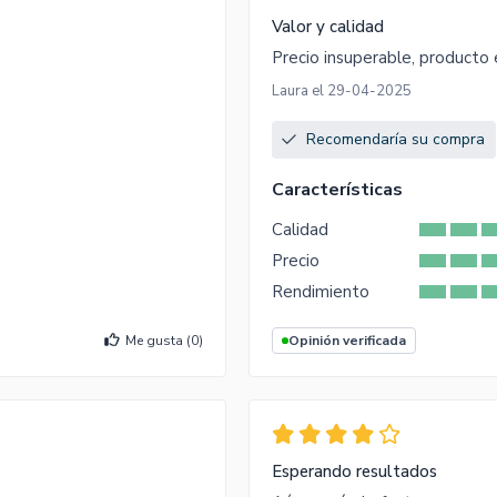
Valor y calidad
Precio insuperable, producto 
Laura el 29-04-2025
Recomendaría su compra
Características
Calidad
Precio
Rendimiento
Me gusta (
0
)
Opinión verificada
Esperando resultados