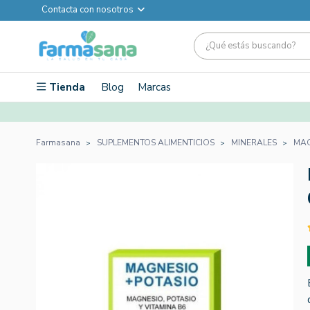
Contacta con nosotros
Tienda
Blog
Marcas
Farmasana
SUPLEMENTOS ALIMENTICIOS
MINERALES
MAG