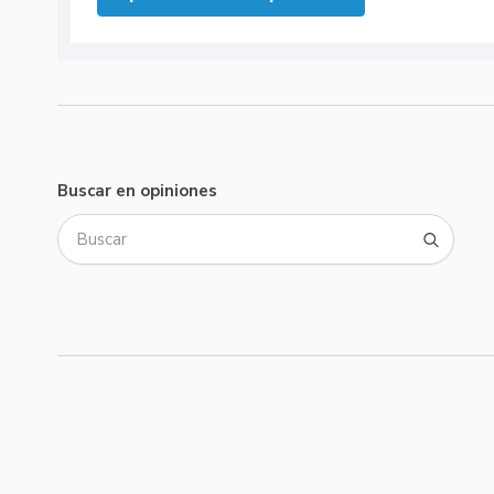
Buscar en opiniones