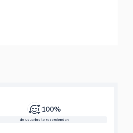
100%
de usuarios lo recomiendan