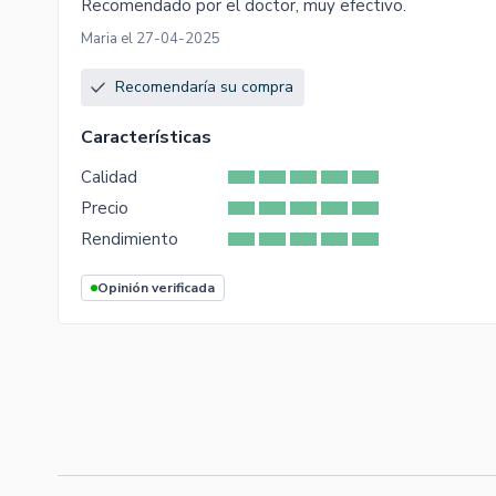
Recomendado por el doctor, muy efectivo.
Maria el 27-04-2025
Recomendaría su compra
Características
Calidad
Precio
Rendimiento
Opinión verificada