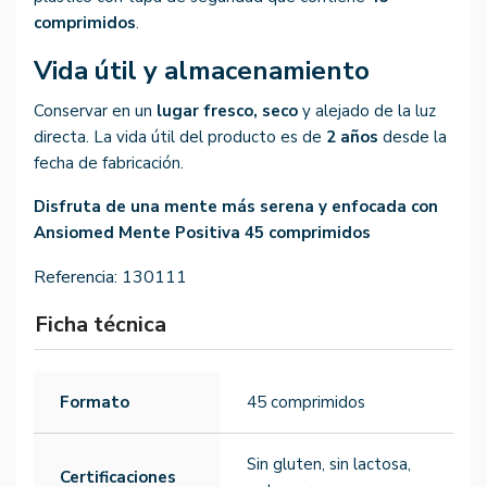
comprimidos
.
Vida útil y almacenamiento
Conservar en un
lugar fresco, seco
y alejado de la luz
directa. La vida útil del producto es de
2 años
desde la
fecha de fabricación.
Disfruta de una mente más serena y enfocada con
Ansiomed Mente Positiva 45 comprimidos
Referencia:
130111
Ficha técnica
Formato
45 comprimidos
Sin gluten, sin lactosa,
Certificaciones