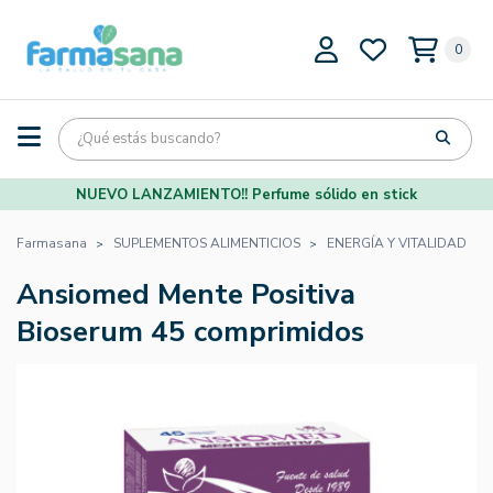
0
NUEVO LANZAMIENTO!! Perfume sólido en stick
Farmasana
SUPLEMENTOS ALIMENTICIOS
ENERGÍA Y VITALIDAD
Ansiomed Mente Positiva
Bioserum 45 comprimidos