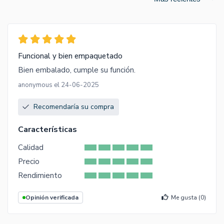
Funcional y bien empaquetado
Bien embalado, cumple su función.
anonymous el 24-06-2025
Recomendaría su compra
Características
Calidad
Precio
Rendimiento
Opinión verificada
Me gusta (
0
)