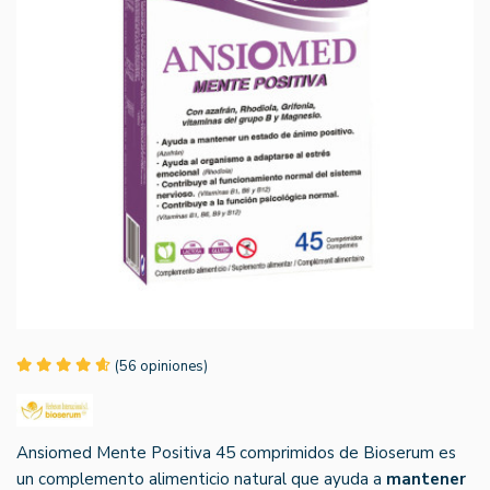
(56 opiniones)
Ansiomed Mente Positiva 45 comprimidos de Bioserum es
un complemento alimenticio natural que ayuda a
mantener