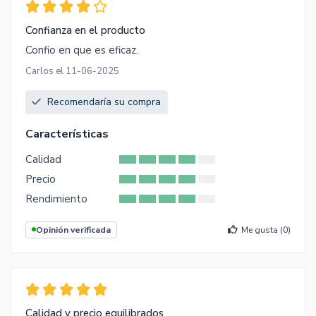
Confianza en el producto
Confio en que es eficaz.
Carlos el 11-06-2025
Recomendaría su compra
Características
Calidad
Precio
Rendimiento
Opinión verificada
Me gusta (
0
)
Calidad y precio equilibrados