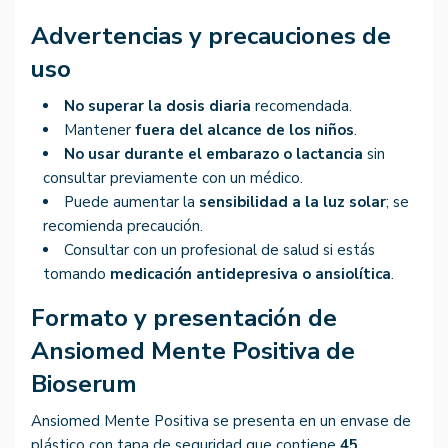
Advertencias y precauciones de
uso
No superar la dosis diaria
recomendada.
Mantener
fuera del alcance de los niños
.
No usar durante el embarazo o lactancia
sin
consultar previamente con un médico.
Puede aumentar la
sensibilidad a la luz solar
; se
recomienda precaución.
Consultar con un profesional de salud si estás
tomando
medicación antidepresiva o ansiolítica
.
Formato y presentación de
Ansiomed Mente Positiva de
Bioserum
Ansiomed Mente Positiva se presenta en un envase de
plástico con tapa de seguridad que contiene
45