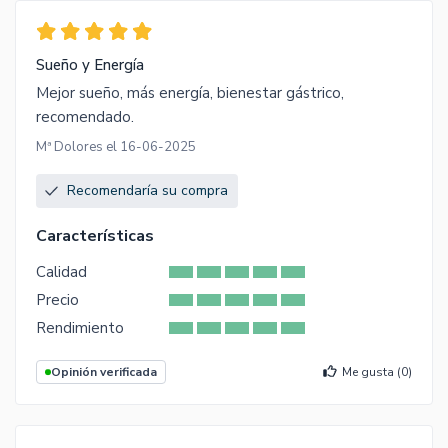
Sueño y Energía
Mejor sueño, más energía, bienestar gástrico,
recomendado.
Mª Dolores el 16-06-2025
Recomendaría su compra
Características
Calidad
Precio
Rendimiento
Opinión verificada
Me gusta (
0
)