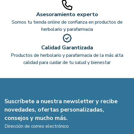
Asesoramiento experto
Somos tu tienda online de confianza en productos de
herbolario y parafarmacia
Calidad Garantizada
Productos de herbolario y parafarmacia de la más alta
calidad para cuidar de tu salud y bienestar
Suscríbete a nuestra newsletter y recibe
novedades, ofertas personalizadas,
consejos y mucho más.
Dirección de correo electrónico