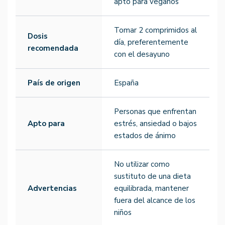
apto para veganos
Tomar 2 comprimidos al
Dosis
día, preferentemente
recomendada
con el desayuno
País de origen
España
Personas que enfrentan
Apto para
estrés, ansiedad o bajos
estados de ánimo
No utilizar como
sustituto de una dieta
Advertencias
equilibrada, mantener
fuera del alcance de los
niños