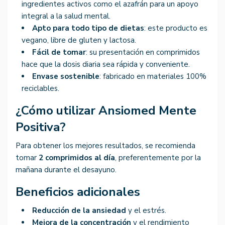
ingredientes activos como el azafrán para un apoyo
integral a la salud mental.
Apto para todo tipo de dietas
: este producto es
vegano, libre de gluten y lactosa.
Fácil de tomar
: su presentación en comprimidos
hace que la dosis diaria sea rápida y conveniente.
Envase sostenible
: fabricado en materiales 100%
reciclables.
¿Cómo utilizar Ansiomed Mente
Positiva?
Para obtener los mejores resultados, se recomienda
tomar
2 comprimidos al día
, preferentemente por la
mañana durante el desayuno.
Beneficios adicionales
Reducción de la ansiedad
y el estrés.
Mejora de la concentración
y el rendimiento