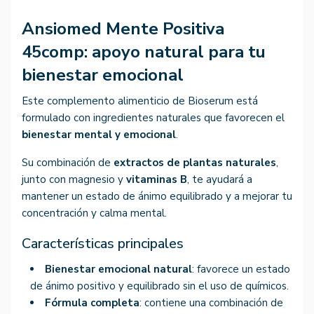
Ansiomed Mente Positiva
45comp: apoyo natural para tu
bienestar emocional
Este complemento alimenticio de Bioserum está
formulado con ingredientes naturales que favorecen el
bienestar mental y emocional
.
Su combinación de
extractos de plantas naturales
,
junto con magnesio y
vitaminas B
, te ayudará a
mantener un estado de ánimo equilibrado y a mejorar tu
concentración y calma mental.
Características principales
Bienestar emocional natural
: favorece un estado
de ánimo positivo y equilibrado sin el uso de químicos.
Fórmula completa
: contiene una combinación de