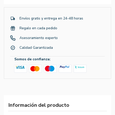
Envíos gratis y entrega en 24-48 horas
Regalo en cada pedido
Asesoramiento experto
Calidad Garantizada
Somos de confianza:
Información del producto