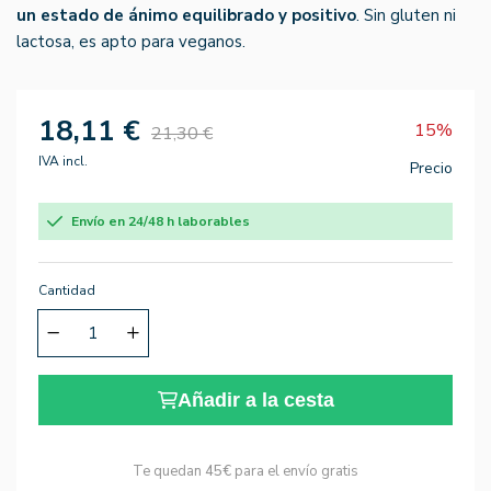
un estado de ánimo equilibrado y positivo
. Sin gluten ni
lactosa, es apto para veganos.
18,11 €
15%
21,30 €
IVA incl.
Precio
Envío en 24/48 h laborables
Cantidad
Añadir a la cesta
Te quedan
45€
para el envío gratis