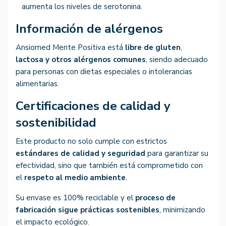
aumenta los niveles de serotonina.
Información de alérgenos
Ansiomed Mente Positiva está
libre de gluten
,
lactosa y otros alérgenos comunes
, siendo adecuado
para personas con dietas especiales o intolerancias
alimentarias.
Certificaciones de calidad y
sostenibilidad
Este producto no solo cumple con estrictos
estándares de calidad y seguridad
para garantizar su
efectividad, sino que también está comprometido con
el
respeto al medio ambiente
.
Su envase es 100% reciclable y el
proceso de
fabricación sigue prácticas sostenibles
, minimizando
el impacto ecológico.