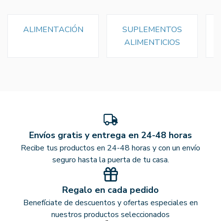
ALIMENTACIÓN
SUPLEMENTOS
ALIMENTICIOS
Envíos gratis y entrega en 24-48 horas
Recibe tus productos en 24-48 horas y con un envío
seguro hasta la puerta de tu casa.
Regalo en cada pedido
Benefíciate de descuentos y ofertas especiales en
nuestros productos seleccionados