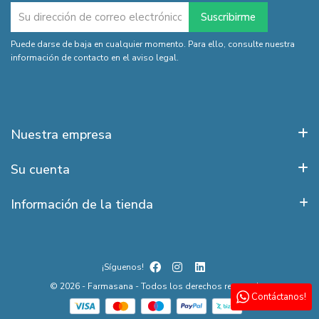
Puede darse de baja en cualquier momento. Para ello, consulte nuestra
información de contacto en el aviso legal.
Nuestra empresa
Su cuenta
Información de la tienda
¡Síguenos!
© 2026 - Farmasana - Todos los derechos reservados
Contáctanos!