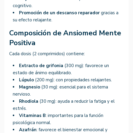
cognitivo.
Promoción de un descanso reparador
gracias a
su efecto relajante.
Composición de Ansiomed Mente
Positiva
Cada dosis (2 comprimidos) contiene:
Extracto de grifonia
(300 mg): favorece un
estado de ánimo equilibrado.
Lúpulo
(200 mg): con propiedades relajantes.
Magnesio
(30 mg): esencial para el sistema
nervioso.
Rhodiola
(30 mg): ayuda a reducir la fatiga y el
estrés.
Vitaminas B
: importantes para la función
psicológica normal.
Azafrán
: favorece el bienestar emocional y