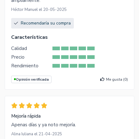
ampliamente.
Héctor Manuel el 20-05-2025
Recomendaría su compra
Características
Calidad
Precio
Rendimiento
Opinión verificada
Me gusta (
0
)
Mejoría rápida
Apenas días y ya noto mejoría.
Alina Iuliana el 21-04-2025