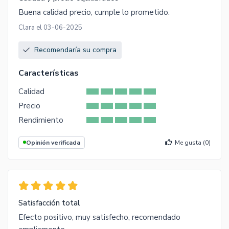
Buena calidad precio, cumple lo prometido.
Clara el 03-06-2025
Recomendaría su compra
Características
Calidad
Precio
Rendimiento
Opinión verificada
Me gusta (
0
)
Satisfacción total
Efecto positivo, muy satisfecho, recomendado