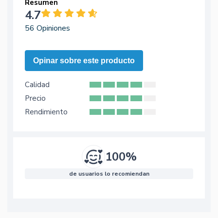
Resumen
4.7
56 Opiniones
Opinar sobre este producto
Calidad
Precio
Rendimiento
100%
de usuarios lo recomiendan