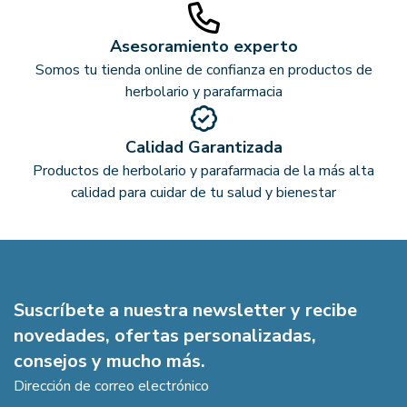
Asesoramiento experto
Somos tu tienda online de confianza en productos de
herbolario y parafarmacia
Calidad Garantizada
Productos de herbolario y parafarmacia de la más alta
calidad para cuidar de tu salud y bienestar
Suscríbete a nuestra newsletter y recibe
novedades, ofertas personalizadas,
consejos y mucho más.
Dirección de correo electrónico