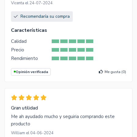
Vicenta el 24-07-2024
Recomendaría su compra
Características
Calidad
Precio
Rendimiento
Opinión verificada
Me gusta (
0
)
Gran utilidad
Me ah ayudado mucho y seguiria comprando este
producto
William el 04-06-2024