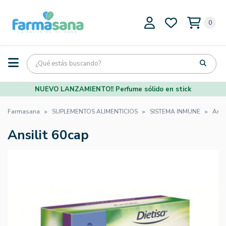
0
NUEVO LANZAMIENTO!! Perfume sólido en stick
Farmasana
SUPLEMENTOS ALIMENTICIOS
SISTEMA INMUNE
Ansi
Ansilit 60cap