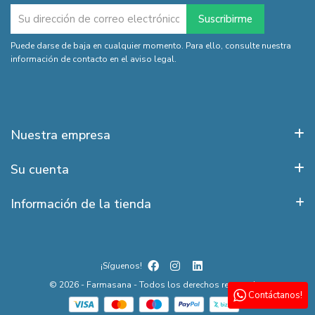
Puede darse de baja en cualquier momento. Para ello, consulte nuestra
información de contacto en el aviso legal.
Nuestra empresa
Su cuenta
Información de la tienda
¡Síguenos!
© 2026 - Farmasana - Todos los derechos reservados
Contáctanos!