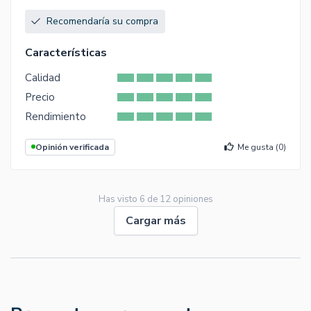
Recomendaría su compra
Características
Calidad
Precio
Rendimiento
Opinión verificada
Me gusta (
0
)
Has visto
6
de
12
opiniones
Cargar más