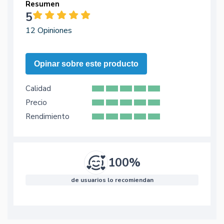
Resumen
5
12 Opiniones
Opinar sobre este producto
Calidad
Precio
Rendimiento
100%
de usuarios lo recomiendan