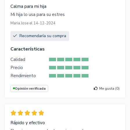
Calma para mi hija
Mi hija lo usa para su estres
Maria Jose el 14-12-2024
Recomendaría su compra
Características
Calidad
Precio
Rendimiento
Opinión verificada
Me gusta (
0
)
Rápido y efectivo