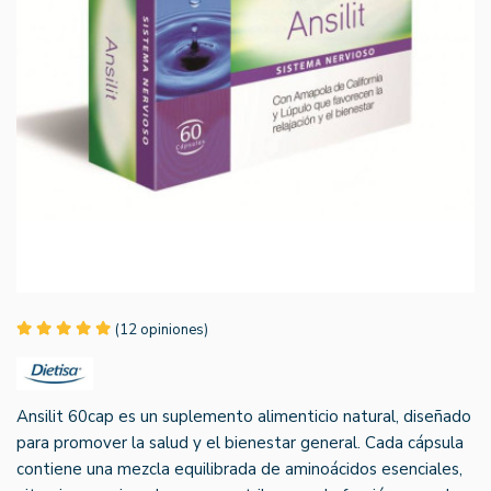
(12 opiniones)
Ansilit 60cap es un suplemento alimenticio natural, diseñado
para promover la salud y el bienestar general. Cada cápsula
contiene una mezcla equilibrada de aminoácidos esenciales,