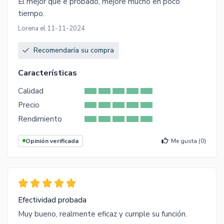
El mejor que e probado, mejore mucho en poco
tiempo.
Lorena el 11-11-2024
Recomendaría su compra
Características
Calidad
Precio
Rendimiento
Opinión verificada
Me gusta (
0
)
Efectividad probada
Muy bueno, realmente eficaz y cumple su función.