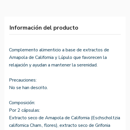
Información del producto
Complemento alimenticio a base de extractos de
Amapola de California y Lúpulo que favorecen la
relajación y ayudan a mantener la serenidad.
Precauciones:
No se han descrito.
Composición:
Por 2 cápsulas:
Extracto seco de Amapola de California (Eschscholtzia
californica Cham., flores), extracto seco de Grifonia