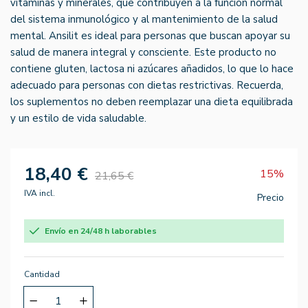
vitaminas y minerales, que contribuyen a la función normal
del sistema inmunológico y al mantenimiento de la salud
mental. Ansilit es ideal para personas que buscan apoyar su
salud de manera integral y consciente. Este producto no
contiene gluten, lactosa ni azúcares añadidos, lo que lo hace
adecuado para personas con dietas restrictivas. Recuerda,
los suplementos no deben reemplazar una dieta equilibrada
y un estilo de vida saludable.
18,40 €
15%
21,65 €
IVA incl.
Precio
Envío en 24/48 h laborables
Cantidad