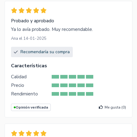
Probado y aprobado
Ya lo avía probado. Muy recomendable.
Ana el 14-01-2025
Recomendaría su compra
Características
Calidad
Precio
Rendimiento
Opinión verificada
Me gusta (
0
)