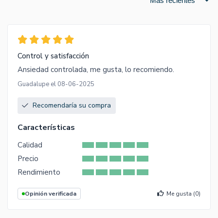
Control y satisfacción
Ansiedad controlada, me gusta, lo recomiendo.
Guadalupe el 08-06-2025
Recomendaría su compra
Características
Calidad
Precio
Rendimiento
Opinión verificada
Me gusta (
0
)