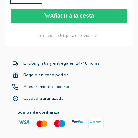
Añadir a la cesta
Te quedan
45€
para el envío gratis
Envíos gratis y entrega en 24-48 horas
Regalo en cada pedido
Asesoramiento experto
Calidad Garantizada
Somos de confianza: