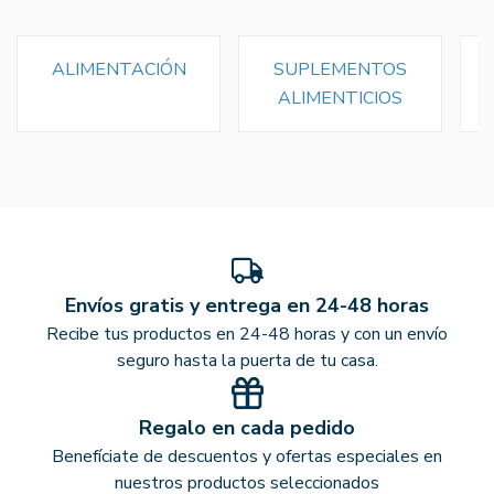
ALIMENTACIÓN
SUPLEMENTOS
ALIMENTICIOS
Envíos gratis y entrega en 24-48 horas
Recibe tus productos en 24-48 horas y con un envío
seguro hasta la puerta de tu casa.
Regalo en cada pedido
Benefíciate de descuentos y ofertas especiales en
nuestros productos seleccionados