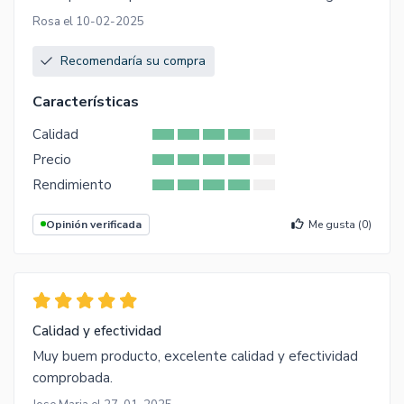
Rosa el 10-02-2025
Recomendaría su compra
Características
Calidad
Precio
Rendimiento
Opinión verificada
Me gusta (
0
)
Calidad y efectividad
Muy buem producto, excelente calidad y efectividad
comprobada.