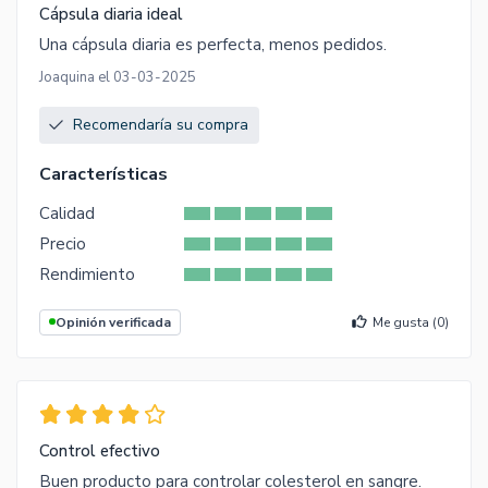
Cápsula diaria ideal
Una cápsula diaria es perfecta, menos pedidos.
Joaquina el 03-03-2025
Recomendaría su compra
Características
Calidad
Precio
Rendimiento
Opinión verificada
Me gusta (
0
)
Control efectivo
Buen producto para controlar colesterol en sangre.