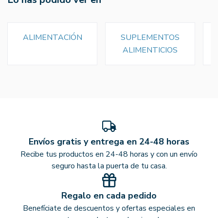
ALIMENTACIÓN
SUPLEMENTOS
ALIMENTICIOS
Envíos gratis y entrega en 24-48 horas
Recibe tus productos en 24-48 horas y con un envío
seguro hasta la puerta de tu casa.
Regalo en cada pedido
Benefíciate de descuentos y ofertas especiales en