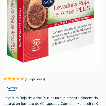
(25 opiniones)
Levadura Roja de Arroz Plus es un suplemento alimenticio
natural en formato de 60 cápsulas. Contiene Monacolina K,