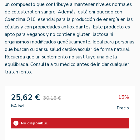
un compuesto que contribuye a mantener niveles normales
de colesterol en sangre. Además, está enriquecido con
Coenzima Q10, esencial para la producción de energía en las
células y con propiedades antioxidantes. Este producto es
apto para veganos y no contiene gluten, lactosa ni
organismos modificados genéticamente. Ideal para personas
que buscan cuidar su salud cardiovascular de forma natural.
Recuerda que un suplemento no sustituye una dieta
equilibrada. Consulta a tu médico antes de iniciar cualquier
tratamiento.
25,62 €
15%
30,15 €
IVA incl.
Precio
No disponible.