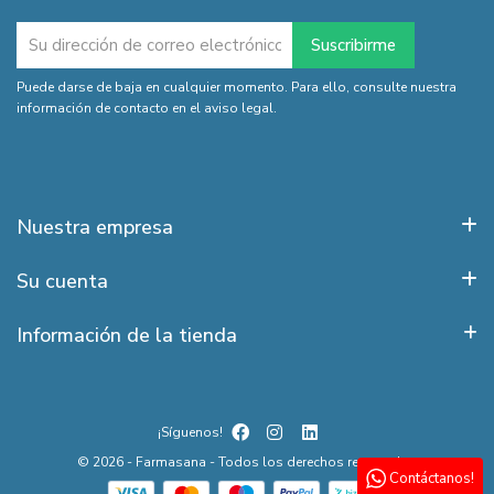
Puede darse de baja en cualquier momento. Para ello, consulte nuestra
información de contacto en el aviso legal.
Nuestra empresa
Su cuenta
Información de la tienda
¡Síguenos!
© 2026 - Farmasana - Todos los derechos reservados
Contáctanos!