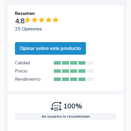
Resumen
4.8
25 Opiniones
Opinar sobre este producto
Calidad
Precio
Rendimiento
100%
de usuarios lo recomiendan