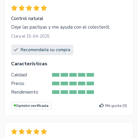
Control natural
Deje las pastiyas y me ayuda con el colesteról.
Clara el 15-04-2025
Recomendaría su compra
Características
Calidad
Precio
Rendimiento
Opinión verificada
Me gusta (
0
)