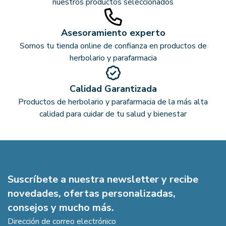
nuestros productos seleccionados
Asesoramiento experto
Somos tu tienda online de confianza en productos de
herbolario y parafarmacia
Calidad Garantizada
Productos de herbolario y parafarmacia de la más alta
calidad para cuidar de tu salud y bienestar
Suscríbete a nuestra newsletter y recibe
novedades, ofertas personalizadas,
consejos y mucho más.
Dirección de correo electrónico