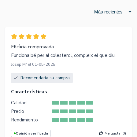
Eficàcia comprovada
Funciona bé per al colesterol, compleix el que diu.
Josep Mª el 01-05-2025
Recomendaría su compra
Características
Calidad
Precio
Rendimiento
Opinión verificada
Me gusta (
0
)