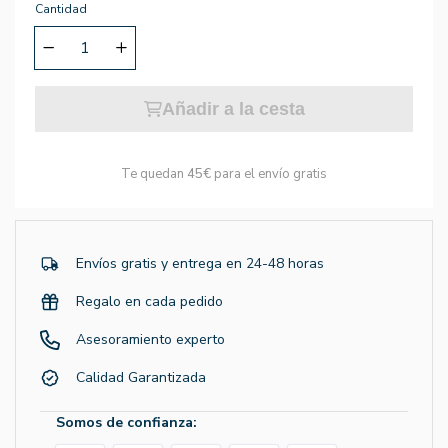
Cantidad
Añadir a la cesta
Te quedan
45€
para el envío gratis
Envíos gratis y entrega en 24-48 horas
Regalo en cada pedido
Asesoramiento experto
Calidad Garantizada
Somos de confianza: