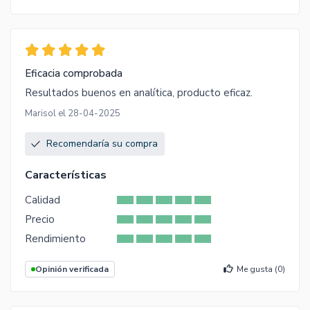
Eficacia comprobada
Resultados buenos en analítica, producto eficaz.
Marisol el 28-04-2025
Recomendaría su compra
Características
Calidad
Precio
Rendimiento
Opinión verificada
Me gusta (
0
)