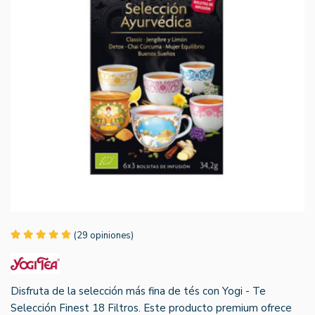
(29 opiniones)
Disfruta de la selección más fina de tés con Yogi - Te
Selección Finest 18 Filtros. Este producto premium ofrece