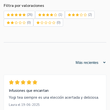
Filtra por valoraciones
(26)
(1)
(2)
(0)
(0)
Infusiones que encantan
Yogi tea siempre es una elección acertada y deliciosa.
Laura el 19-06-2025