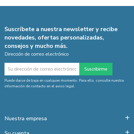
Suscríbete a nuestra newsletter y recibe
novedades, ofertas personalizadas,
consejos y mucho más.
Dirección de correo electrónico
Puede darse de baja en cualquier momento. Para ello, consulte nuestra
información de contacto en el aviso legal.
Nuestra empresa
Su cuenta