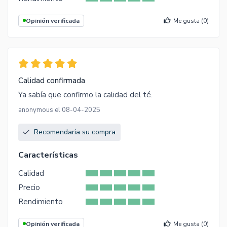
Opinión verificada
Me gusta (
0
)
Calidad confirmada
Ya sabía que confirmo la calidad del té.
anonymous el 08-04-2025
Recomendaría su compra
Características
Calidad
Precio
Rendimiento
Opinión verificada
Me gusta (
0
)