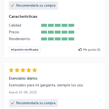
Recomendaría su compra
Características
Calidad
Precio
Rendimiento
Opinión verificada
Me gusta (
0
)
Esenciales diarios
Esenciales para mi garganta, siempre los uso.
Ana el 10-06-2025
Recomendaría su compra