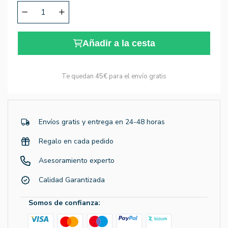
Añadir a la cesta
Te quedan
45€
para el envío gratis
Envíos gratis y entrega en 24-48 horas
Regalo en cada pedido
Asesoramiento experto
Calidad Garantizada
Somos de confianza: