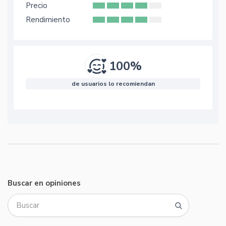
Precio
Rendimiento
100%
de usuarios lo recomiendan
Buscar en opiniones