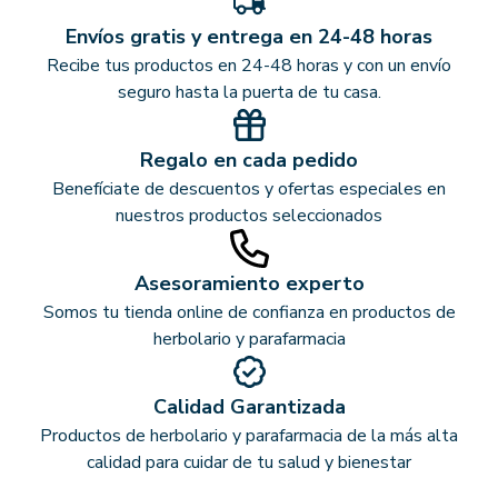
Envíos gratis y entrega en 24-48 horas
Recibe tus productos en 24-48 horas y con un envío
seguro hasta la puerta de tu casa.
Regalo en cada pedido
Benefíciate de descuentos y ofertas especiales en
nuestros productos seleccionados
Asesoramiento experto
Somos tu tienda online de confianza en productos de
herbolario y parafarmacia
Calidad Garantizada
Productos de herbolario y parafarmacia de la más alta
calidad para cuidar de tu salud y bienestar