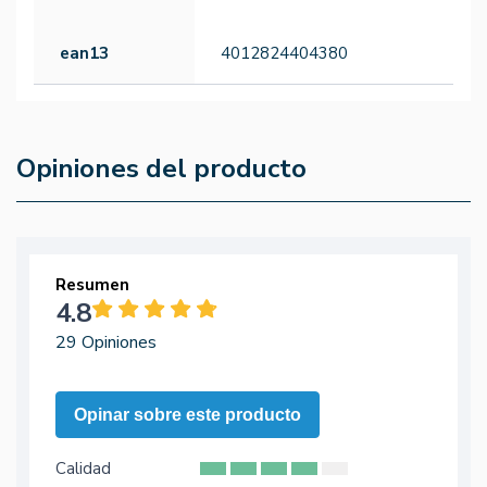
ean13
4012824404380
Opiniones del producto
Resumen
4.8
29 Opiniones
Opinar sobre este producto
Calidad