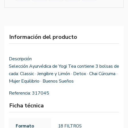
Información del producto
Descripción
Selección Ayurvédica de Yogi Tea contiene 3 bolsas de
cada: Classic · Jengibre y Limón · Detox · Chai Cúrcuma ·
Mujer Equilibrio · Buenos Sueños
Referencia:
317045
Ficha técnica
Formato
18 FILTROS