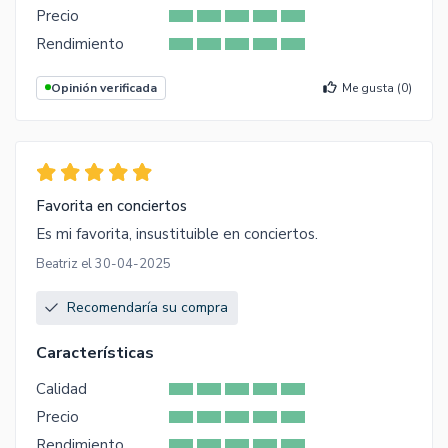
Precio
Rendimiento
Opinión verificada
Me gusta (
0
)
Favorita en conciertos
Es mi favorita, insustituible en conciertos.
Beatriz el 30-04-2025
Recomendaría su compra
Características
Calidad
Precio
Rendimiento