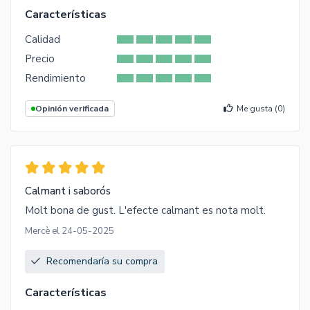
Características
Calidad
Precio
Rendimiento
Opinión verificada
Me gusta (
0
)
Calmant i saborós
Molt bona de gust. L'efecte calmant es nota molt.
Mercè el 24-05-2025
Recomendaría su compra
Características