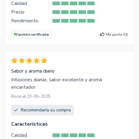
Calidad
Precio
Rendimiento
Opinión verificada
Me gusta (
0
)
Sabor y aroma diario
Infusiones diarias, sabor excelente y aroma
encantador.
Rocio el 23-05-2025
Recomendaría su compra
Características
Calidad