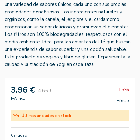
una variedad de sabores únicos, cada uno con sus propias
propiedades beneficiosas. Los ingredientes naturales y
orgánicos, como la canela, el jengibre y el cardamomo,
proporcionan un sabor delicioso y promueven el bienestar.
Los filtros son 100% biodegradables, respetuosos con el
medio ambiente. Ideal para los amantes del té que buscan
una experiencia de sabor superior y una opción saludable.
Este producto es vegano y libre de gluten. Experimenta la
calidad y la tradición de Yogi en cada taza.
3,96 €
15%
4,66 €
IVA incl.
Precio
Últimas unidades en stock
Cantidad