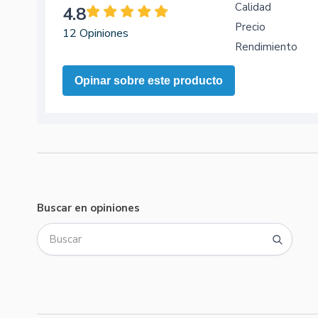
Calidad
4.8
Precio
12 Opiniones
Rendimiento
Opinar sobre este producto
Buscar en opiniones