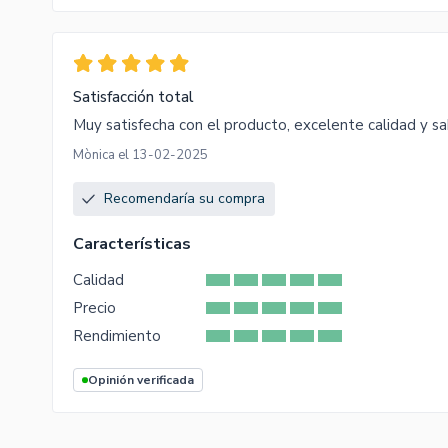
Satisfacción total
Muy satisfecha con el producto, excelente calidad y sa
Mònica el 13-02-2025
Recomendaría su compra
Características
Calidad
Precio
Rendimiento
Opinión verificada