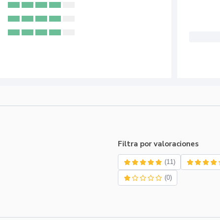
Filtra por valoraciones
(11)
(0)