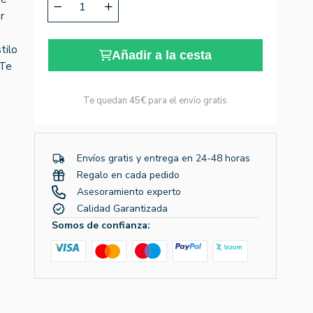
r
tilo
Añadir a la cesta
 Te
Te quedan
45€
para el envío gratis
Envíos gratis y entrega en 24-48 horas
Regalo en cada pedido
Asesoramiento experto
Calidad Garantizada
Somos de confianza: