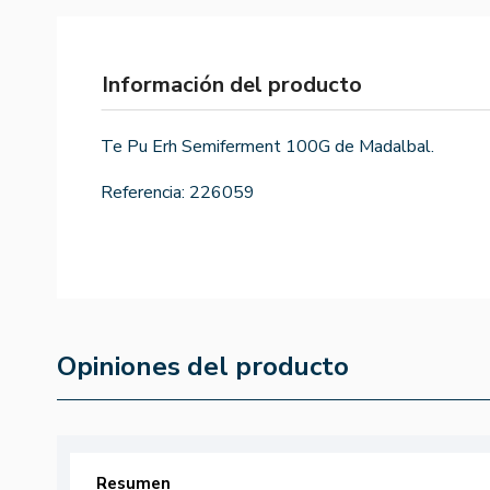
Información del producto
Te Pu Erh Semiferment 100G de Madalbal.
Referencia:
226059
Opiniones del producto
Resumen