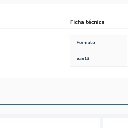
Ficha técnica
Formato
ean13