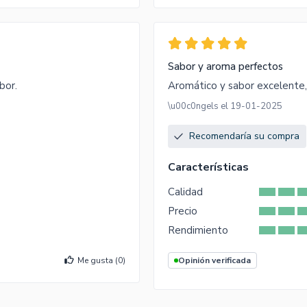
Sabor y aroma perfectos
bor.
Aromático y sabor excelente
\u00c0ngels el 19-01-2025
Recomendaría su compra
Características
Calidad
Precio
Rendimiento
Me gusta (
0
)
Opinión verificada