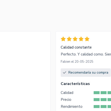
Calidad constante
Perfecto. Y calidad como. Sie
Fabien el 20-05-2025
Recomendaría su compra
Características
Calidad
Precio
Rendimiento