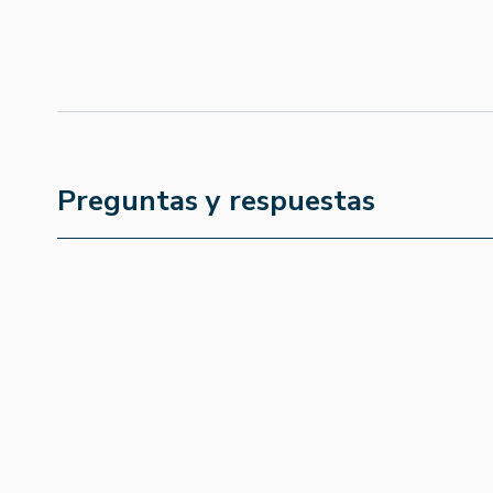
Preguntas y respuestas