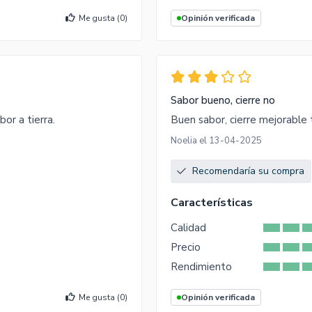
Me gusta (
0
)
Opinión verificada
Sabor bueno, cierre no
or a tierra.
Buen sabor, cierre mejorable t
Noelia el 13-04-2025
Recomendaría su compra
Características
Calidad
Precio
Rendimiento
Me gusta (
0
)
Opinión verificada