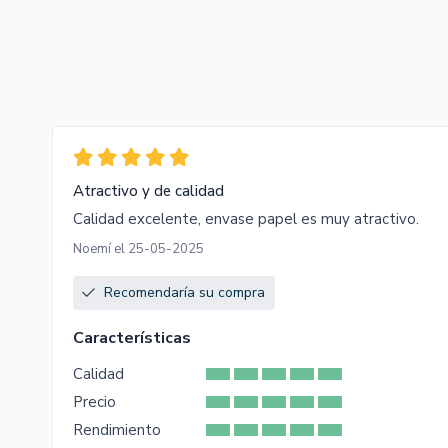
Atractivo y de calidad
Calidad excelente, envase papel es muy atractivo.
Noemí el 25-05-2025
Recomendaría su compra
Características
Calidad
Precio
Rendimiento