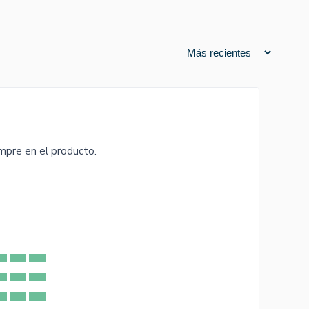
mpre en el producto.