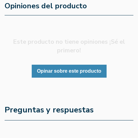
Opiniones del producto
Este producto no tiene opiniones ¡Sé el
primero!
Opinar sobre este producto
Preguntas y respuestas