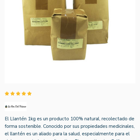
El Llantén 1kg es un producto 100% natural, recolectado de
forma sostenible. Conocido por sus propiedades medicinales,
el llantén es un aliado para la salud, especialmente para el