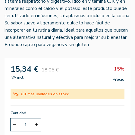
sistema respiratorio y digestivo. Rico en vitamina C, K y en
minerales como el calcio y el potasio, este producto puede
ser utilizado en infusiones, cataplasmas o incluso en la cocina.
Su sabor suave y ligeramente dulce lo hace fácil de
incorporar en tu rutina diaria. Ideal para aquellos que buscan
una alternativa natural y efectiva para mejorar su bienestar.
Producto apto para veganos y sin gluten.
15,34 €
15%
18,05 €
IVA incl.
Precio
Últimas unidades en stock
Cantidad