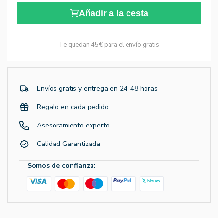
Añadir a la cesta
Te quedan
45€
para el envío gratis
Envíos gratis y entrega en 24-48 horas
Regalo en cada pedido
Asesoramiento experto
Calidad Garantizada
Somos de confianza: