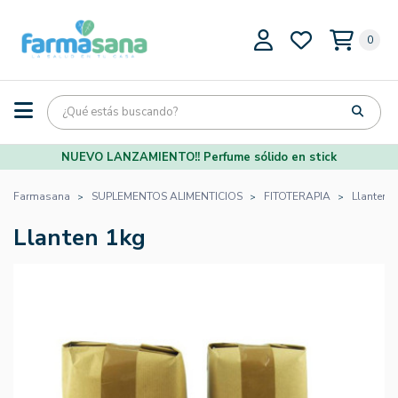
0
NUEVO LANZAMIENTO!! Perfume sólido en stick
Farmasana
SUPLEMENTOS ALIMENTICIOS
FITOTERAPIA
Llanten 
Llanten 1kg