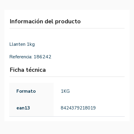
Información del producto
Llanten 1kg
Referencia:
186242
Ficha técnica
Formato
1KG
ean13
8424379218019