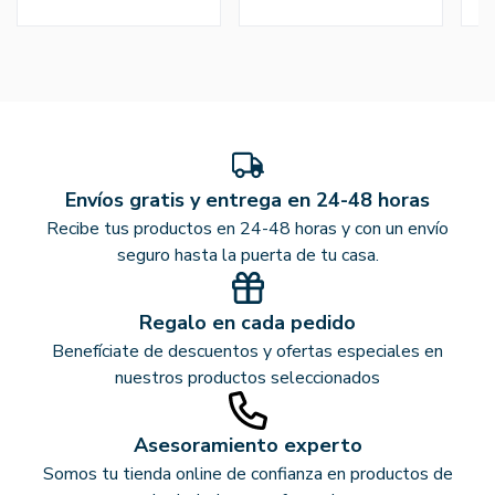
Envíos gratis y entrega en 24-48 horas
Recibe tus productos en 24-48 horas y con un envío
seguro hasta la puerta de tu casa.
Regalo en cada pedido
Benefíciate de descuentos y ofertas especiales en
nuestros productos seleccionados
Asesoramiento experto
Somos tu tienda online de confianza en productos de