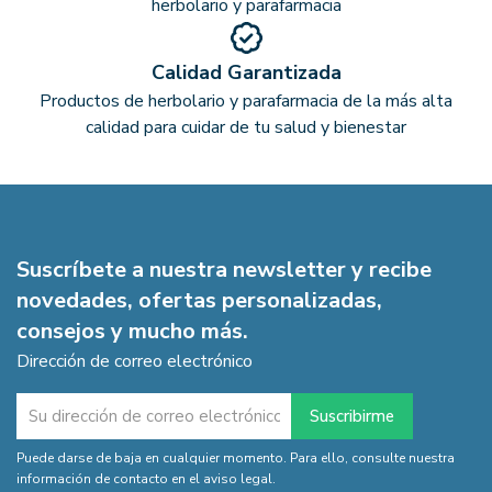
herbolario y parafarmacia
Calidad Garantizada
Productos de herbolario y parafarmacia de la más alta
calidad para cuidar de tu salud y bienestar
Suscríbete a nuestra newsletter y recibe
novedades, ofertas personalizadas,
consejos y mucho más.
Dirección de correo electrónico
Puede darse de baja en cualquier momento. Para ello, consulte nuestra
información de contacto en el aviso legal.