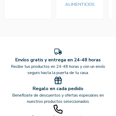
ALIMENTICIOS
Envíos gratis y entrega en 24-48 horas
Recibe tus productos en 24-48 horas y con un envío
seguro hasta la puerta de tu casa.
Regalo en cada pedido
Benefíciate de descuentos y ofertas especiales en
nuestros productos seleccionados