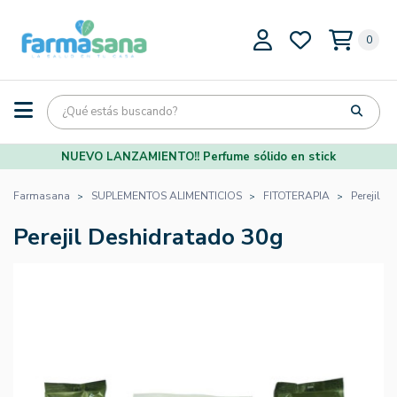
0
NUEVO LANZAMIENTO!! Perfume sólido en stick
Farmasana
SUPLEMENTOS ALIMENTICIOS
FITOTERAPIA
Perejil 
Perejil Deshidratado 30g