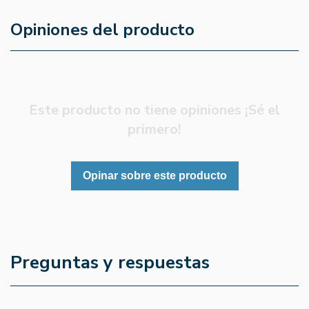
Opiniones del producto
Este producto no tiene opiniones ¡Sé el
primero!
Opinar sobre este producto
Preguntas y respuestas