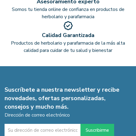
Asesoramiento experto
Somos tu tienda online de confianza en productos de
herbolario y parafarmacia
Calidad Garantizada
Productos de herbolario y parafarmacia de la más alta
calidad para cuidar de tu salud y bienestar
Suscríbete a nuestra newsletter y recibe
novedades, ofertas personalizadas,
consejos y mucho más.
Dirección de correo electrónico