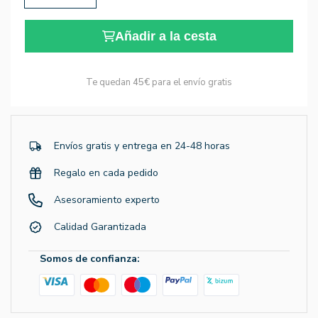
Añadir a la cesta
Te quedan
45€
para el envío gratis
Envíos gratis y entrega en 24-48 horas
Regalo en cada pedido
Asesoramiento experto
Calidad Garantizada
Somos de confianza: