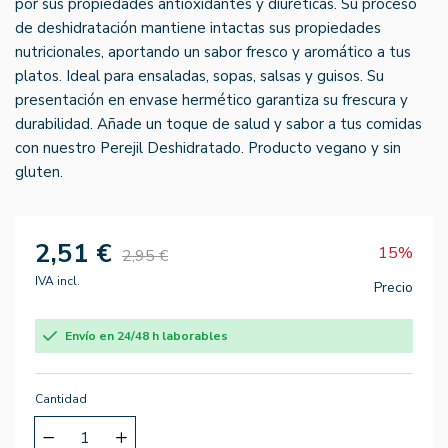
por sus propiedades antioxidantes y diuréticas. Su proceso
de deshidratación mantiene intactas sus propiedades
nutricionales, aportando un sabor fresco y aromático a tus
platos. Ideal para ensaladas, sopas, salsas y guisos. Su
presentación en envase hermético garantiza su frescura y
durabilidad. Añade un toque de salud y sabor a tus comidas
con nuestro Perejil Deshidratado. Producto vegano y sin
gluten.
2,51 €
15%
2,95 €
IVA incl.
Precio
Envío en 24/48 h laborables
Cantidad