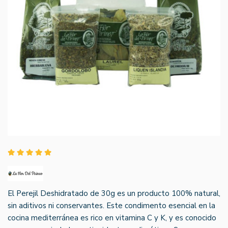
El Perejil Deshidratado de 30g es un producto 100% natural,
sin aditivos ni conservantes. Este condimento esencial en la
cocina mediterránea es rico en vitamina C y K, y es conocido