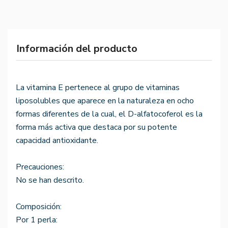
Información del producto
La vitamina E pertenece al grupo de vitaminas
liposolubles que aparece en la naturaleza en ocho
formas diferentes de la cual, el D-alfatocoferol es la
forma más activa que destaca por su potente
capacidad antioxidante.
Precauciones:
No se han descrito.
Composición:
Por 1 perla: