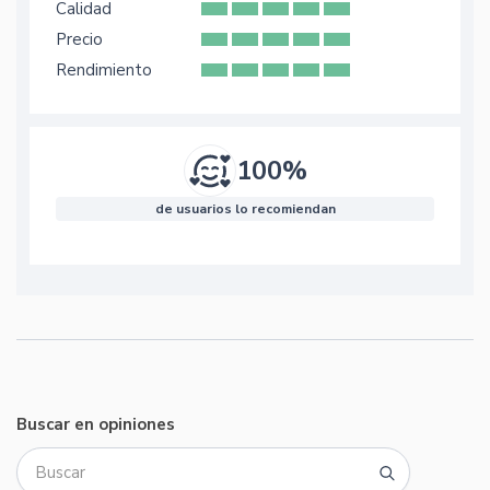
Calidad
Precio
Rendimiento
100%
de usuarios lo recomiendan
Buscar en opiniones