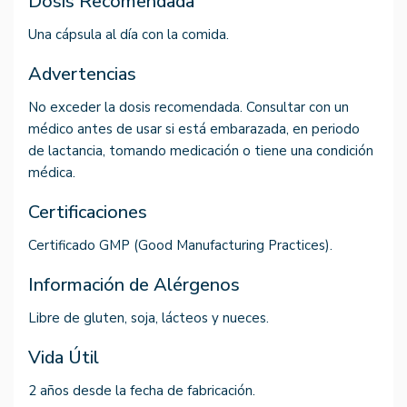
Dosis Recomendada
Una cápsula al día con la comida.
Advertencias
No exceder la dosis recomendada. Consultar con un
médico antes de usar si está embarazada, en periodo
de lactancia, tomando medicación o tiene una condición
médica.
Certificaciones
Certificado GMP (Good Manufacturing Practices).
Información de Alérgenos
Libre de gluten, soja, lácteos y nueces.
Vida Útil
2 años desde la fecha de fabricación.