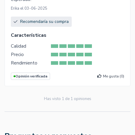
Erika el 03-06-2025
Recomendaría su compra
Características
Calidad
Precio
Rendimiento
Opinión verificada
Me gusta (
0
)
Has visto
1
de
1
opiniones