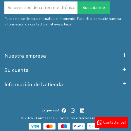
Puede darse de baja en cualquier momento. Para ello, consulte nuestra
información de contacto en el aviso legal.
Nuestra empresa
Su cuenta
Información de la tienda
¡Síguenos!
© 2026 - Farmasana - Todos los derechos reservados
Contáctanos!