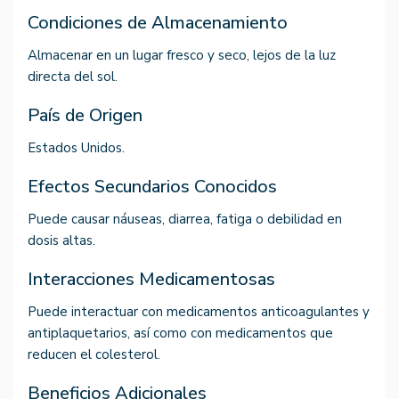
Condiciones de Almacenamiento
Almacenar en un lugar fresco y seco, lejos de la luz
directa del sol.
País de Origen
Estados Unidos.
Efectos Secundarios Conocidos
Puede causar náuseas, diarrea, fatiga o debilidad en
dosis altas.
Interacciones Medicamentosas
Puede interactuar con medicamentos anticoagulantes y
antiplaquetarios, así como con medicamentos que
reducen el colesterol.
Beneficios Adicionales