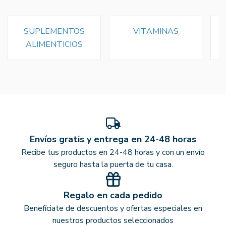
SUPLEMENTOS
VITAMINAS
ALIMENTICIOS
Envíos gratis y entrega en 24-48 horas
Recibe tus productos en 24-48 horas y con un envío
seguro hasta la puerta de tu casa.
Regalo en cada pedido
Benefíciate de descuentos y ofertas especiales en
nuestros productos seleccionados