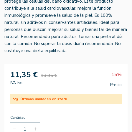
protege las células del daño oxidativo. Este producto
contribuye a la salud cardiovascular, mejora la función
inmunológica y promueve la salud de la piel. Es 100%
natural, sin aditivos ni conservantes artificiales. Ideal para
personas que buscan mejorar su salud y bienestar de manera
natural. Recomendado para adultos, tomar una perla al día
con la comida. No superar la dosis diaria recomendada. No
sustituye una dieta equilibrada.
11,35 €
15%
13,35 €
IVA incl.
Precio
Últimas unidades en stock
Cantidad