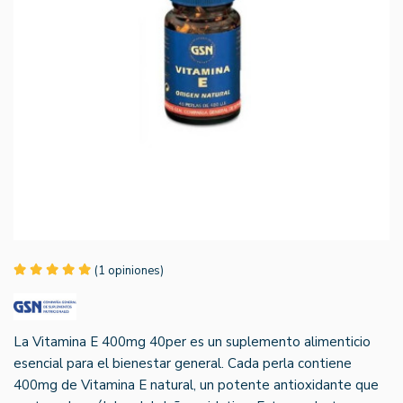
(1 opiniones)
La Vitamina E 400mg 40per es un suplemento alimenticio
esencial para el bienestar general. Cada perla contiene
400mg de Vitamina E natural, un potente antioxidante que