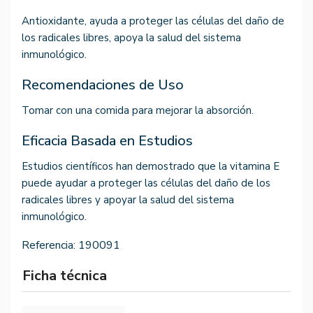
Antioxidante, ayuda a proteger las células del daño de
los radicales libres, apoya la salud del sistema
inmunológico.
Recomendaciones de Uso
Tomar con una comida para mejorar la absorción.
Eficacia Basada en Estudios
Estudios científicos han demostrado que la vitamina E
puede ayudar a proteger las células del daño de los
radicales libres y apoyar la salud del sistema
inmunológico.
Referencia:
190091
Ficha técnica