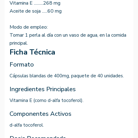
Vitamina E ..........268 mg
Aceite de soja ......60 mg
Modo de empleo:
Tomar 1 perla al día con un vaso de agua, en la comida
principal.
Ficha Técnica
Formato
Cápsulas blandas de 400mg, paquete de 40 unidades.
Ingredientes Principales
Vitamina E (como d-alfa tocoferol).
Componentes Activos
d-alfa tocoferol.