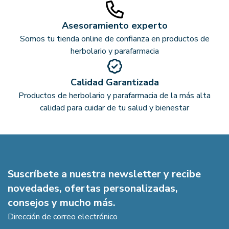
Asesoramiento experto
Somos tu tienda online de confianza en productos de
herbolario y parafarmacia
Calidad Garantizada
Productos de herbolario y parafarmacia de la más alta
calidad para cuidar de tu salud y bienestar
Suscríbete a nuestra newsletter y recibe
novedades, ofertas personalizadas,
consejos y mucho más.
Dirección de correo electrónico