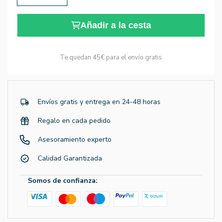
Añadir a la cesta
Te quedan
45€
para el envío gratis
Envíos gratis y entrega en 24-48 horas
Regalo en cada pedido
Asesoramiento experto
Calidad Garantizada
Somos de confianza: