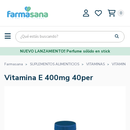
0
NUEVO LANZAMIENTO!! Perfume sólido en stick
Farmasana
SUPLEMENTOS ALIMENTICIOS
VITAMINAS
VITAMINA 
Vitamina E 400mg 40per