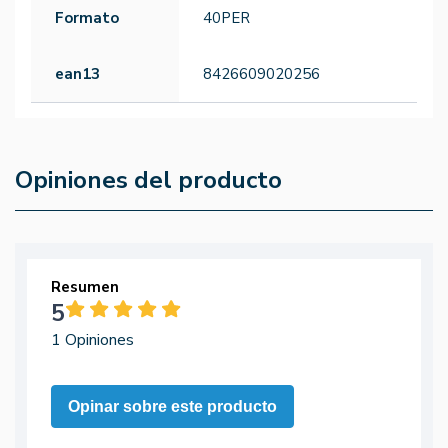
Formato
40PER
ean13
8426609020256
Opiniones del producto
Resumen
5
1 Opiniones
Opinar sobre este producto