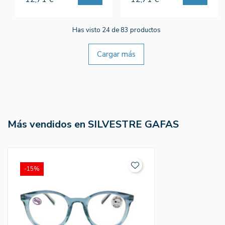
Has visto 24 de 83 productos
Cargar más
Más vendidos en SILVESTRE GAFAS
-15%