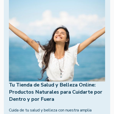
Tu Tienda de Salud y Belleza Online:
Productos Naturales para Cuidarte por
Dentro y por Fuera
Cuida de tu salud y belleza con nuestra amplia