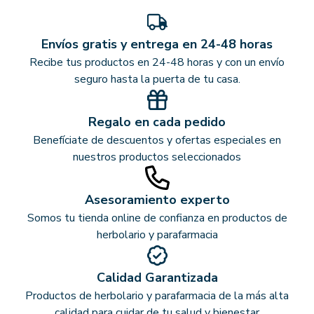
Envíos gratis y entrega en 24-48 horas
Recibe tus productos en 24-48 horas y con un envío
seguro hasta la puerta de tu casa.
Regalo en cada pedido
Benefíciate de descuentos y ofertas especiales en
nuestros productos seleccionados
Asesoramiento experto
Somos tu tienda online de confianza en productos de
herbolario y parafarmacia
Calidad Garantizada
Productos de herbolario y parafarmacia de la más alta
calidad para cuidar de tu salud y bienestar