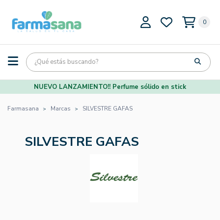
0
NUEVO LANZAMIENTO!! Perfume sólido en stick
Farmasana
Marcas
SILVESTRE GAFAS
SILVESTRE GAFAS