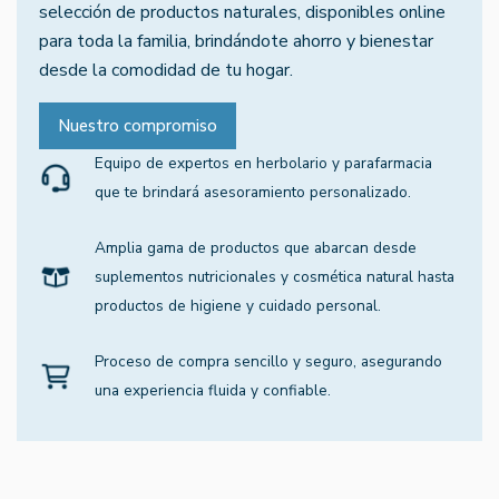
selección de productos naturales, disponibles online
para toda la familia, brindándote ahorro y bienestar
desde la comodidad de tu hogar.
Nuestro compromiso
Equipo de expertos en herbolario y parafarmacia
que te brindará asesoramiento personalizado.
Amplia gama de productos que abarcan desde
suplementos nutricionales y cosmética natural hasta
productos de higiene y cuidado personal.
Proceso de compra sencillo y seguro, asegurando
una experiencia fluida y confiable.