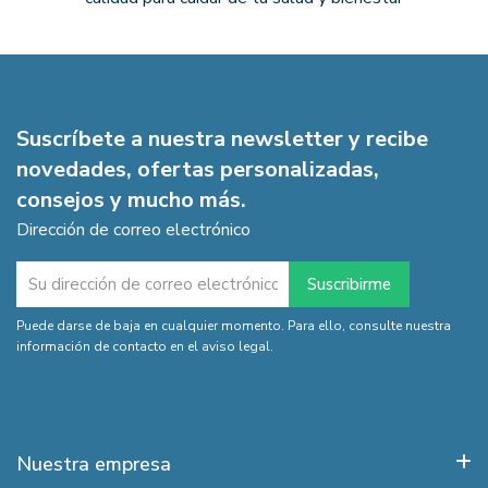
Suscríbete a nuestra newsletter y recibe
novedades, ofertas personalizadas,
consejos y mucho más.
Dirección de correo electrónico
Puede darse de baja en cualquier momento. Para ello, consulte nuestra
información de contacto en el aviso legal.
Nuestra empresa