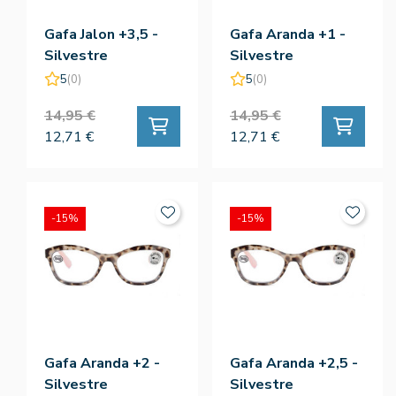
Gafa Jalon +3,5 -
Gafa Aranda +1 -
Silvestre
Silvestre
5
(0)
5
(0)
14,95 €
14,95 €
12,71 €
12,71 €
-15%
-15%
Gafa Aranda +2 -
Gafa Aranda +2,5 -
Silvestre
Silvestre