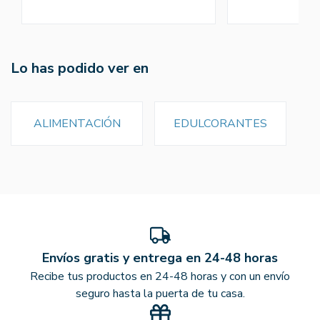
Lo has podido ver en
ALIMENTACIÓN
EDULCORANTES
Envíos gratis y entrega en 24-48 horas
Recibe tus productos en 24-48 horas y con un envío
seguro hasta la puerta de tu casa.