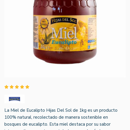
La Miel de Eucalipto Hijas Del Sol de 1kg es un producto
100% natural, recolectado de manera sostenible en
bosques de eucalipto. Esta miel destaca por su sabor