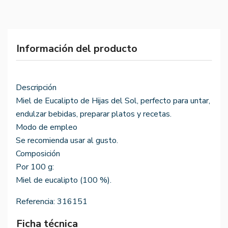
Información del producto
Descripción
Miel de Eucalipto de Hijas del Sol, perfecto para untar,
endulzar bebidas, preparar platos y recetas.
Modo de empleo
Se recomienda usar al gusto.
Composición
Por 100 g:
Miel de eucalipto (100 %).
Referencia:
316151
Ficha técnica