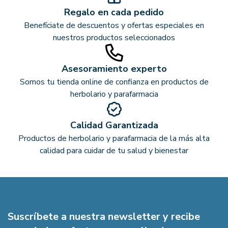
Regalo en cada pedido
Benefíciate de descuentos y ofertas especiales en
nuestros productos seleccionados
Asesoramiento experto
Somos tu tienda online de confianza en productos de
herbolario y parafarmacia
Calidad Garantizada
Productos de herbolario y parafarmacia de la más alta
calidad para cuidar de tu salud y bienestar
Suscríbete a nuestra newsletter y recibe