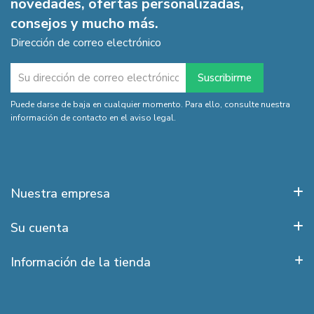
novedades, ofertas personalizadas,
consejos y mucho más.
Dirección de correo electrónico
Puede darse de baja en cualquier momento. Para ello, consulte nuestra
información de contacto en el aviso legal.
Nuestra empresa
Su cuenta
Información de la tienda