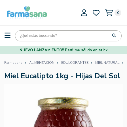
0
NUEVO LANZAMIENTO!! Perfume sólido en stick
Farmasana
ALIMENTACIÓN
EDULCORANTES
MIEL NATURAL
Miel Eucalipto 1kg - Hijas Del Sol