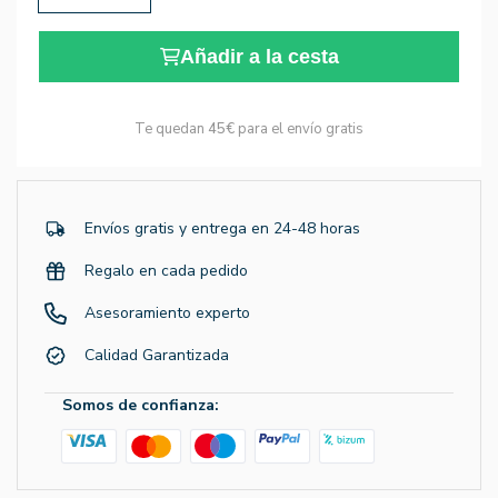
Añadir a la cesta
Te quedan
45€
para el envío gratis
Envíos gratis y entrega en 24-48 horas
Regalo en cada pedido
Asesoramiento experto
Calidad Garantizada
Somos de confianza: