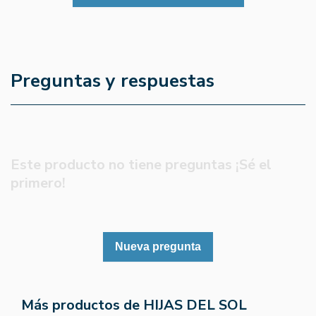
Preguntas y respuestas
Este producto no tiene preguntas ¡Sé el
primero!
Nueva pregunta
Más productos de HIJAS DEL SOL