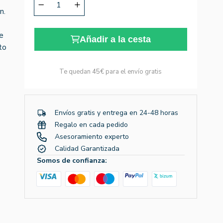
n.
de
Añadir a la cesta
to
Te quedan
45€
para el envío gratis
Envíos gratis y entrega en 24-48 horas
Regalo en cada pedido
Asesoramiento experto
Calidad Garantizada
Somos de confianza: