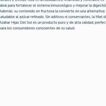
ideal para fortalecer el sistema inmunológico y mejorar la digestió
Además, su contenido en fructosa la convierte en una alternativa
saludable al azúcar refinado. Sin aditivos ni conservantes, la Miel 
Azahar Hijas Del Sol es un producto puro y de alta calidad, perfec
para los consumidores conscientes de su salud.