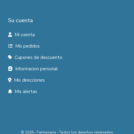
Su cuenta
Mi cuenta
Mis pedidos
Cupones de descuento
Informacion personal
Mis direcciones
Mis alertas
© 2026 - Farmasana - Todos los derechos reservados