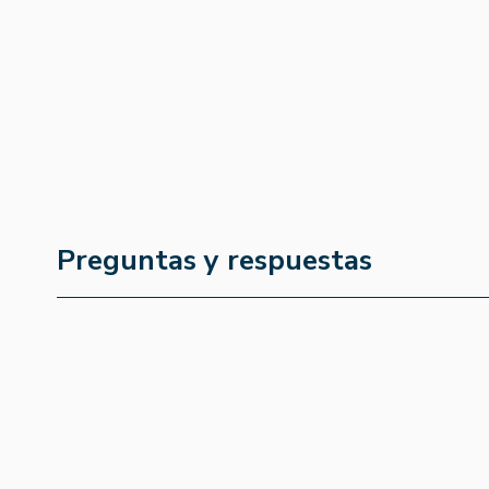
Preguntas y respuestas