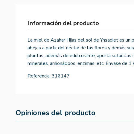
Información del producto
La miel de Azahar Hijas del sol de Ynsadiet es un 
abejas a partir del néctar de las flores y demás su
plantas, además de edulcorante, aporta sutancias 
minerales, amionácidos, enzimas, etc. Envase de 1 
Referencia:
316147
Opiniones del producto