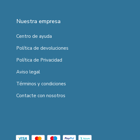
Nuestra empresa
Centro de ayuda
Política de devoluciones
Política de Privacidad
Aviso legal
Términos y condiciones
Contacte con nosotros