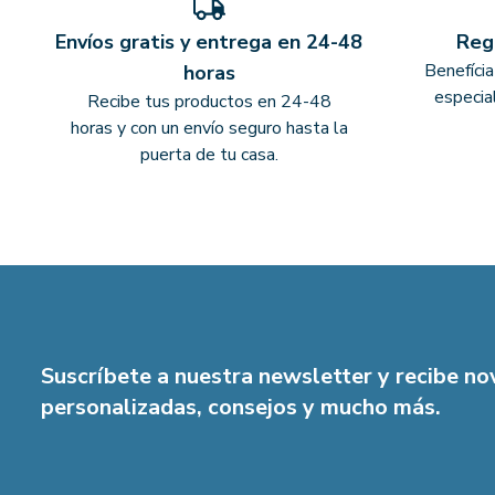
Envíos gratis y entrega en 24-48
Reg
Benefíci
horas
especia
Recibe tus productos en 24-48
horas y con un envío seguro hasta la
puerta de tu casa.
Suscríbete a nuestra newsletter y recibe n
personalizadas, consejos y mucho más.