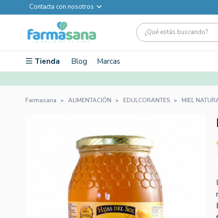
Contacta con nosotros
Tienda
Blog
Marcas
Farmasana
ALIMENTACIÓN
EDULCORANTES
MIEL NATUR