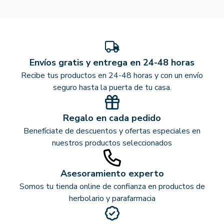
Envíos gratis y entrega en 24-48 horas
Recibe tus productos en 24-48 horas y con un envío
seguro hasta la puerta de tu casa.
Regalo en cada pedido
Benefíciate de descuentos y ofertas especiales en
nuestros productos seleccionados
Asesoramiento experto
Somos tu tienda online de confianza en productos de
herbolario y parafarmacia