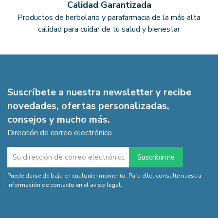
Calidad Garantizada
Productos de herbolario y parafarmacia de la más alta
calidad para cuidar de tu salud y bienestar
Suscríbete a nuestra newsletter y recibe
novedades, ofertas personalizadas,
consejos y mucho más.
Dirección de correo electrónico
Puede darse de baja en cualquier momento. Para ello, consulte nuestra
información de contacto en el aviso legal.