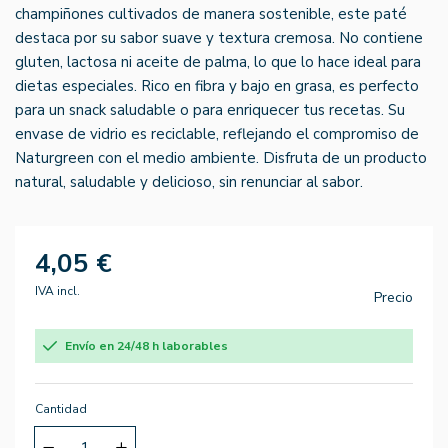
champiñones cultivados de manera sostenible, este paté
destaca por su sabor suave y textura cremosa. No contiene
gluten, lactosa ni aceite de palma, lo que lo hace ideal para
dietas especiales. Rico en fibra y bajo en grasa, es perfecto
para un snack saludable o para enriquecer tus recetas. Su
envase de vidrio es reciclable, reflejando el compromiso de
Naturgreen con el medio ambiente. Disfruta de un producto
natural, saludable y delicioso, sin renunciar al sabor.
4,05 €
IVA incl.
Precio
Envío en 24/48 h laborables
Cantidad