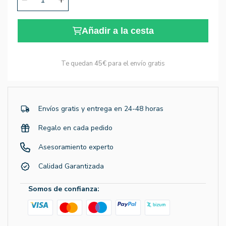
Añadir a la cesta
Te quedan
45€
para el envío gratis
Envíos gratis y entrega en 24-48 horas
Regalo en cada pedido
Asesoramiento experto
Calidad Garantizada
Somos de confianza: