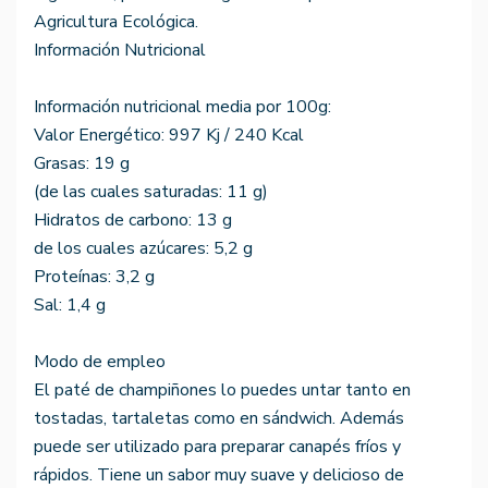
Agricultura Ecológica.
Información Nutricional
Información nutricional media por 100g:
Valor Energético: 997 Kj / 240 Kcal
Grasas: 19 g
(de las cuales saturadas: 11 g)
Hidratos de carbono: 13 g
de los cuales azúcares: 5,2 g
Proteínas: 3,2 g
Sal: 1,4 g
Modo de empleo
El paté de champiñones lo puedes untar tanto en
tostadas, tartaletas como en sándwich. Además
puede ser utilizado para preparar canapés fríos y
rápidos. Tiene un sabor muy suave y delicioso de