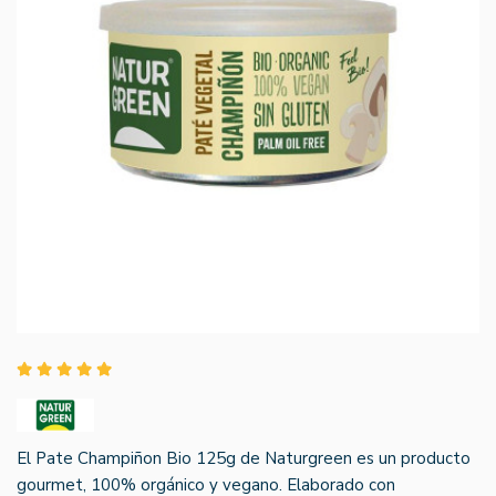
El Pate Champiñon Bio 125g de Naturgreen es un producto
gourmet, 100% orgánico y vegano. Elaborado con