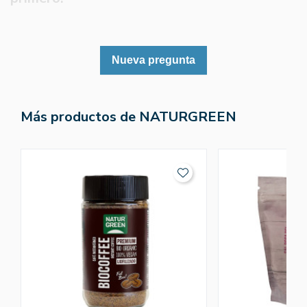
Nueva pregunta
Más productos de NATURGREEN