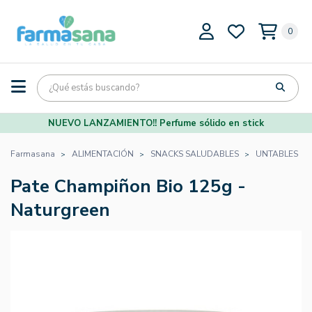
0
NUEVO LANZAMIENTO!! Perfume sólido en stick
Farmasana
ALIMENTACIÓN
SNACKS SALUDABLES
UNTABLES
Pate Champiñon Bio 125g -
Naturgreen