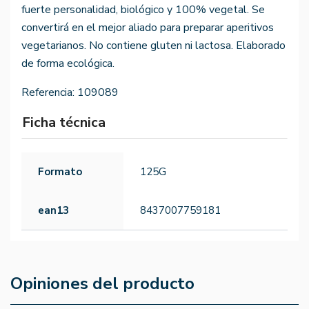
fuerte personalidad, biológico y 100% vegetal. Se
convertirá en el mejor aliado para preparar aperitivos
vegetarianos. No contiene gluten ni lactosa. Elaborado
de forma ecológica.
Referencia:
109089
Ficha técnica
Formato
125G
ean13
8437007759181
Opiniones del producto