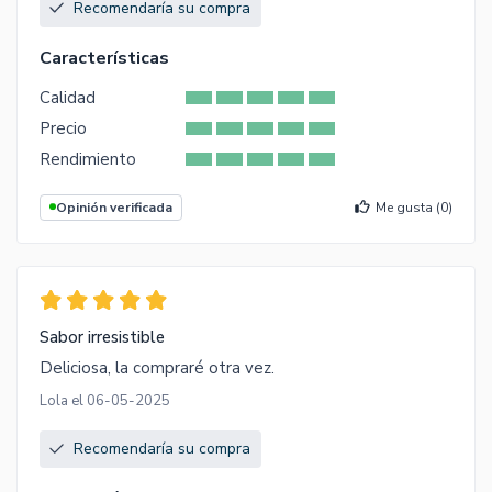
Recomendaría su compra
Características
Calidad
Precio
Rendimiento
Opinión verificada
Me gusta (
0
)
Sabor irresistible
Deliciosa, la compraré otra vez.
Lola el 06-05-2025
Recomendaría su compra