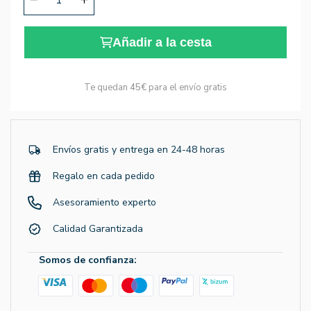
Añadir a la cesta
Te quedan
45€
para el envío gratis
Envíos gratis y entrega en 24-48 horas
Regalo en cada pedido
Asesoramiento experto
Calidad Garantizada
Somos de confianza: