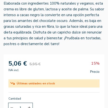
Elaborada con ingredientes 100% naturales y veganos, esta
crema es libre de gluten, lactosa y aceite de palma. Su sabor
intenso a cacao negro la convierte en una opción perfecta
para los amantes del chocolate oscuro. Además, es baja en
grasas saturadas y rica en fibra, lo que la hace ideal para una
dieta equilibrada. Disfruta de un capricho dulce sin renunciar
a tus principios de salud y bienestar. ¡Pruébala en tostadas,
postres o directamente del tarro!
5,06 €
15%
5,95 €
IVA incl.
Precio
Últimas unidades en stock
Cantidad