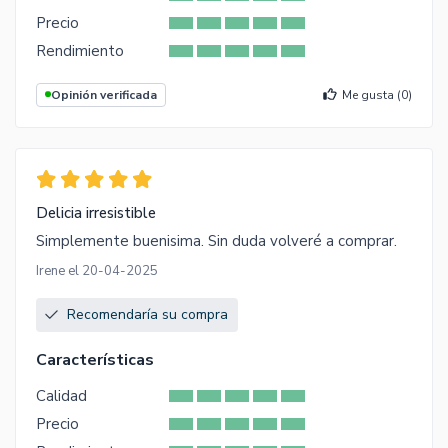
Precio
Rendimiento
Opinión verificada
Me gusta (
0
)
Delicia irresistible
Simplemente buenisima. Sin duda volveré a comprar.
Irene el 20-04-2025
Recomendaría su compra
Características
Calidad
Precio