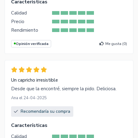
Características
Calidad
Precio
Rendimiento
Opinión verificada
Me gusta (
0
)
Un capricho irresistible
Desde que la encontré, siempre la pido. Deliciosa.
Ana el 24-04-2025
Recomendaría su compra
Características
Calidad