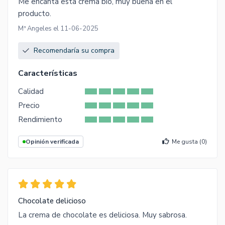
Me encanta esta crema bio, muy buena en el
producto.
Mª Angeles el 11-06-2025
Recomendaría su compra
Características
Calidad
Precio
Rendimiento
Opinión verificada
Me gusta (
0
)
Chocolate delicioso
La crema de chocolate es deliciosa. Muy sabrosa.