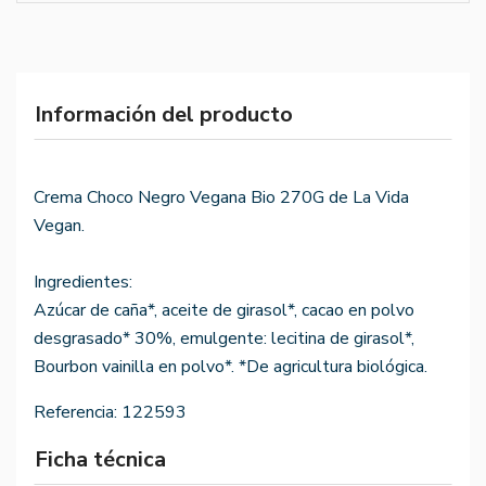
Información del producto
Crema Choco Negro Vegana Bio 270G de La Vida
Vegan.
Ingredientes:
Azúcar de caña*, aceite de girasol*, cacao en polvo
desgrasado* 30%, emulgente: lecitina de girasol*,
Bourbon vainilla en polvo*. *De agricultura biológica.
Referencia:
122593
Ficha técnica