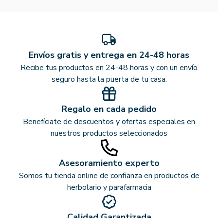
Envíos gratis y entrega en 24-48 horas
Recibe tus productos en 24-48 horas y con un envío
seguro hasta la puerta de tu casa.
Regalo en cada pedido
Benefíciate de descuentos y ofertas especiales en
nuestros productos seleccionados
Asesoramiento experto
Somos tu tienda online de confianza en productos de
herbolario y parafarmacia
Calidad Garantizada