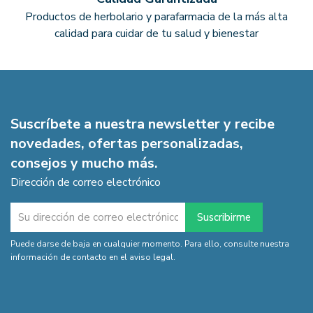
Productos de herbolario y parafarmacia de la más alta
calidad para cuidar de tu salud y bienestar
Suscríbete a nuestra newsletter y recibe
novedades, ofertas personalizadas,
consejos y mucho más.
Dirección de correo electrónico
Puede darse de baja en cualquier momento. Para ello, consulte nuestra
información de contacto en el aviso legal.