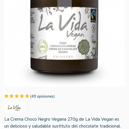
(49 opiniones)
La Crema Choco Negro Vegana 270g de La Vida Vegan es
un delicioso y saludable sustituto del chocolate tradicional.