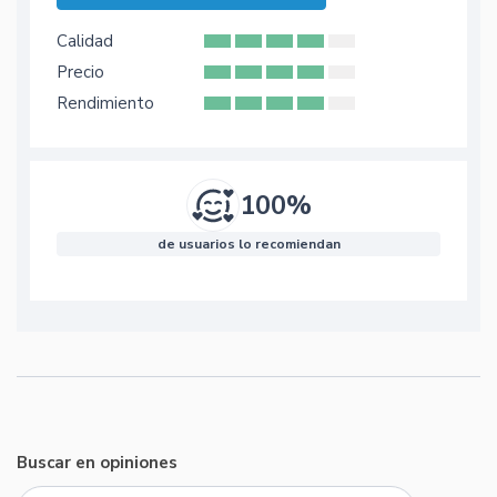
Calidad
Precio
Rendimiento
100%
de usuarios lo recomiendan
Buscar en opiniones