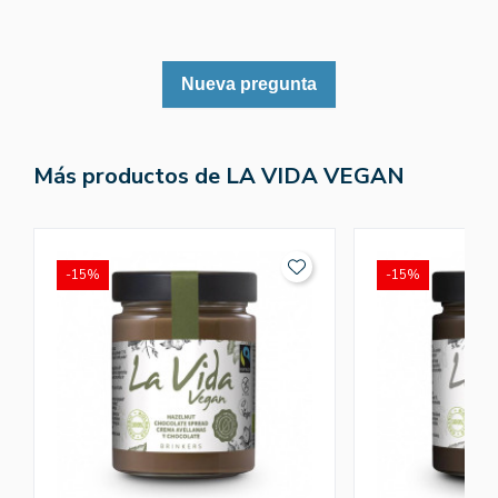
Nueva pregunta
Más productos de LA VIDA VEGAN
-15%
-15%