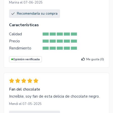
Marina el 07-06-2025
Recomendaría su compra
Características
Calidad
Precio
Rendimiento
Opinión verificada
Me gusta (
0
)
Fan del chocolate
Increíble, soy fan de esta delicia de chocolate negro.
Mendi el 07-05-2025