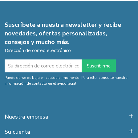
Suscríbete a nuestra newsletter y recibe
novedades, ofertas personalizadas,
consejos y mucho más.
Dirección de correo electrónico
Puede darse de baja en cualquier momento. Para ello, consulte nuestra
información de contacto en el aviso legal.
Nuestra empresa
Su cuenta