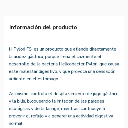
Información del producto
H Pylori FS, es un producto que atiende directamente
la acidez gástrica, porque frena eficazmente el
desarrollo de la bacteria Helicobacter Pylori, que causa
este malestar digestivo, y que provoca una sensación
ardiente en el estómago.
Asimismo, controla el desplazamiento de jugo gástrico
y la bilis, bloqueando la irritación de las paredes
esofágicas y de la faringe; mientras, contribuye a
prevenir el reflujo y a generar una actividad digestiva
normal.