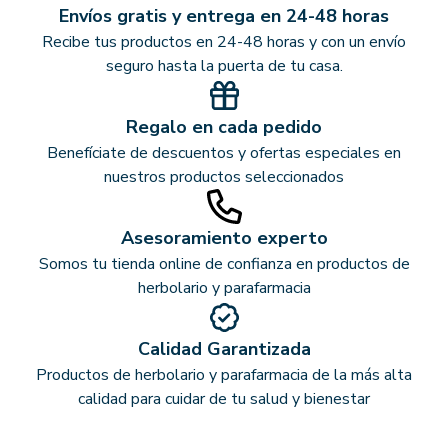
Envíos gratis y entrega en 24-48 horas
Recibe tus productos en 24-48 horas y con un envío
seguro hasta la puerta de tu casa.
Regalo en cada pedido
Benefíciate de descuentos y ofertas especiales en
nuestros productos seleccionados
Asesoramiento experto
Somos tu tienda online de confianza en productos de
herbolario y parafarmacia
Calidad Garantizada
Productos de herbolario y parafarmacia de la más alta
calidad para cuidar de tu salud y bienestar