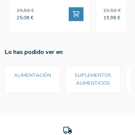
29,50 €
23,50 €
25,08 €
19,98 €
Lo has podido ver en
ALIMENTACIÓN
SUPLEMENTOS
ALIMENTICIOS