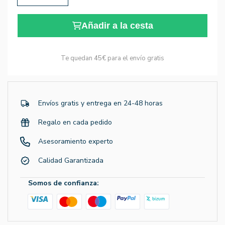
Añadir a la cesta
Te quedan
45€
para el envío gratis
Envíos gratis y entrega en 24-48 horas
Regalo en cada pedido
Asesoramiento experto
Calidad Garantizada
Somos de confianza: