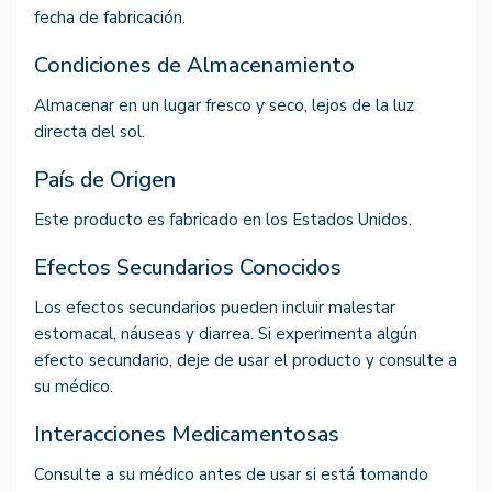
fecha de fabricación.
Condiciones de Almacenamiento
Almacenar en un lugar fresco y seco, lejos de la luz
directa del sol.
País de Origen
Este producto es fabricado en los Estados Unidos.
Efectos Secundarios Conocidos
Los efectos secundarios pueden incluir malestar
estomacal, náuseas y diarrea. Si experimenta algún
efecto secundario, deje de usar el producto y consulte a
su médico.
Interacciones Medicamentosas
Consulte a su médico antes de usar si está tomando