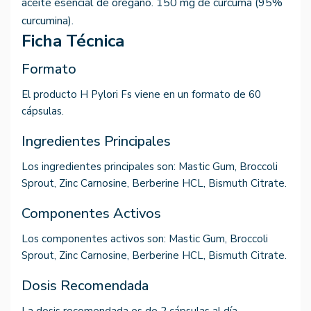
aceite esencial de orégano. 150 mg de cúrcuma (95%
curcumina).
Ficha Técnica
Formato
El producto H Pylori Fs viene en un formato de 60
cápsulas.
Ingredientes Principales
Los ingredientes principales son: Mastic Gum, Broccoli
Sprout, Zinc Carnosine, Berberine HCL, Bismuth Citrate.
Componentes Activos
Los componentes activos son: Mastic Gum, Broccoli
Sprout, Zinc Carnosine, Berberine HCL, Bismuth Citrate.
Dosis Recomendada