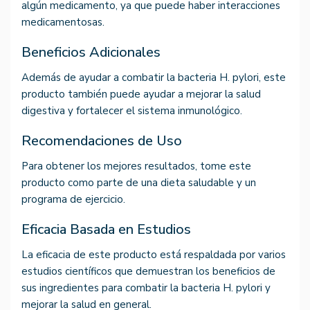
algún medicamento, ya que puede haber interacciones
medicamentosas.
Beneficios Adicionales
Además de ayudar a combatir la bacteria H. pylori, este
producto también puede ayudar a mejorar la salud
digestiva y fortalecer el sistema inmunológico.
Recomendaciones de Uso
Para obtener los mejores resultados, tome este
producto como parte de una dieta saludable y un
programa de ejercicio.
Eficacia Basada en Estudios
La eficacia de este producto está respaldada por varios
estudios científicos que demuestran los beneficios de
sus ingredientes para combatir la bacteria H. pylori y
mejorar la salud en general.