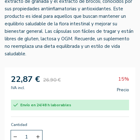
extracto de granada y el extracto de brócoli, conocidos por
sus propiedades antiinflamatorias y antioxidantes. Este
producto es ideal para aquellos que buscan mantener un
equilibrio saludable de la flora intestinal y mejorar su
bienestar general. Las cápsulas son fáciles de tragar y están
libres de gluten, lactosa y OGM. Recuerde, un suplemento
no reemplaza una dieta equilibrada y un estilo de vida
saludable.
22,87 €
15%
26,90 €
IVA incl.
Precio
Envío en 24/48 h laborables
Cantidad