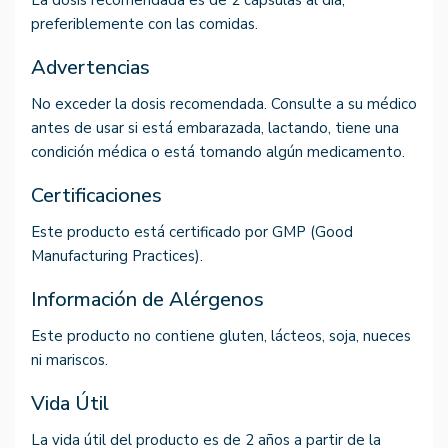
La dosis recomendada es de 2 cápsulas al día,
preferiblemente con las comidas.
Advertencias
No exceder la dosis recomendada. Consulte a su médico
antes de usar si está embarazada, lactando, tiene una
condición médica o está tomando algún medicamento.
Certificaciones
Este producto está certificado por GMP (Good
Manufacturing Practices).
Información de Alérgenos
Este producto no contiene gluten, lácteos, soja, nueces
ni mariscos.
Vida Útil
La vida útil del producto es de 2 años a partir de la