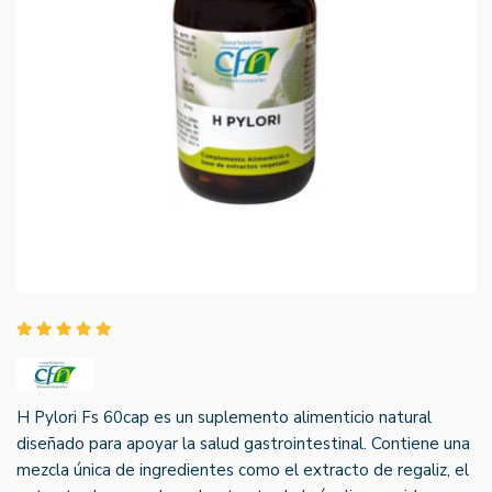
H Pylori Fs 60cap es un suplemento alimenticio natural
diseñado para apoyar la salud gastrointestinal. Contiene una
mezcla única de ingredientes como el extracto de regaliz, el