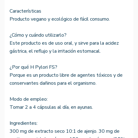
Características
Producto vegano y ecológico de fácil consumo.
¿Cómo y cuándo utilizarlo?
Este producto es de uso oral, y sirve para la acidez
gástrica, el reflujo y la irritación estomacal.
¿Por qué H Pylori FS?
Porque es un producto libre de agentes tóxicos y de
conservantes dañinos para el organismo.
Modo de empleo:
Tomar 2 a 4 cápsulas al día, en ayunas.
Ingredientes:
300 mg de extracto seco 10:1 de ajenjo. 30 mg de