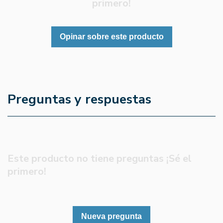
primero!
Opinar sobre este producto
Preguntas y respuestas
Este producto no tiene preguntas ¡Sé el
primero!
Nueva pregunta