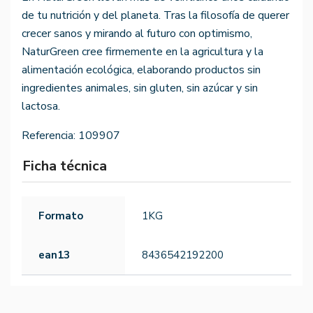
de tu nutrición y del planeta. Tras la filosofía de querer
crecer sanos y mirando al futuro con optimismo,
NaturGreen cree firmemente en la agricultura y la
alimentación ecológica, elaborando productos sin
ingredientes animales, sin gluten, sin azúcar y sin
lactosa.
Referencia:
109907
Ficha técnica
Formato
1KG
ean13
8436542192200