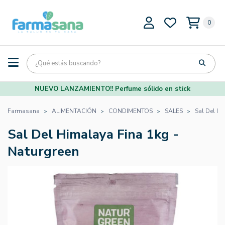
0
NUEVO LANZAMIENTO!! Perfume sólido en stick
Farmasana
ALIMENTACIÓN
CONDIMENTOS
SALES
Sal Del Hi
Sal Del Himalaya Fina 1kg -
Naturgreen