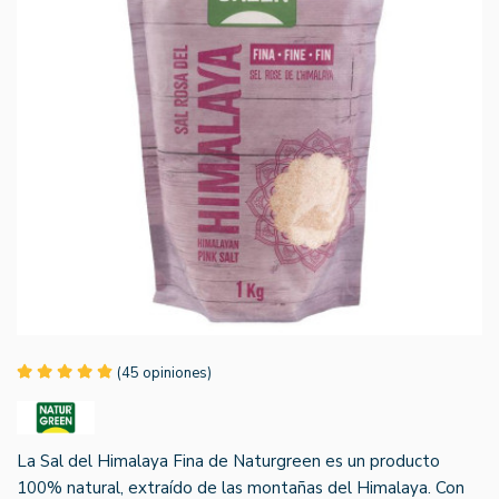
(45 opiniones)
La Sal del Himalaya Fina de Naturgreen es un producto
100% natural, extraído de las montañas del Himalaya. Con