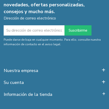
novedades, ofertas personalizadas,
consejos y mucho más.
Dirección de correo electrónico
Puede darse de baja en cualquier momento. Para ello, consulte nuestra
información de contacto en el aviso legal.
Nuestra empresa
Su cuenta
Información de la tienda