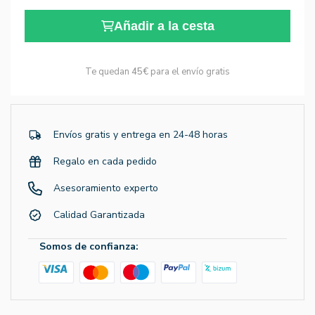
Añadir a la cesta
Te quedan
45€
para el envío gratis
Envíos gratis y entrega en 24-48 horas
Regalo en cada pedido
Asesoramiento experto
Calidad Garantizada
Somos de confianza: