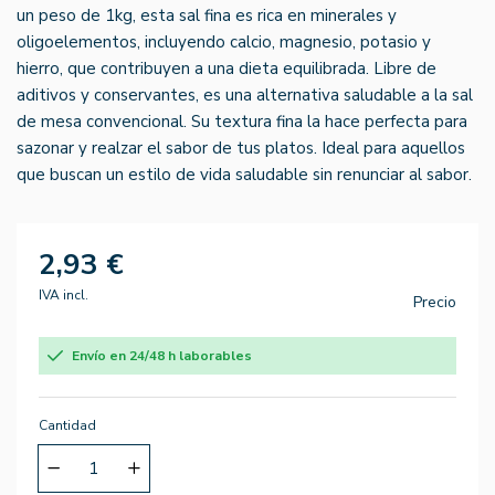
un peso de 1kg, esta sal fina es rica en minerales y
oligoelementos, incluyendo calcio, magnesio, potasio y
hierro, que contribuyen a una dieta equilibrada. Libre de
aditivos y conservantes, es una alternativa saludable a la sal
de mesa convencional. Su textura fina la hace perfecta para
sazonar y realzar el sabor de tus platos. Ideal para aquellos
que buscan un estilo de vida saludable sin renunciar al sabor.
2,93 €
IVA incl.
Precio
Envío en 24/48 h laborables
Cantidad