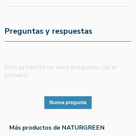
Preguntas y respuestas
Este producto no tiene preguntas ¡Sé el
primero!
Nueva pregunta
Más productos de NATURGREEN