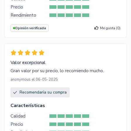
Precio
Rendimiento
Opinión verificada
Me gusta (
0
)
Valor excepcional
Gran valor por su precio, lo recomiendo mucho.
anonymous el 06-05-2025
Recomendaría su compra
Características
Calidad
Precio