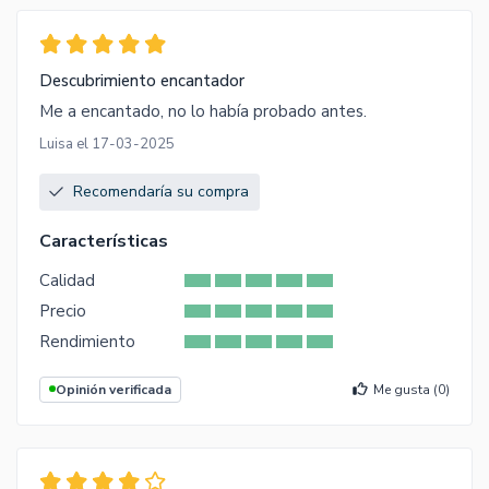
Descubrimiento encantador
Me a encantado, no lo había probado antes.
Luisa el 17-03-2025
Recomendaría su compra
Características
Calidad
Precio
Rendimiento
Opinión verificada
Me gusta (
0
)