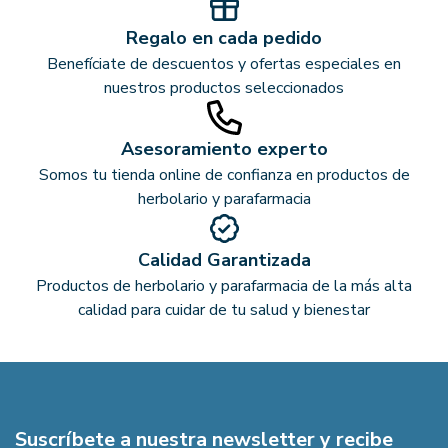
Regalo en cada pedido
Benefíciate de descuentos y ofertas especiales en
nuestros productos seleccionados
Asesoramiento experto
Somos tu tienda online de confianza en productos de
herbolario y parafarmacia
Calidad Garantizada
Productos de herbolario y parafarmacia de la más alta
calidad para cuidar de tu salud y bienestar
Suscríbete a nuestra newsletter y recibe