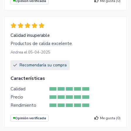
Opinión verificada
Me gusta (
0
)
Calidad insuperable
Productos de calida excelente.
Andrea el 05-04-2025
Recomendaría su compra
Características
Calidad
Precio
Rendimiento
Opinión verificada
Me gusta (
0
)