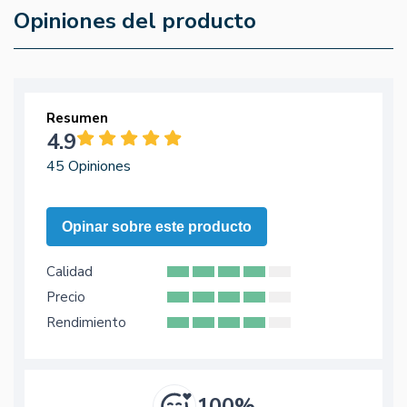
Opiniones del producto
Resumen
4.9
45 Opiniones
Opinar sobre este producto
Calidad
Precio
Rendimiento
100%