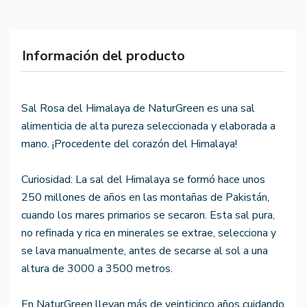
Información del producto
Sal Rosa del Himalaya de NaturGreen es una sal
alimenticia de alta pureza seleccionada y elaborada a
mano. ¡Procedente del corazón del Himalaya!
Curiosidad: La sal del Himalaya se formó hace unos
250 millones de años en las montañas de Pakistán,
cuando los mares primarios se secaron. Esta sal pura,
no refinada y rica en minerales se extrae, selecciona y
se lava manualmente, antes de secarse al sol a una
altura de 3000 a 3500 metros.
En NaturGreen llevan más de veinticinco años cuidando