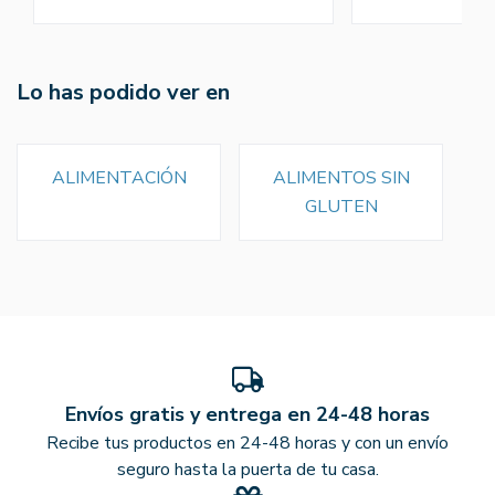
Lo has podido ver en
ALIMENTACIÓN
ALIMENTOS SIN
GLUTEN
Envíos gratis y entrega en 24-48 horas
Recibe tus productos en 24-48 horas y con un envío
seguro hasta la puerta de tu casa.