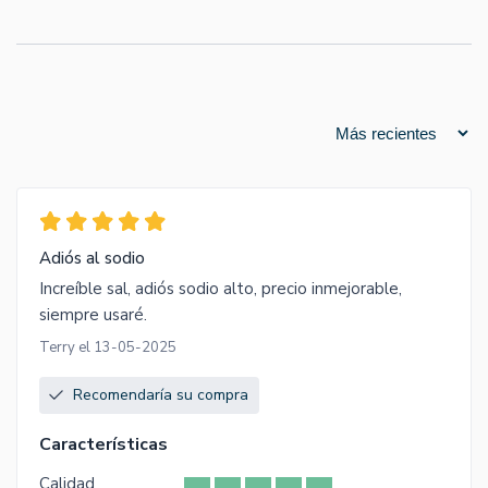
Adiós al sodio
Increíble sal, adiós sodio alto, precio inmejorable,
siempre usaré.
Terry el 13-05-2025
Recomendaría su compra
Características
Calidad