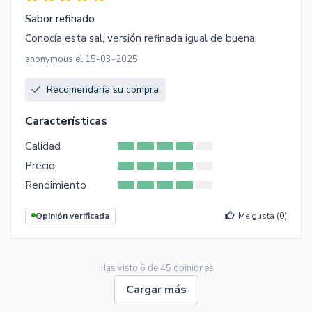
Sabor refinado
Conocía esta sal, versión refinada igual de buena.
anonymous el 15-03-2025
Recomendaría su compra
Características
Calidad
Precio
Rendimiento
Opinión verificada
Me gusta (
0
)
Has visto
6
de
45
opiniones
Cargar más