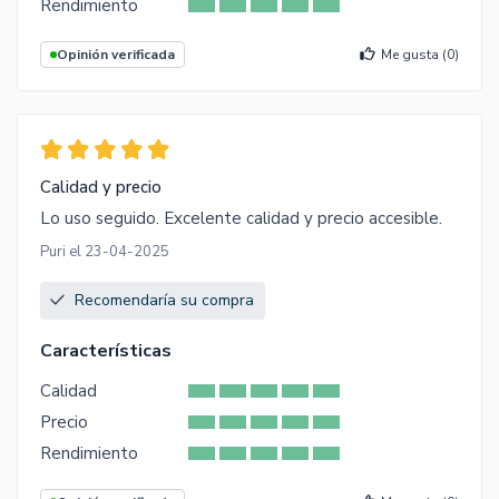
Rendimiento
Opinión verificada
Me gusta (
0
)
Calidad y precio
Lo uso seguido. Excelente calidad y precio accesible.
Puri el 23-04-2025
Recomendaría su compra
Características
Calidad
Precio
Rendimiento