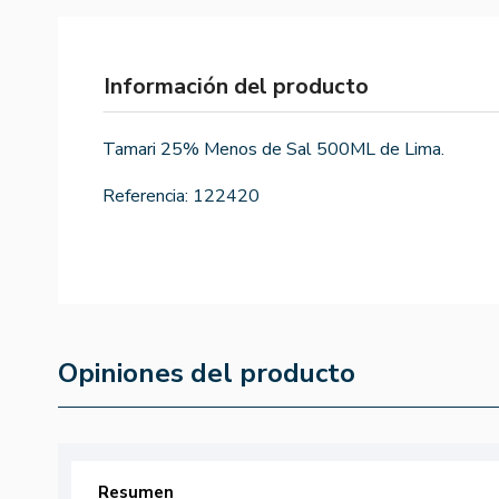
Información del producto
Tamari 25% Menos de Sal 500ML de Lima.
Referencia:
122420
Opiniones del producto
Resumen