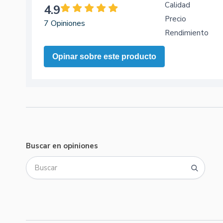
Calidad
4.9
Precio
7 Opiniones
Rendimiento
Opinar sobre este producto
Buscar en opiniones