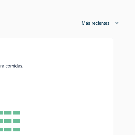
ra comidas.