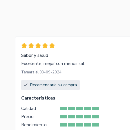
Sabor y salud
Excelente, mejor con menos sal.
Tamara el 03-09-2024
Recomendaría su compra
Características
Calidad
Precio
Rendimiento