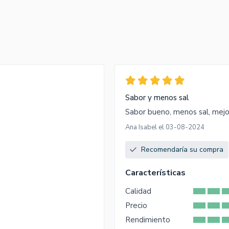
Sabor y menos sal
Sabor bueno, menos sal, mejo
Ana Isabel el 03-08-2024
Recomendaría su compra
Características
Calidad
Precio
Rendimiento