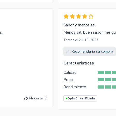
Sabor y menos sal
s.
Menos sal, buen sabor, me g
Teresa el 21-10-2023
Recomendaría su compra
Características
Calidad
Precio
Rendimiento
Me gusta (
0
)
Opinión verificada