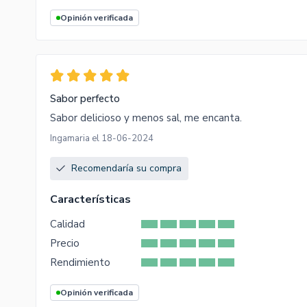
Opinión verificada
Sabor perfecto
Sabor delicioso y menos sal, me encanta.
Ingamaria el 18-06-2024
Recomendaría su compra
Características
Calidad
Precio
Rendimiento
Opinión verificada