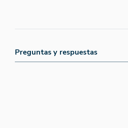
Preguntas y respuestas