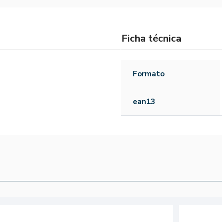
Ficha técnica
Formato
ean13