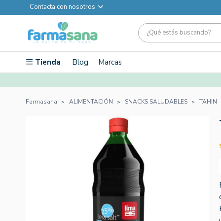
Contacta con nosotros
Tienda
Blog
Marcas
Farmasana
ALIMENTACIÓN
SNACKS SALUDABLES
TAHIN