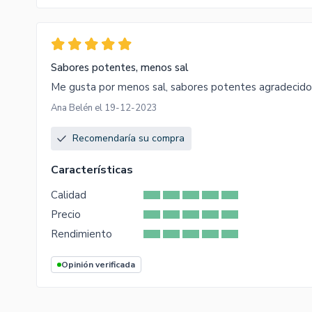
Sabores potentes, menos sal
Me gusta por menos sal, sabores potentes agradecido
Ana Belén el 19-12-2023
Recomendaría su compra
Características
Calidad
Precio
Rendimiento
Opinión verificada