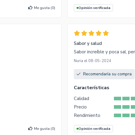
Me gusta (
0
)
Opinión verificada
Sabor y salud
Sabor increíble y poca sal, pe
Nuria el 08-05-2024
Recomendaría su compra
Características
Calidad
Precio
Rendimiento
Me gusta (
0
)
Opinión verificada