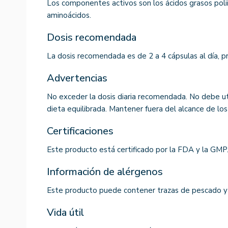
Los componentes activos son los ácidos grasos poli
aminoácidos.
Dosis recomendada
La dosis recomendada es de 2 a 4 cápsulas al día, p
Advertencias
No exceder la dosis diaria recomendada. No debe ut
dieta equilibrada. Mantener fuera del alcance de los
Certificaciones
Este producto está certificado por la FDA y la GMP
Información de alérgenos
Este producto puede contener trazas de pescado y 
Vida útil