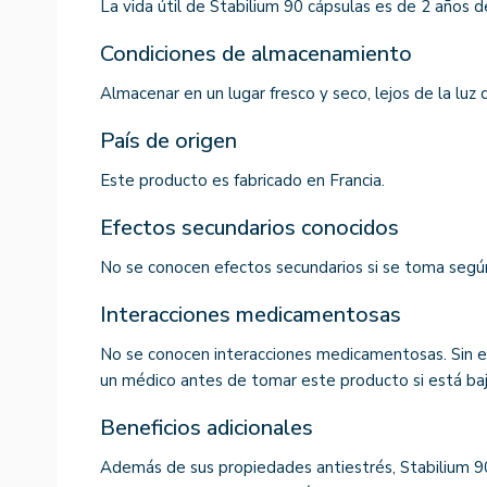
La vida útil de Stabilium 90 cápsulas es de 2 años d
Condiciones de almacenamiento
Almacenar en un lugar fresco y seco, lejos de la luz d
País de origen
Este producto es fabricado en Francia.
Efectos secundarios conocidos
No se conocen efectos secundarios si se toma según 
Interacciones medicamentosas
No se conocen interacciones medicamentosas. Sin e
un médico antes de tomar este producto si está ba
Beneficios adicionales
Además de sus propiedades antiestrés, Stabilium 