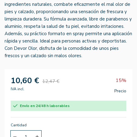
ingredientes naturales, combate eficazmente el mal olor de
pies y calzado, proporcionando una sensación de frescura y
limpieza duradera. Su fórmula avanzada, libre de parabenos y
aluminio, respeta la salud de tu piel, evitando irritaciones.
Además, su práctico formato en spray permite una aplicación
rápida y sencilla. Ideal para personas activas y deportistas.
Con Devor Olor, disfruta de la comodidad de unos pies
frescos y un calzado sin malos olores.
10,60 €
15%
12,47 €
IVA incl.
Precio
Envío en 24/48 h laborables
Cantidad