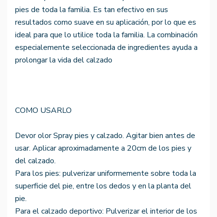
pies de toda la familia. Es tan efectivo en sus
resultados como suave en su aplicación, por lo que es
ideal para que lo utilice toda la familia. La combinación
especialemente seleccionada de ingredientes ayuda a
prolongar la vida del calzado
COMO USARLO
Devor olor Spray pies y calzado. Agitar bien antes de
usar. Aplicar aproximadamente a 20cm de los pies y
del calzado.
Para los pies: pulverizar uniformemente sobre toda la
superficie del pie, entre los dedos y en la planta del
pie.
Para el calzado deportivo: Pulverizar el interior de los