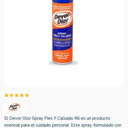
El Devor Olor Spray Pies Y Calzado R6 es un producto
esencial para el cuidado personal. Este spray, formulado con