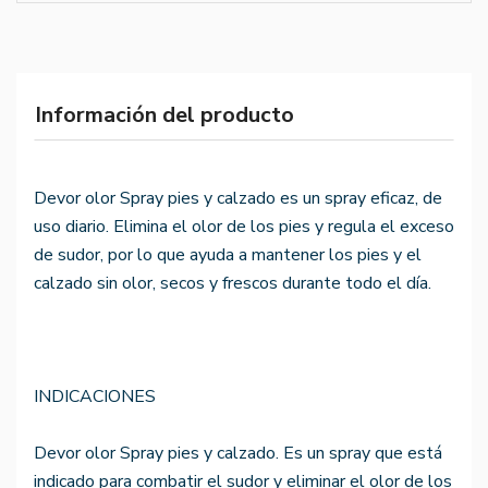
Información del producto
Devor olor Spray pies y calzado es un spray eficaz, de
uso diario. Elimina el olor de los pies y regula el exceso
de sudor, por lo que ayuda a mantener los pies y el
calzado sin olor, secos y frescos durante todo el día.
INDICACIONES
Devor olor Spray pies y calzado. Es un spray que está
indicado para combatir el sudor y eliminar el olor de los