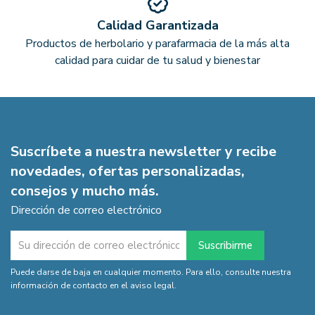
Calidad Garantizada
Productos de herbolario y parafarmacia de la más alta
calidad para cuidar de tu salud y bienestar
Suscríbete a nuestra newsletter y recibe
novedades, ofertas personalizadas,
consejos y mucho más.
Dirección de correo electrónico
Puede darse de baja en cualquier momento. Para ello, consulte nuestra
información de contacto en el aviso legal.