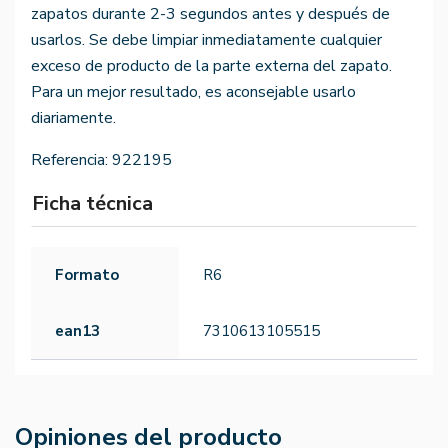
zapatos durante 2-3 segundos antes y después de
usarlos. Se debe limpiar inmediatamente cualquier
exceso de producto de la parte externa del zapato.
Para un mejor resultado, es aconsejable usarlo
diariamente.
Referencia:
922195
Ficha técnica
Formato
R6
ean13
7310613105515
Opiniones del producto