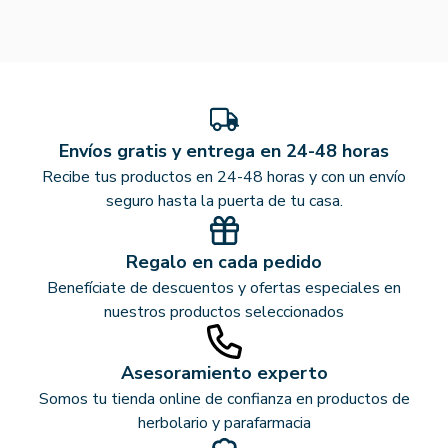
Envíos gratis y entrega en 24-48 horas
Recibe tus productos en 24-48 horas y con un envío
seguro hasta la puerta de tu casa.
Regalo en cada pedido
Benefíciate de descuentos y ofertas especiales en
nuestros productos seleccionados
Asesoramiento experto
Somos tu tienda online de confianza en productos de
herbolario y parafarmacia