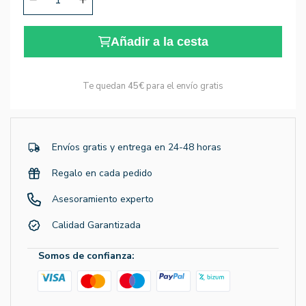
Añadir a la cesta
Te quedan
45€
para el envío gratis
Envíos gratis y entrega en 24-48 horas
Regalo en cada pedido
Asesoramiento experto
Calidad Garantizada
Somos de confianza: