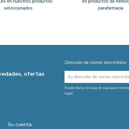
les en nuestros productos
en productos de herbol
seleccionados
parafarmacia
Dirección de correo electrónico
ovedades, ofertas
Puede darse de baja en cualquier moment
legal.
Su cuenta