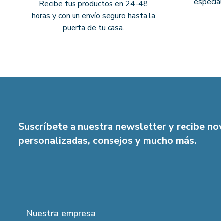
especia
Recibe tus productos en 24-48
horas y con un envío seguro hasta la
puerta de tu casa.
Suscríbete a nuestra newsletter y recibe n
personalizadas, consejos y mucho más.
Nuestra empresa