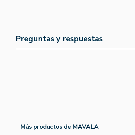
Preguntas y respuestas
Más productos de MAVALA