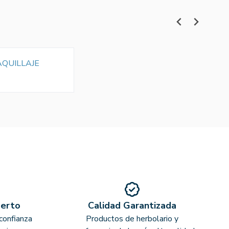
QUILLAJE
perto
Calidad Garantizada
confianza
Productos de herbolario y