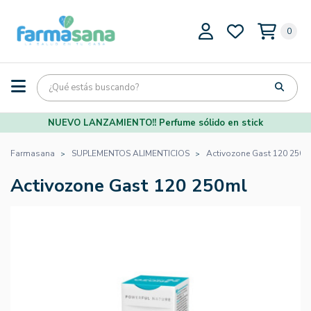
0
NUEVO LANZAMIENTO!! Perfume sólido en stick
Farmasana
SUPLEMENTOS ALIMENTICIOS
Activozone Gast 120 250m
Activozone Gast 120 250ml