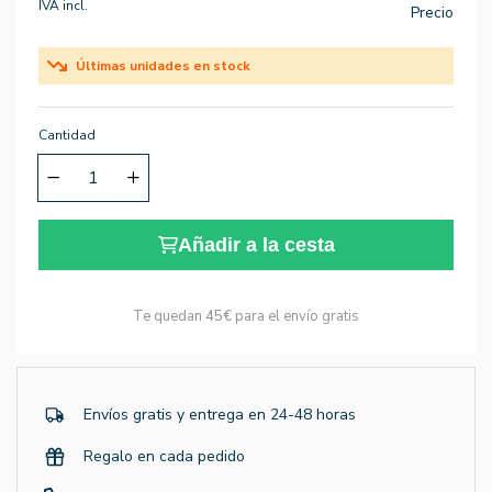
IVA incl.
Precio
Últimas unidades en stock
Cantidad
Añadir a la cesta
Te quedan
45€
para el envío gratis
Envíos gratis y entrega en 24-48 horas
Regalo en cada pedido