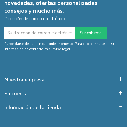
novedades, ofertas personalizadas,
consejos y mucho más.
Dirección de correo electrónico
Puede darse de baja en cualquier momento. Para ello, consulte nuestra
información de contacto en el aviso legal.
Nuestra empresa
Su cuenta
Información de la tienda