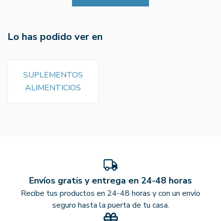
Lo has podido ver en
SUPLEMENTOS
ALIMENTICIOS
Envíos gratis y entrega en 24-48 horas
Recibe tus productos en 24-48 horas y con un envío
seguro hasta la puerta de tu casa.