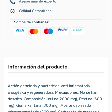
Asesoramiento experto
Calidad Garantizada
Somos de confianza:
Información del producto
Acción germicida y bactericida, anti-inflamatoria,
analgésica y regeneradora. Precauciones: No se han
descrito. Composición: Inulina(2000 mg), Pectina (600
mg), Goma xantana (300 mg), Aceite ozonizado