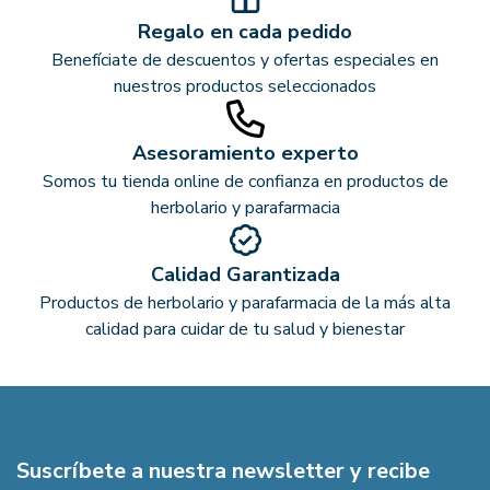
Regalo en cada pedido
Benefíciate de descuentos y ofertas especiales en
nuestros productos seleccionados
Asesoramiento experto
Somos tu tienda online de confianza en productos de
herbolario y parafarmacia
Calidad Garantizada
Productos de herbolario y parafarmacia de la más alta
calidad para cuidar de tu salud y bienestar
Suscríbete a nuestra newsletter y recibe