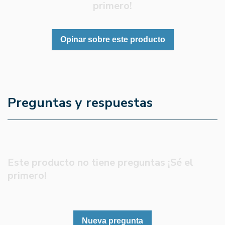
primero!
Opinar sobre este producto
Preguntas y respuestas
Este producto no tiene preguntas ¡Sé el
primero!
Nueva pregunta