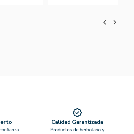
perto
Calidad Garantizada
confianza
Productos de herbolario y