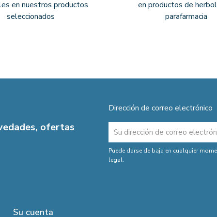
les en nuestros productos
en productos de herbol
seleccionados
parafarmacia
Dirección de correo electrónico
ovedades, ofertas
Puede darse de baja en cualquier moment
legal.
Su cuenta