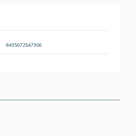
8435072547306