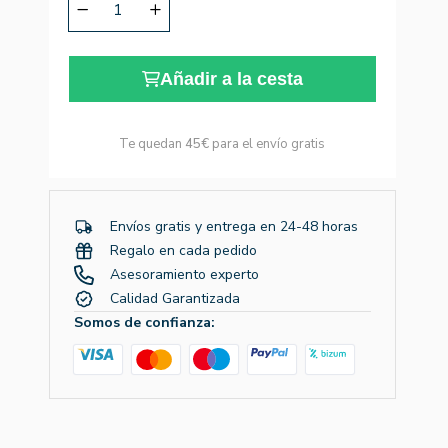
Añadir a la cesta
Te quedan
45€
para el envío gratis
Envíos gratis y entrega en 24-48 horas
Regalo en cada pedido
Asesoramiento experto
Calidad Garantizada
Somos de confianza: