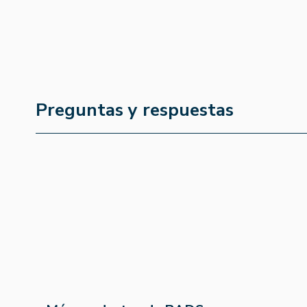
Preguntas y respuestas