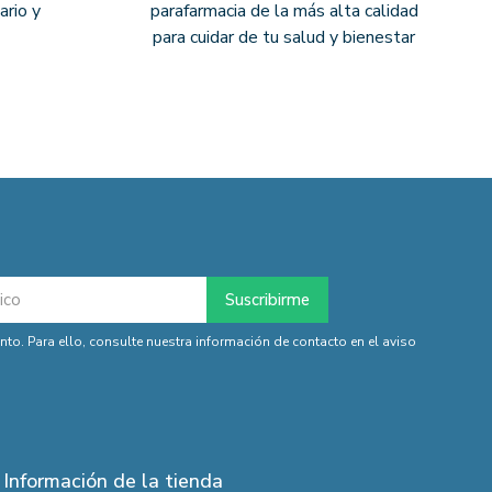
ario y
parafarmacia de la más alta calidad
para cuidar de tu salud y bienestar
o. Para ello, consulte nuestra información de contacto en el aviso
Información de la tienda