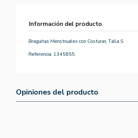
Información del producto
Braguitas Menstruales con Costuras Talla S
Referencia:
1345855
Opiniones del producto