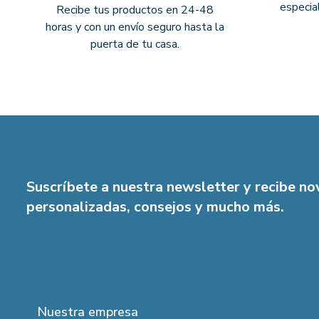
especia
Recibe tus productos en 24-48
horas y con un envío seguro hasta la
puerta de tu casa.
Suscríbete a nuestra newsletter y recibe n
personalizadas, consejos y mucho más.
Nuestra empresa