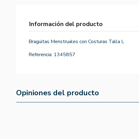
Información del producto
Braguitas Menstruales con Costuras Talla L
Referencia:
1345857
Opiniones del producto