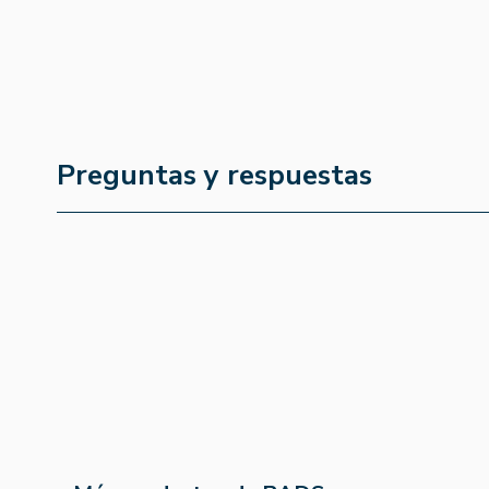
Preguntas y respuestas