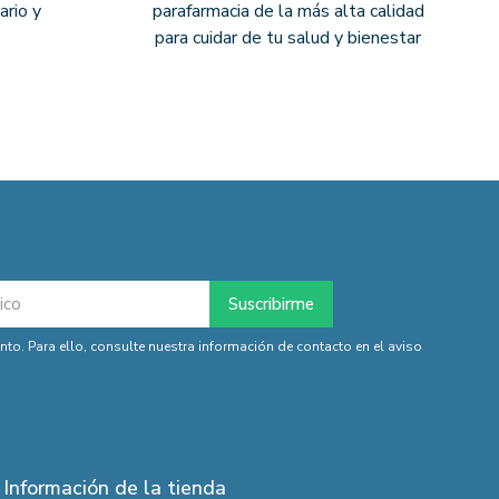
ario y
parafarmacia de la más alta calidad
para cuidar de tu salud y bienestar
o. Para ello, consulte nuestra información de contacto en el aviso
Información de la tienda