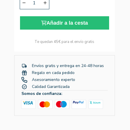
Añadir a la cesta
Te quedan
45€
para el envío gratis
Envíos gratis y entrega en 24-48 horas
Regalo en cada pedido
Asesoramiento experto
Calidad Garantizada
Somos de confianza: