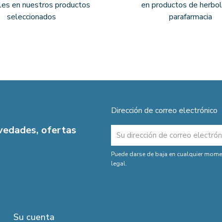
les en nuestros productos
en productos de herbol
seleccionados
parafarmacia
Dirección de correo electrónico
ovedades, ofertas
Puede darse de baja en cualquier moment
legal.
Su cuenta