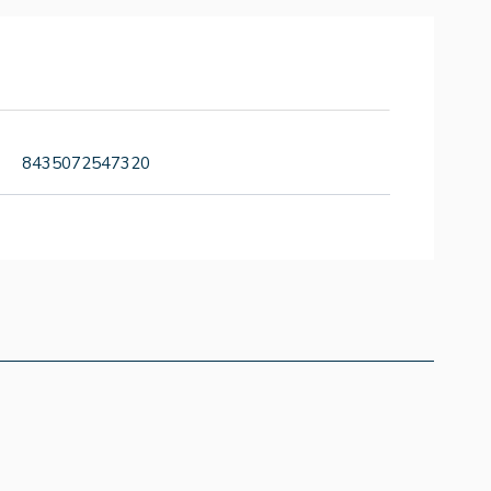
8435072547320