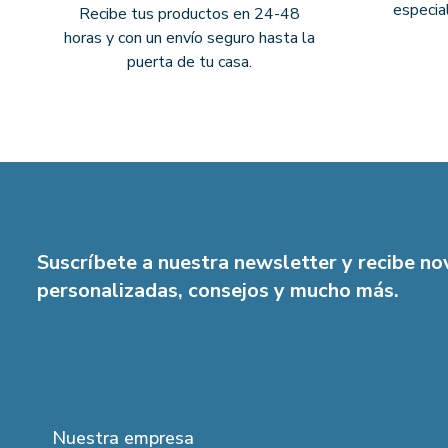
especia
Recibe tus productos en 24-48
horas y con un envío seguro hasta la
puerta de tu casa.
Suscríbete a nuestra newsletter y recibe n
personalizadas, consejos y mucho más.
Nuestra empresa