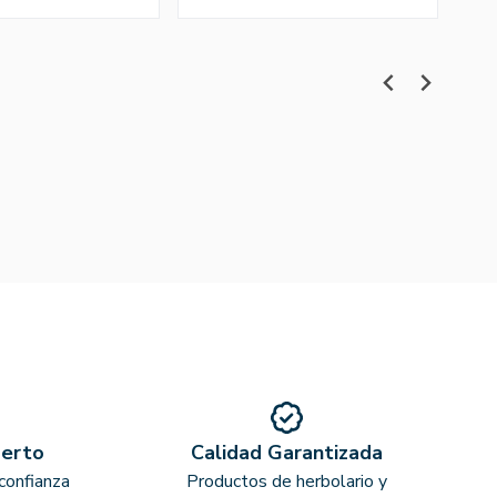
perto
Calidad Garantizada
confianza
Productos de herbolario y