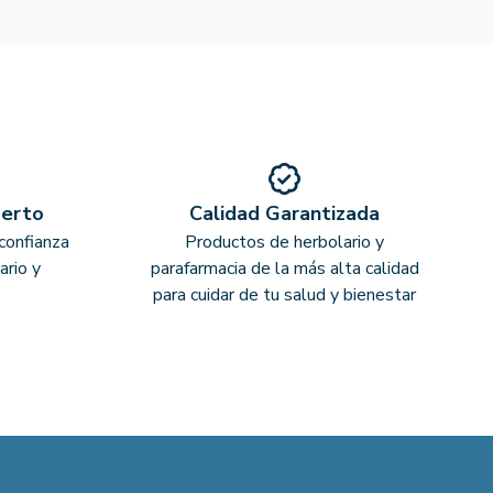
perto
Calidad Garantizada
confianza
Productos de herbolario y
ario y
parafarmacia de la más alta calidad
para cuidar de tu salud y bienestar