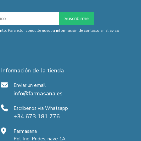
o. Para ello, consulte nuestra información de contacto en el aviso
Información de la tienda
Enviar un email
info@farmasana.es
Escribenos vía Whatsapp
+34 673 181 776
Farmasana
Pol. Ind. Prides, nave 1A