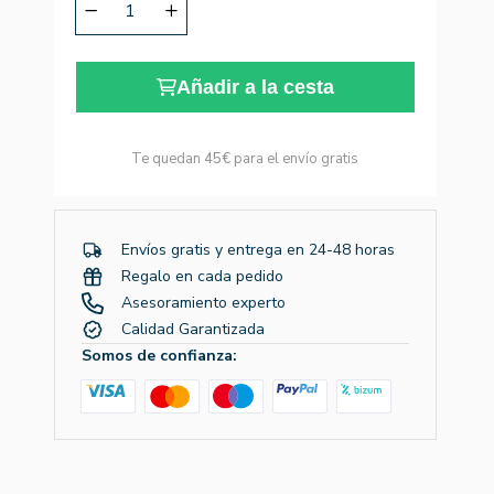
Añadir a la cesta
Te quedan
45€
para el envío gratis
Envíos gratis y entrega en 24-48 horas
Regalo en cada pedido
Asesoramiento experto
Calidad Garantizada
Somos de confianza: