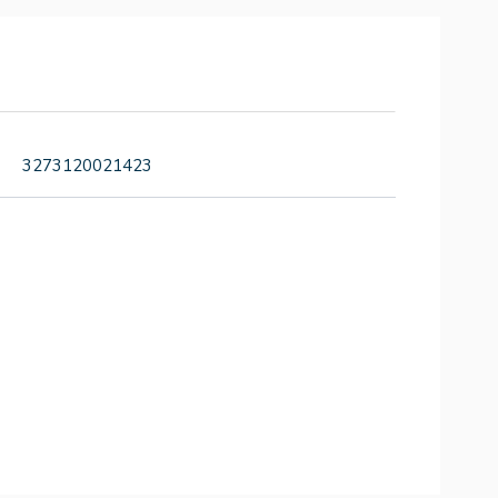
3273120021423