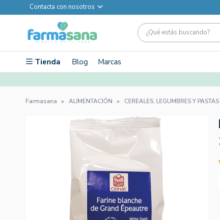
Contacta con nosotros
Tienda
Blog
Marcas
Farmasana
ALIMENTACIÓN
CEREALES, LEGUMBRES Y PASTAS