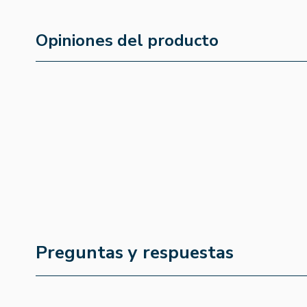
Opiniones del producto
Preguntas y respuestas