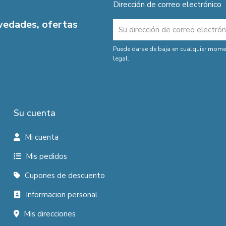
Dirección de correo electrónico
ovedades, ofertas
Puede darse de baja en cualquier moment
legal.
Su cuenta
Mi cuenta
Mis pedidos
Cupones de descuento
Informacion personal
Mis direcciones