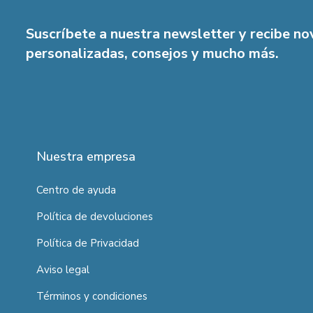
Suscríbete a nuestra newsletter y recibe n
personalizadas, consejos y mucho más.
Nuestra empresa
Centro de ayuda
Política de devoluciones
Política de Privacidad
Aviso legal
Términos y condiciones