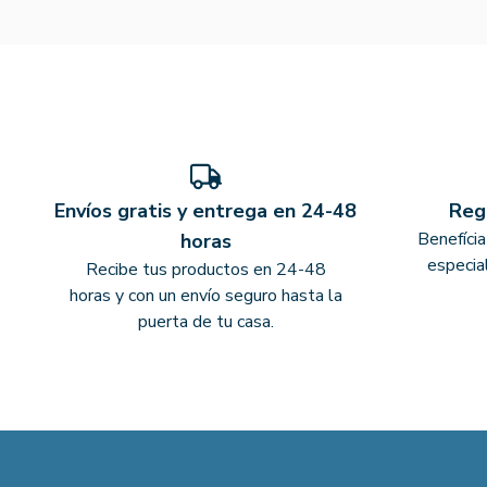
Envíos gratis y entrega en 24-48
Reg
Benefíci
horas
especia
Recibe tus productos en 24-48
horas y con un envío seguro hasta la
puerta de tu casa.