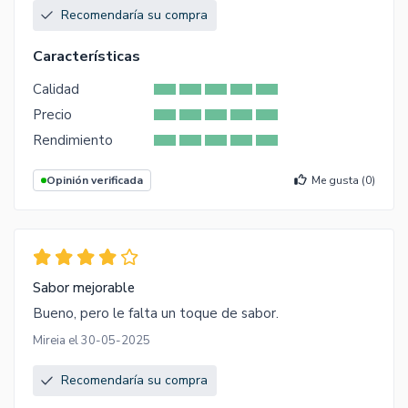
Recomendaría su compra
Características
Calidad
Precio
Rendimiento
Opinión verificada
Me gusta (
0
)
Sabor mejorable
Bueno, pero le falta un toque de sabor.
Mireia el 30-05-2025
Recomendaría su compra