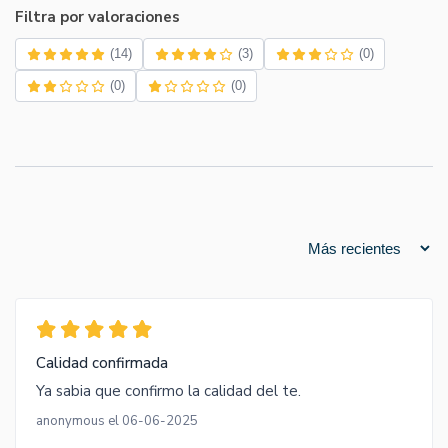
Filtra por valoraciones
(14)
(3)
(0)
(0)
(0)
Calidad confirmada
Ya sabia que confirmo la calidad del te.
anonymous el 06-06-2025