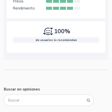
Precio
Rendimiento
100%
de usuarios lo recomiendan
Buscar en opiniones