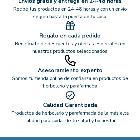
Envíos gratis y entrega en 24-48 horas
Recibe tus productos en 24-48 horas y con un envío
seguro hasta la puerta de tu casa.
Regalo en cada pedido
Benefíciate de descuentos y ofertas especiales en
nuestros productos seleccionados
Asesoramiento experto
Somos tu tienda online de confianza en productos de
herbolario y parafarmacia
Calidad Garantizada
Productos de herbolario y parafarmacia de la más alta
calidad para cuidar de tu salud y bienestar