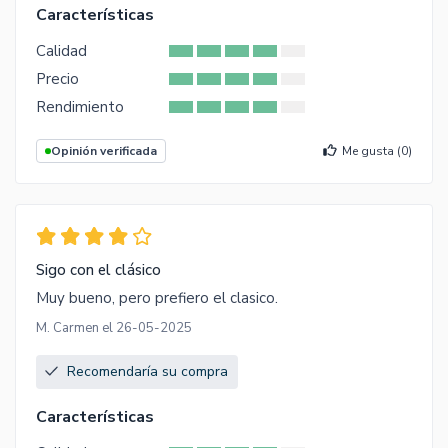
Características
Calidad
Precio
Rendimiento
Opinión verificada
Me gusta (
0
)
Sigo con el clásico
Muy bueno, pero prefiero el clasico.
M. Carmen el 26-05-2025
Recomendaría su compra
Características