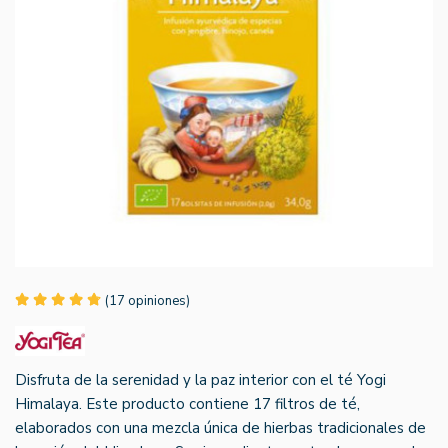
(17 opiniones)
Disfruta de la serenidad y la paz interior con el té Yogi
Himalaya. Este producto contiene 17 filtros de té,
elaborados con una mezcla única de hierbas tradicionales de