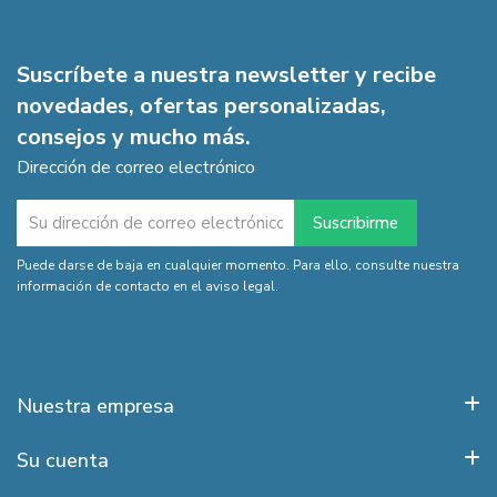
Suscríbete a nuestra newsletter y recibe
novedades, ofertas personalizadas,
consejos y mucho más.
Dirección de correo electrónico
Puede darse de baja en cualquier momento. Para ello, consulte nuestra
información de contacto en el aviso legal.
Nuestra empresa
Su cuenta