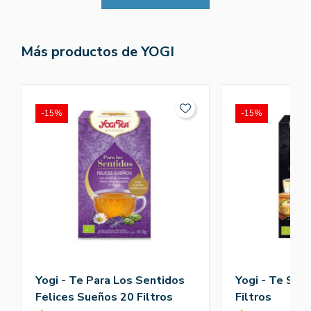
Más productos de YOGI
-15%
-15%
Yogi - Te Para Los Sentidos
Yogi - Te Sel
Felices Sueños 20 Filtros
Filtros