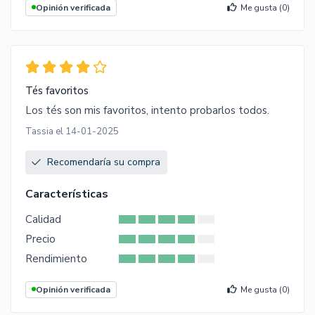
Opinión verificada
Me gusta (
0
)
Tés favoritos
Los tés son mis favoritos, intento probarlos todos.
Tassia el 14-01-2025
Recomendaría su compra
Características
Calidad
Precio
Rendimiento
Opinión verificada
Me gusta (
0
)