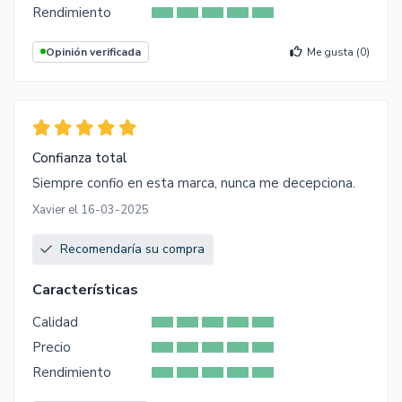
Rendimiento
Opinión verificada
Me gusta (
0
)
Confianza total
Siempre confio en esta marca, nunca me decepciona.
Xavier el 16-03-2025
Recomendaría su compra
Características
Calidad
Precio
Rendimiento