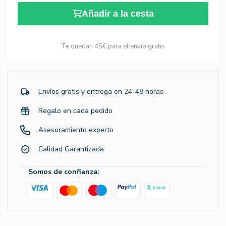
Añadir a la cesta
Te quedan
45€
para el envío gratis
Envíos gratis y entrega en 24-48 horas
Regalo en cada pedido
Asesoramiento experto
Calidad Garantizada
Somos de confianza: