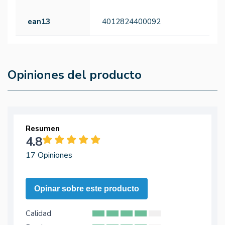
ean13
4012824400092
Opiniones del producto
Resumen
4.8
17 Opiniones
Opinar sobre este producto
Calidad