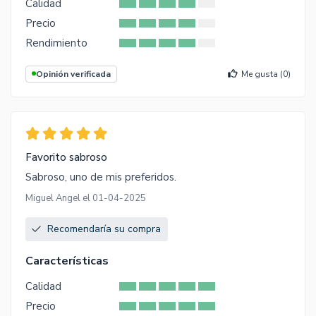
Calidad
Precio
Rendimiento
Opinión verificada
Me gusta (
0
)
Favorito sabroso
Sabroso, uno de mis preferidos.
Miguel Angel el 01-04-2025
Recomendaría su compra
Características
Calidad
Precio