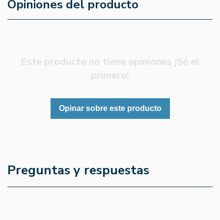
Opiniones del producto
Este producto no tiene opiniones ¡Sé el
primero!
Opinar sobre este producto
Preguntas y respuestas