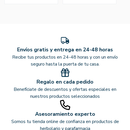
Envíos gratis y entrega en 24-48 horas
Recibe tus productos en 24-48 horas y con un envío
seguro hasta la puerta de tu casa.
Regalo en cada pedido
Benefíciate de descuentos y ofertas especiales en
nuestros productos seleccionados
Asesoramiento experto
Somos tu tienda online de confianza en productos de
herbolario y parafarmacia