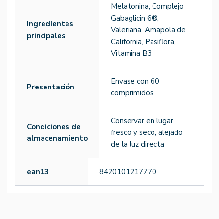
Melatonina, Complejo
Gabaglicin 6®,
Ingredientes
Valeriana, Amapola de
principales
California, Pasiflora,
Vitamina B3
Envase con 60
Presentación
comprimidos
Conservar en lugar
Condiciones de
fresco y seco, alejado
almacenamiento
de la luz directa
ean13
8420101217770