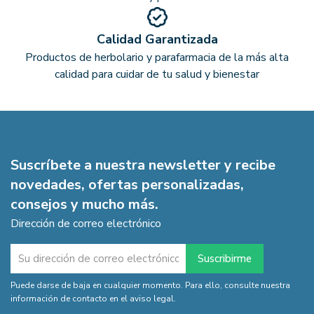
Calidad Garantizada
Productos de herbolario y parafarmacia de la más alta
calidad para cuidar de tu salud y bienestar
Suscríbete a nuestra newsletter y recibe
novedades, ofertas personalizadas,
consejos y mucho más.
Dirección de correo electrónico
Puede darse de baja en cualquier momento. Para ello, consulte nuestra
información de contacto en el aviso legal.