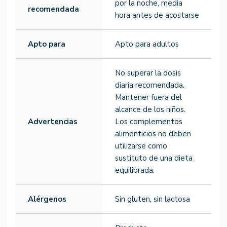
por la noche, media
recomendada
hora antes de acostarse
Apto para
Apto para adultos
No superar la dosis
diaria recomendada.
Mantener fuera del
alcance de los niños.
Advertencias
Los complementos
alimenticios no deben
utilizarse como
sustituto de una dieta
equilibrada.
Alérgenos
Sin gluten, sin lactosa