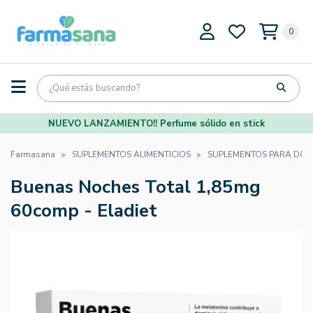
0
NUEVO LANZAMIENTO!! Perfume sólido en stick
Farmasana
SUPLEMENTOS ALIMENTICIOS
SUPLEMENTOS PARA DOR
Buenas Noches Total 1,85mg
60comp - Eladiet