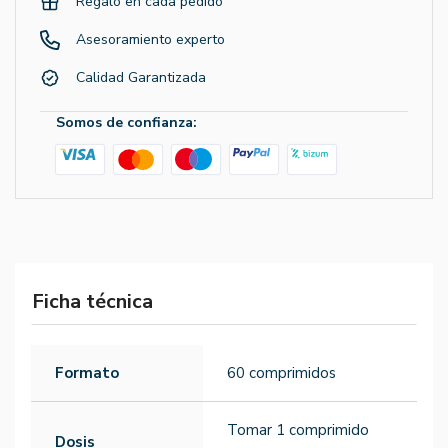
Regalo en cada pedido
Asesoramiento experto
Calidad Garantizada
Somos de confianza:
Ficha técnica
Formato
60 comprimidos
Tomar 1 comprimido
Dosis