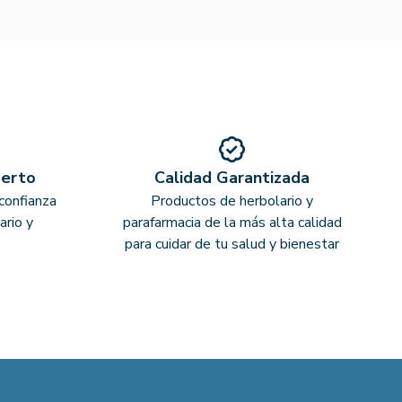
perto
Calidad Garantizada
confianza
Productos de herbolario y
ario y
parafarmacia de la más alta calidad
para cuidar de tu salud y bienestar