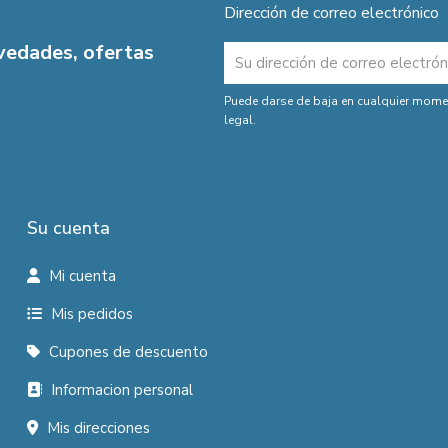
Dirección de correo electrónico
ovedades, ofertas
Puede darse de baja en cualquier moment
legal.
Su cuenta
Mi cuenta
Mis pedidos
Cupones de descuento
Informacion personal
Mis direcciones