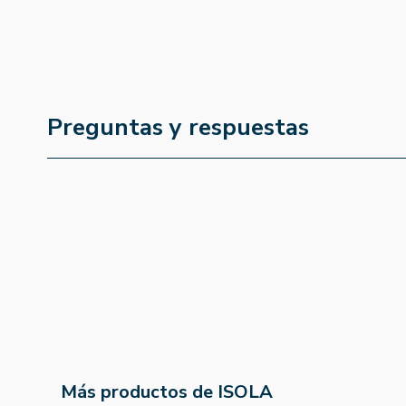
Preguntas y respuestas
Más productos de ISOLA