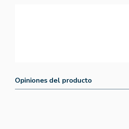
Opiniones del producto