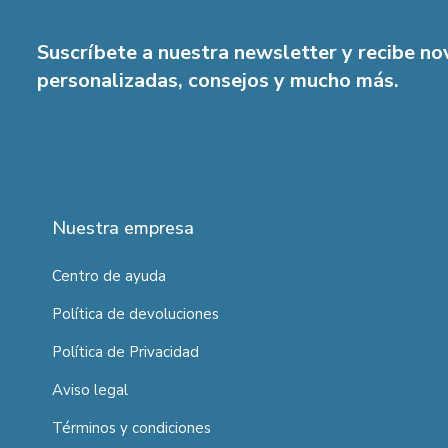
Suscríbete a nuestra newsletter y recibe n
personalizadas, consejos y mucho más.
Nuestra empresa
Centro de ayuda
Política de devoluciones
Política de Privacidad
Aviso legal
Términos y condiciones