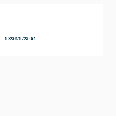
8023678729464