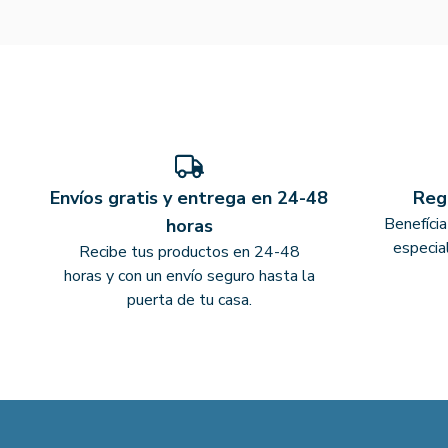
Envíos gratis y entrega en 24-48
Reg
Benefíci
horas
especia
Recibe tus productos en 24-48
horas y con un envío seguro hasta la
puerta de tu casa.