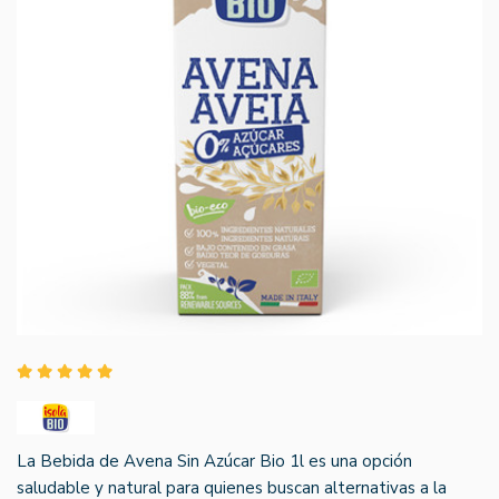
La Bebida de Avena Sin Azúcar Bio 1l es una opción
saludable y natural para quienes buscan alternativas a la