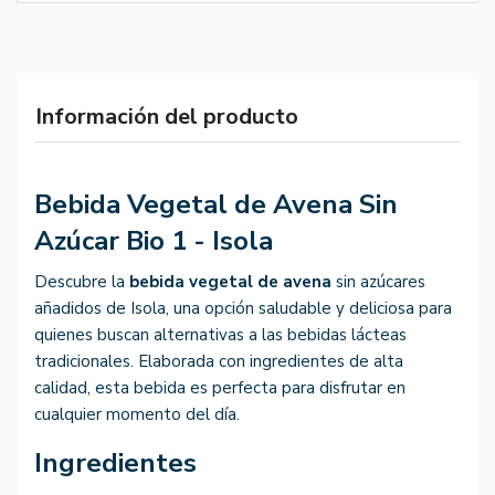
Información del producto
Bebida Vegetal de Avena Sin
Azúcar Bio 1 - Isola
Descubre la
bebida vegetal de avena
sin azúcares
añadidos de Isola, una opción saludable y deliciosa para
quienes buscan alternativas a las bebidas lácteas
tradicionales. Elaborada con ingredientes de alta
calidad, esta bebida es perfecta para disfrutar en
cualquier momento del día.
Ingredientes