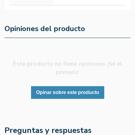
Opiniones del producto
Este producto no tiene opiniones ¡Sé el
primero!
Opinar sobre este producto
Preguntas y respuestas