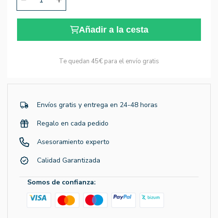
Añadir a la cesta
Te quedan
45€
para el envío gratis
Envíos gratis y entrega en 24-48 horas
Regalo en cada pedido
Asesoramiento experto
Calidad Garantizada
Somos de confianza: