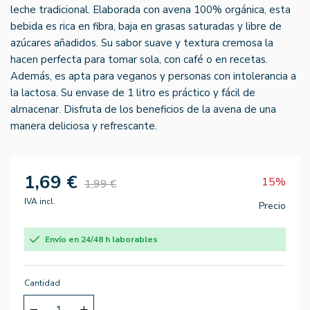
leche tradicional. Elaborada con avena 100% orgánica, esta
bebida es rica en fibra, baja en grasas saturadas y libre de
azúcares añadidos. Su sabor suave y textura cremosa la
hacen perfecta para tomar sola, con café o en recetas.
Además, es apta para veganos y personas con intolerancia a
la lactosa. Su envase de 1 litro es práctico y fácil de
almacenar. Disfruta de los beneficios de la avena de una
manera deliciosa y refrescante.
1,69 €
15%
1,99 €
IVA incl.
Precio
Envío en 24/48 h laborables
Cantidad