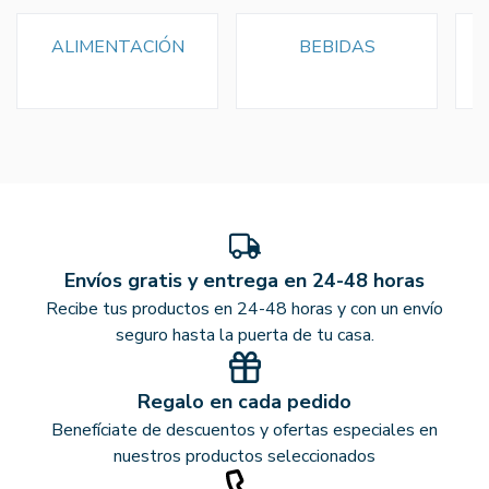
ALIMENTACIÓN
BEBIDAS
Envíos gratis y entrega en 24-48 horas
Recibe tus productos en 24-48 horas y con un envío
seguro hasta la puerta de tu casa.
Regalo en cada pedido
Benefíciate de descuentos y ofertas especiales en
nuestros productos seleccionados