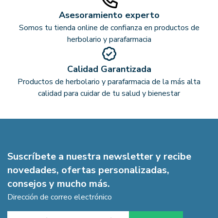
Asesoramiento experto
Somos tu tienda online de confianza en productos de
herbolario y parafarmacia
Calidad Garantizada
Productos de herbolario y parafarmacia de la más alta
calidad para cuidar de tu salud y bienestar
Suscríbete a nuestra newsletter y recibe
novedades, ofertas personalizadas,
consejos y mucho más.
Dirección de correo electrónico