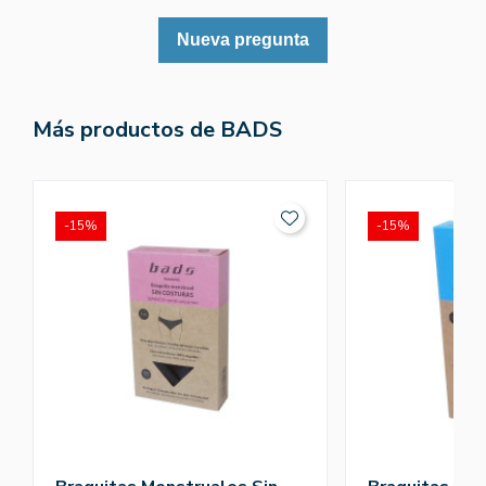
Nueva pregunta
Más productos de BADS
-15%
-15%