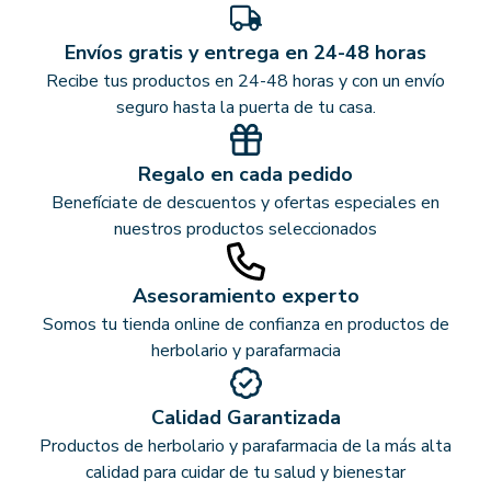
Envíos gratis y entrega en 24-48 horas
Recibe tus productos en 24-48 horas y con un envío
seguro hasta la puerta de tu casa.
Regalo en cada pedido
Benefíciate de descuentos y ofertas especiales en
nuestros productos seleccionados
Asesoramiento experto
Somos tu tienda online de confianza en productos de
herbolario y parafarmacia
Calidad Garantizada
Productos de herbolario y parafarmacia de la más alta
calidad para cuidar de tu salud y bienestar