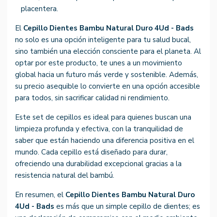
placentera.
El
Cepillo Dientes Bambu Natural Duro 4Ud - Bads
no solo es una opción inteligente para tu salud bucal,
sino también una elección consciente para el planeta. Al
optar por este producto, te unes a un movimiento
global hacia un futuro más verde y sostenible. Además,
su precio asequible lo convierte en una opción accesible
para todos, sin sacrificar calidad ni rendimiento.
Este set de cepillos es ideal para quienes buscan una
limpieza profunda y efectiva, con la tranquilidad de
saber que están haciendo una diferencia positiva en el
mundo. Cada cepillo está diseñado para durar,
ofreciendo una durabilidad excepcional gracias a la
resistencia natural del bambú.
En resumen, el
Cepillo Dientes Bambu Natural Duro
4Ud - Bads
es más que un simple cepillo de dientes; es