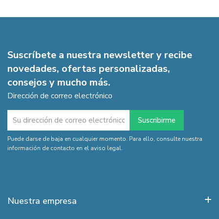
Suscríbete a nuestra newsletter y recibe
novedades, ofertas personalizadas,
consejos y mucho más.
Dirección de correo electrónico
Puede darse de baja en cualquier momento. Para ello, consulte nuestra
información de contacto en el aviso legal.
Nuestra empresa