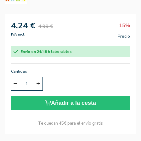
4,24 €
15%
4,99 €
IVA incl.
Precio
Envío en 24/48 h laborables
Cantidad
Añadir a la cesta
Te quedan
45€
para el envío gratis