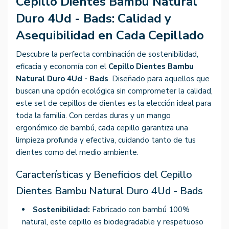
Cepillo Dientes Bambu Natural
Duro 4Ud - Bads: Calidad y
Asequibilidad en Cada Cepillado
Descubre la perfecta combinación de sostenibilidad,
eficacia y economía con el
Cepillo Dientes Bambu
Natural Duro 4Ud - Bads
. Diseñado para aquellos que
buscan una opción ecológica sin comprometer la calidad,
este set de cepillos de dientes es la elección ideal para
toda la familia. Con cerdas duras y un mango
ergonómico de bambú, cada cepillo garantiza una
limpieza profunda y efectiva, cuidando tanto de tus
dientes como del medio ambiente.
Características y Beneficios del Cepillo
Dientes Bambu Natural Duro 4Ud - Bads
Sostenibilidad:
Fabricado con bambú 100%
natural, este cepillo es biodegradable y respetuoso