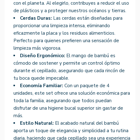
con el planeta. Al elegirlo, contribuyes a reducir el uso
de plásticos y a proteger nuestros océanos y tierras.
Cerdas Duras:
Las cerdas están diseñadas para
proporcionar una limpieza intensa, eliminando
eficazmente la placa y los residuos alimenticios.
Perfecto para quienes prefieren una sensación de
limpieza más vigorosa.
Diseño Ergonómico:
El mango de bambú es
cómodo de sostener y permite un control óptimo
durante el cepillado, asegurando que cada rincón de
tu boca quede impecable.
Economía Familiar:
Con un paquete de 4
unidades, este set ofrece una solución económica para
toda la familia, asegurando que todos puedan
disfrutar de una higiene bucal superior sin gastar de
más.
Estilo Natural:
El acabado natural del bambú
aporta un toque de elegancia y simplicidad a tu rutina
diaria, haciendo que cada cepillado sea una experiencia