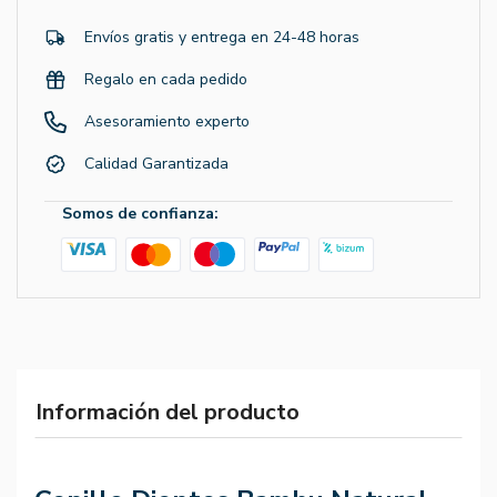
Envíos gratis y entrega en 24-48 horas
Regalo en cada pedido
Asesoramiento experto
Calidad Garantizada
Somos de confianza:
Información del producto