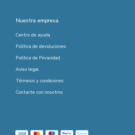
Nuestra empresa
Centro de ayuda
Política de devoluciones
Política de Privacidad
Aviso legal
Términos y condiciones
Contacte con nosotros