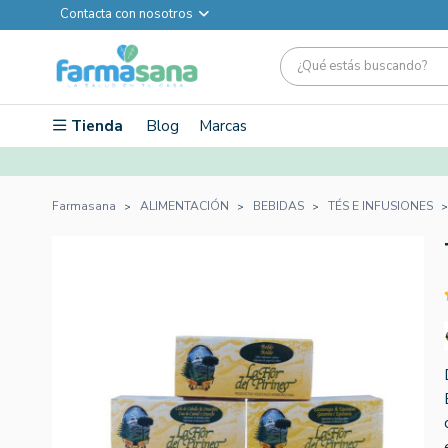
Contacta con nosotros
Tienda
Blog
Marcas
Farmasana
ALIMENTACIÓN
BEBIDAS
TÉS E INFUSIONES