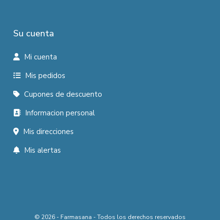
Su cuenta
Mi cuenta
Mis pedidos
Cupones de descuento
Informacion personal
Mis direcciones
Mis alertas
© 2026 - Farmasana - Todos los derechos reservados