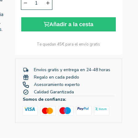
ia
,
Añadir a la cesta
s.
Te quedan
45€
para el envío gratis
Envíos gratis y entrega en 24-48 horas
Regalo en cada pedido
Asesoramiento experto
Calidad Garantizada
Somos de confianza: