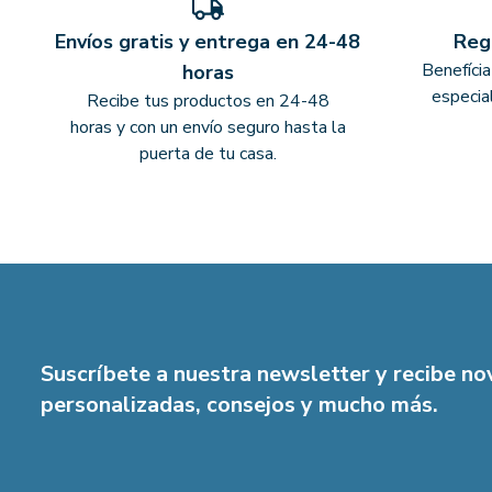
Envíos gratis y entrega en 24-48
Reg
Benefíci
horas
especia
Recibe tus productos en 24-48
horas y con un envío seguro hasta la
puerta de tu casa.
Suscríbete a nuestra newsletter y recibe n
personalizadas, consejos y mucho más.