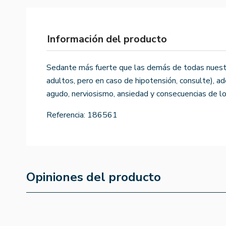
Información del producto
Sedante más fuerte que las demás de todas nuestra
adultos, pero en caso de hipotensión, consulte), a
agudo, nerviosismo, ansiedad y consecuencias de l
Referencia:
186561
Opiniones del producto