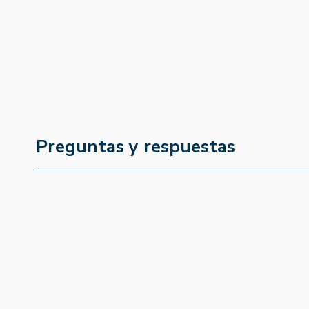
Preguntas y respuestas