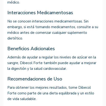
médico.
Interacciones Medicamentosas
No se conocen interacciones medicamentosas. Sin
embargo, si está tomando medicamentos, consulte a su
médico antes de comenzar cualquier suplemento
dietético.
Beneficios Adicionales
Además de ayudar a regular los niveles de azúcar en la
sangre, Dibecol Forte también puede ayudar a mejorar
la digestión y la salud cardiovascular.
Recomendaciones de Uso
Para obtener los mejores resultados, tome Dibecol
Forte como parte de una dieta equilibrada y un estilo
de vida saludable.