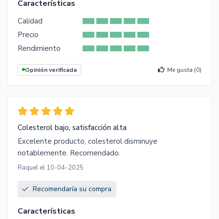
Características
Calidad
Precio
Rendimiento
Opinión verificada
Me gusta (
0
)
Colesterol bajo, satisfacción alta
Excelente producto, colesterol disminuye
notablemente. Recomendado.
Raquel el 10-04-2025
Recomendaría su compra
Características