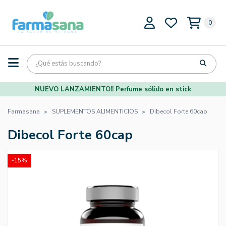
0
NUEVO LANZAMIENTO!! Perfume sólido en stick
Farmasana
SUPLEMENTOS ALIMENTICIOS
Dibecol Forte 60cap
Dibecol Forte 60cap
-15%