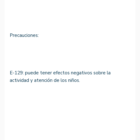
Precauciones:
E-129: puede tener efectos negativos sobre la
actividad y atención de los niños.