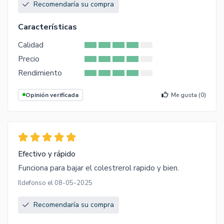
Recomendaría su compra
Características
Calidad
Precio
Rendimiento
Opinión verificada
Me gusta (
0
)
Efectivo y rápido
Funciona para bajar el colestrerol rapido y bien.
Ildefonso el 08-05-2025
Recomendaría su compra