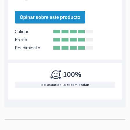
Opinar sobre este producto
Calidad
Precio
Rendimiento
100%
de usuarios lo recomiendan