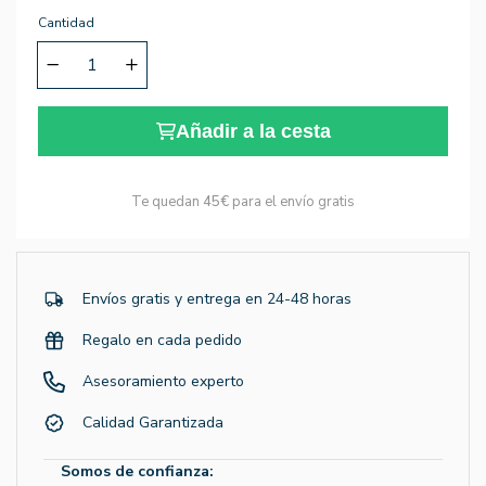
Cantidad
Añadir a la cesta
Te quedan
45€
para el envío gratis
Envíos gratis y entrega en 24-48 horas
Regalo en cada pedido
Asesoramiento experto
Calidad Garantizada
Somos de confianza: