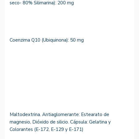
seco- 80% Silimarina): 200 mg
Coenzima Q10 (Ubiquinona): 50 mg
Maltodextrina. Antiaglomerante: Estearato de
magnesio, Dióxido de silicio. Cápsula: Gelatina y
Colorantes (E-172, E-129 y E-171)