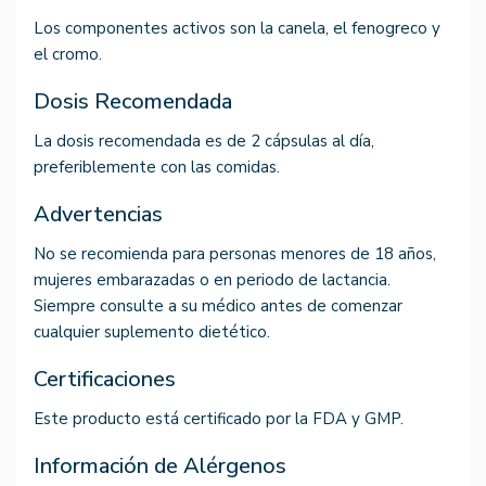
Los componentes activos son la canela, el fenogreco y
el cromo.
Dosis Recomendada
La dosis recomendada es de 2 cápsulas al día,
preferiblemente con las comidas.
Advertencias
No se recomienda para personas menores de 18 años,
mujeres embarazadas o en periodo de lactancia.
Siempre consulte a su médico antes de comenzar
cualquier suplemento dietético.
Certificaciones
Este producto está certificado por la FDA y GMP.
Información de Alérgenos