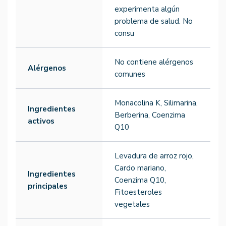
experimenta algún
problema de salud. No
consu
No contiene alérgenos
Alérgenos
comunes
Monacolina K, Silimarina,
Ingredientes
Berberina, Coenzima
activos
Q10
Levadura de arroz rojo,
Cardo mariano,
Ingredientes
Coenzima Q10,
principales
Fitoesteroles
vegetales