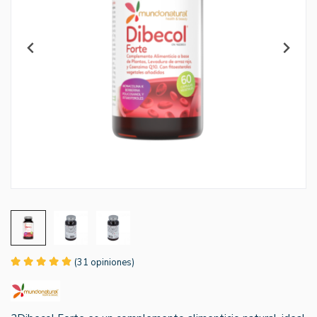
(31 opiniones)