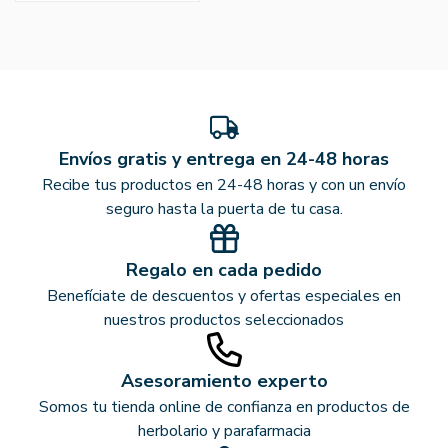
Envíos gratis y entrega en 24-48 horas
Recibe tus productos en 24-48 horas y con un envío
seguro hasta la puerta de tu casa.
Regalo en cada pedido
Benefíciate de descuentos y ofertas especiales en
nuestros productos seleccionados
Asesoramiento experto
Somos tu tienda online de confianza en productos de
herbolario y parafarmacia