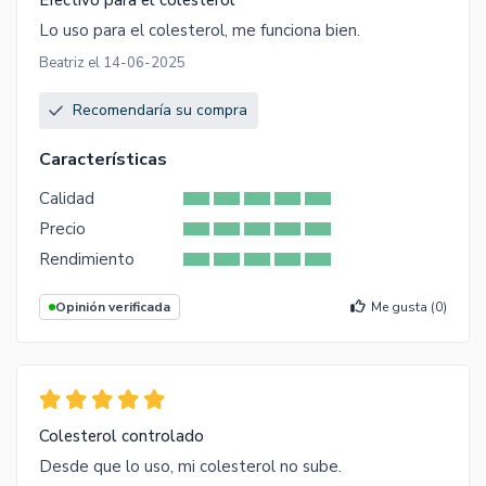
Efectivo para el colesterol
Lo uso para el colesterol, me funciona bien.
Beatriz el 14-06-2025
Recomendaría su compra
Características
Calidad
Precio
Rendimiento
Opinión verificada
Me gusta (
0
)
Colesterol controlado
Desde que lo uso, mi colesterol no sube.