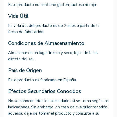
Este producto no contiene gluten, lactosa ni soja.
Vida Útil
La vida útil del producto es de 2 años a partir de la
fecha de fabricación.
Condiciones de Almacenamiento
Almacenar en un lugar fresco y seco, lejos de la luz
directa del sol.
País de Origen
Este producto es fabricado en España.
Efectos Secundarios Conocidos
No se conocen efectos secundarios si se toma según las
indicaciones. Sin embargo, en caso de cualquier reacción
adversa, deje de tomar el producto y consulte a su