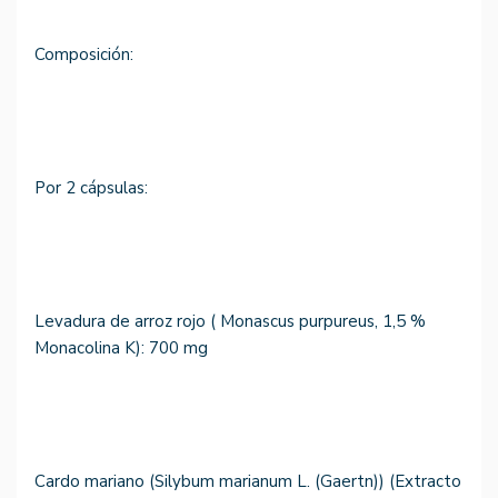
Composición:
Por 2 cápsulas:
Levadura de arroz rojo ( Monascus purpureus, 1,5 %
Monacolina K): 700 mg
Cardo mariano (Silybum marianum L. (Gaertn)) (Extracto