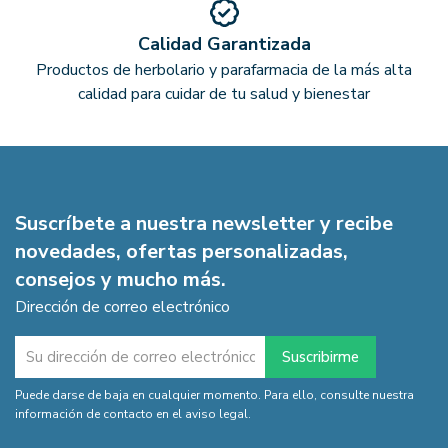
Calidad Garantizada
Productos de herbolario y parafarmacia de la más alta
calidad para cuidar de tu salud y bienestar
Suscríbete a nuestra newsletter y recibe
novedades, ofertas personalizadas,
consejos y mucho más.
Dirección de correo electrónico
Puede darse de baja en cualquier momento. Para ello, consulte nuestra
información de contacto en el aviso legal.