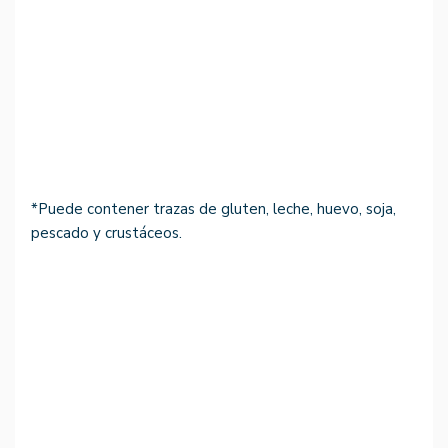
*Puede contener trazas de gluten, leche, huevo, soja,
pescado y crustáceos.