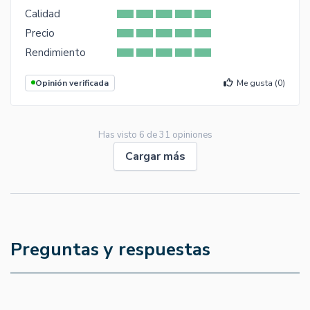
Calidad
Precio
Rendimiento
Opinión verificada
Me gusta (
0
)
Has visto
6
de
31
opiniones
Cargar más
Preguntas y respuestas