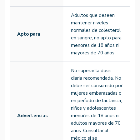
Adultos que deseen
mantener niveles
normales de colesterol
Apto para
en sangre, no apto para
menores de 18 años ni
mayores de 70 años
No superar la dosis
diaria recomendada. No
debe ser consumido por
mujeres embarazadas o
en período de lactancia,
niños y adolescentes
Advertencias
menores de 18 años ni
adultos mayores de 70
años. Consultar al
médico si se