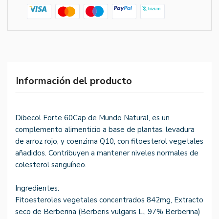
Información del producto
Dibecol Forte 60Cap de Mundo Natural, es un
complemento alimenticio a base de plantas, levadura
de arroz rojo, y coenzima Q10, con fitoesterol vegetales
añadidos. Contribuyen a mantener niveles normales de
colesterol sanguíneo.
Ingredientes:
Fitoesteroles vegetales concentrados 842mg, Extracto
seco de Berberina (Berberis vulgaris L., 97% Berberina)