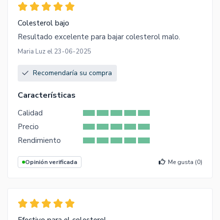
Colesterol bajo
Resultado excelente para bajar colesterol malo.
Maria Luz el 23-06-2025
Recomendaría su compra
Características
Calidad
Precio
Rendimiento
Opinión verificada
Me gusta (
0
)