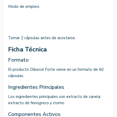
Modo de empleo:
Tomar 2 cápsulas antes de acostarse.
Ficha Técnica
Formato
El producto Dibecol Forte viene en un formato de 60
cápsulas.
Ingredientes Principales
Los ingredientes principales son extracto de canela,
extracto de fenogreco y cromo.
Componentes Activos