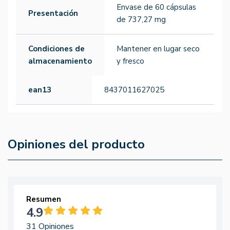
Envase de 60 cápsulas
Presentación
de 737,27 mg
Condiciones de
Mantener en lugar seco
almacenamiento
y fresco
ean13
8437011627025
Opiniones del producto
Resumen
4.9
31 Opiniones