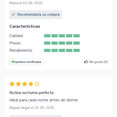
Maica el 02-06-2025
Recomendaría su compra
Características
Calidad
Precio
Rendimiento
Opinión verificada
Me gusta (
0
)
Rutina nocturna perfecta
Ideal para cada noche antes de dormir.
Miguel Angel el 24-05-2025