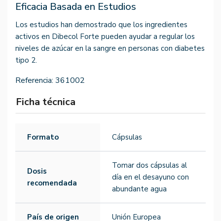
Eficacia Basada en Estudios
Los estudios han demostrado que los ingredientes
activos en Dibecol Forte pueden ayudar a regular los
niveles de azúcar en la sangre en personas con diabetes
tipo 2.
Referencia:
361002
Ficha técnica
Formato
Cápsulas
Tomar dos cápsulas al
Dosis
día en el desayuno con
recomendada
abundante agua
País de origen
Unión Europea