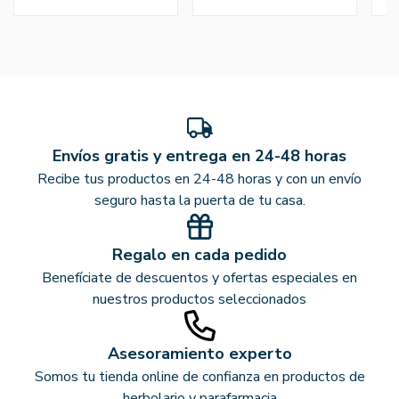
Envíos gratis y entrega en 24-48 horas
Recibe tus productos en 24-48 horas y con un envío
seguro hasta la puerta de tu casa.
Regalo en cada pedido
Benefíciate de descuentos y ofertas especiales en
nuestros productos seleccionados
Asesoramiento experto
Somos tu tienda online de confianza en productos de
herbolario y parafarmacia