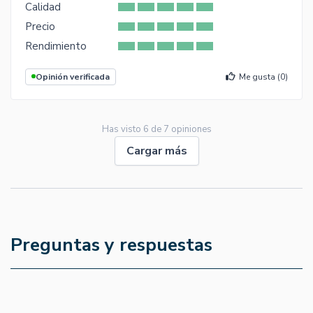
Calidad
Precio
Rendimiento
Opinión verificada
Me gusta (
0
)
Has visto
6
de
7
opiniones
Cargar más
Preguntas y respuestas