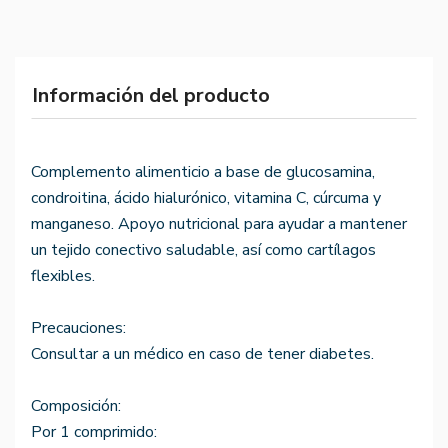
Información del producto
Complemento alimenticio a base de glucosamina,
condroitina, ácido hialurónico, vitamina C, cúrcuma y
manganeso. Apoyo nutricional para ayudar a mantener
un tejido conectivo saludable, así como cartílagos
flexibles.
Precauciones:
Consultar a un médico en caso de tener diabetes.
Composición:
Por 1 comprimido: