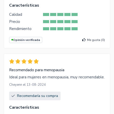
Características
Calidad
Precio
Rendimiento
Opinión verificada
Me gusta (
0
)
Recomendado para menopausia
Ideal para mujeres en menopausia, muy recomendable.
Cheyenn el 13-08-2024
Recomendaría su compra
Características