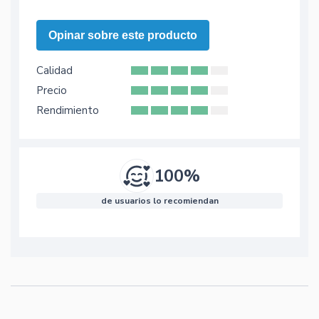
Opinar sobre este producto
Calidad
Precio
Rendimiento
100%
de usuarios lo recomiendan