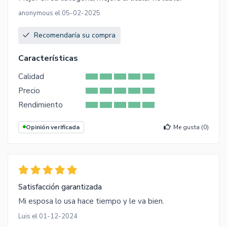
anonymous el 05-02-2025
Recomendaría su compra
Características
Calidad
Precio
Rendimiento
Opinión verificada
Me gusta (
0
)
Satisfacción garantizada
Mi esposa lo usa hace tiempo y le va bien.
Luis el 01-12-2024