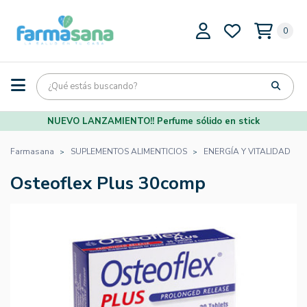
0
NUEVO LANZAMIENTO!! Perfume sólido en stick
Farmasana
SUPLEMENTOS ALIMENTICIOS
ENERGÍA Y VITALIDAD
Osteoflex Plus 30comp