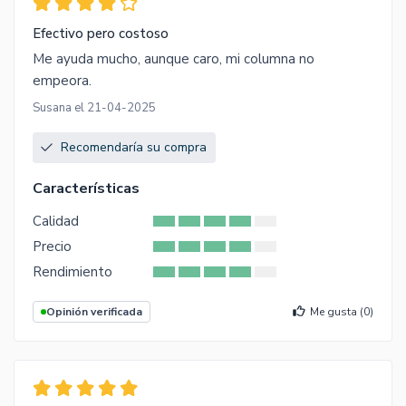
Efectivo pero costoso
Me ayuda mucho, aunque caro, mi columna no
empeora.
Susana el 21-04-2025
Recomendaría su compra
Características
Calidad
Precio
Rendimiento
Opinión verificada
Me gusta (
0
)