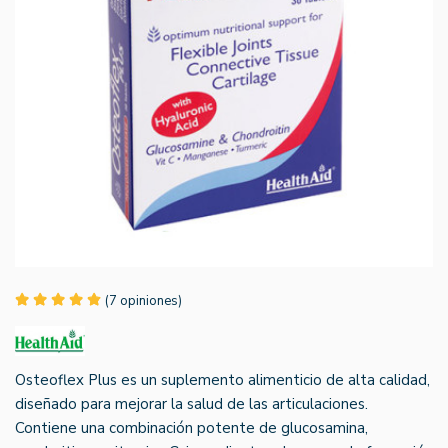
(7 opiniones)
Osteoflex Plus es un suplemento alimenticio de alta calidad,
diseñado para mejorar la salud de las articulaciones.
Contiene una combinación potente de glucosamina,