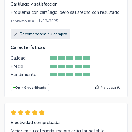
Cartílago y satisfacción
Problema con cartílago, pero satisfecho con resultado.
anonymous el 11-02-2025
Recomendaría su compra
Características
Calidad
Precio
Rendimiento
Opinión verificada
Me gusta (
0
)
Efectividad comprobada
Mejor en su categoría, mejora articular notable.