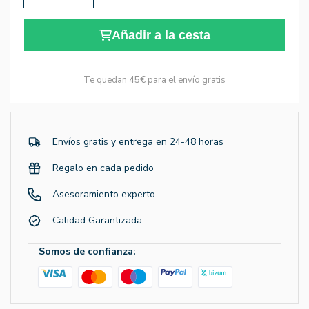
Añadir a la cesta
Te quedan
45€
para el envío gratis
Envíos gratis y entrega en 24-48 horas
Regalo en cada pedido
Asesoramiento experto
Calidad Garantizada
Somos de confianza: