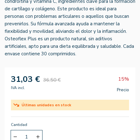
condroitina y vitamina C, ingredientes clave para la formación
de cartílago y colágeno. Este producto es ideal para
personas con problemas articulares o aquellos que buscan
prevenirlos. Su fórmula avanzada ayuda a mantener la
flexibilidad y movilidad, aliviando el dolor y la inflamación.
Osteoflex Plus es un producto natural, sin aditivos
artificiales, apto para una dieta equilibrada y saludable. Cada
envase contiene 30 comprimidos.
31,03 €
15%
36,50 €
IVA incl.
Precio
Últimas unidades en stock
Cantidad