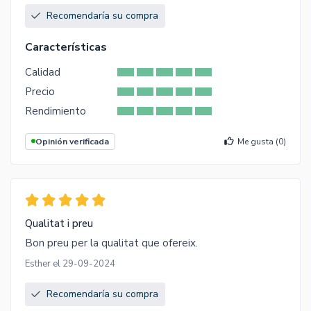
Recomendaría su compra
Características
Calidad
Precio
Rendimiento
Opinión verificada
Me gusta (
0
)
Qualitat i preu
Bon preu per la qualitat que ofereix.
Esther el 29-09-2024
Recomendaría su compra