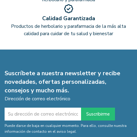
Calidad Garantizada
Productos de herbolario y parafarmacia de la más alta
calidad para cuidar de tu salud y bienestar
Suscríbete a nuestra newsletter y recibe
novedades, ofertas personalizadas,
consejos y mucho más.
Dirección de correo electrónico
Puede darse de baja en cualquier momento. Para ello, consulte nuestra
información de contacto en el aviso legal.