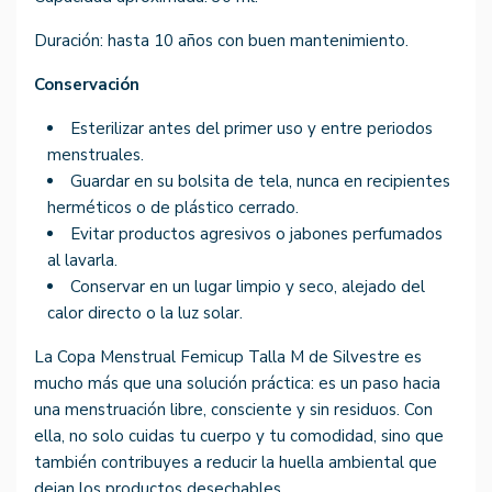
Duración: hasta 10 años con buen mantenimiento.
Conservación
Esterilizar antes del primer uso y entre periodos
menstruales.
Guardar en su bolsita de tela, nunca en recipientes
herméticos o de plástico cerrado.
Evitar productos agresivos o jabones perfumados
al lavarla.
Conservar en un lugar limpio y seco, alejado del
calor directo o la luz solar.
La Copa Menstrual Femicup Talla M de Silvestre es
mucho más que una solución práctica: es un paso hacia
una menstruación libre, consciente y sin residuos. Con
ella, no solo cuidas tu cuerpo y tu comodidad, sino que
también contribuyes a reducir la huella ambiental que
dejan los productos desechables.