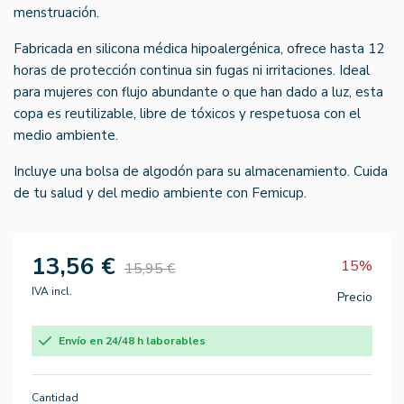
menstruación.
Fabricada en silicona médica hipoalergénica, ofrece hasta 12
horas de protección continua sin fugas ni irritaciones. Ideal
para mujeres con flujo abundante o que han dado a luz, esta
copa es reutilizable, libre de tóxicos y respetuosa con el
medio ambiente.
Incluye una bolsa de algodón para su almacenamiento. Cuida
de tu salud y del medio ambiente con Femicup.
13,56 €
15%
15,95 €
IVA incl.
Precio
Envío en 24/48 h laborables
Cantidad