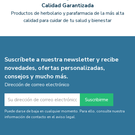
Calidad Garantizada
Productos de herbolario y parafarmacia de la más alta
calidad para cuidar de tu salud y bienestar
Suscríbete a nuestra newsletter y recibe
novedades, ofertas personalizadas,
consejos y mucho más.
Dirección de correo electrónico
Puede darse de baja en cualquier momento. Para ello, consulte nuestra
información de contacto en el aviso legal.