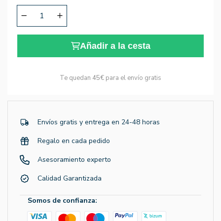
Añadir a la cesta
Te quedan
45€
para el envío gratis
Envíos gratis y entrega en 24-48 horas
Regalo en cada pedido
Asesoramiento experto
Calidad Garantizada
Somos de confianza: