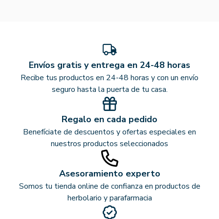
Envíos gratis y entrega en 24-48 horas
Recibe tus productos en 24-48 horas y con un envío
seguro hasta la puerta de tu casa.
Regalo en cada pedido
Benefíciate de descuentos y ofertas especiales en
nuestros productos seleccionados
Asesoramiento experto
Somos tu tienda online de confianza en productos de
herbolario y parafarmacia