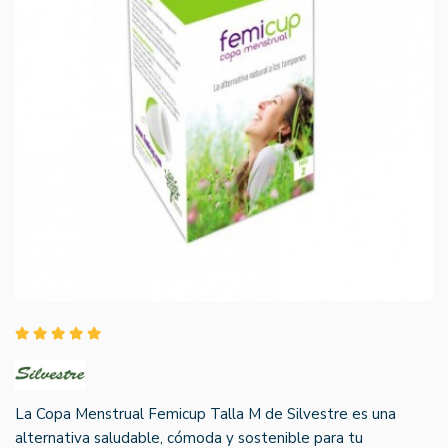
La Copa Menstrual Femicup Talla M de Silvestre es una
alternativa saludable, cómoda y sostenible para tu