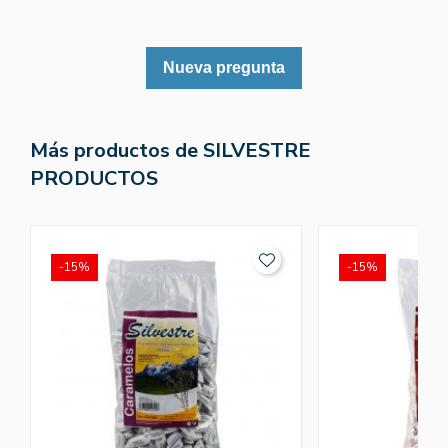
Nueva pregunta
Más productos de SILVESTRE
PRODUCTOS
-15%
-15%