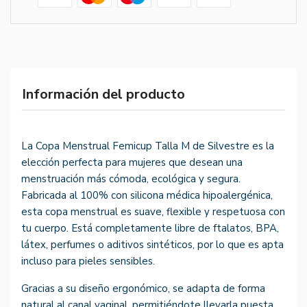
Información del producto
La Copa Menstrual Femicup Talla M de Silvestre es la
elección perfecta para mujeres que desean una
menstruación más cómoda, ecológica y segura.
Fabricada al 100% con silicona médica hipoalergénica,
esta copa menstrual es suave, flexible y respetuosa con
tu cuerpo. Está completamente libre de ftalatos, BPA,
látex, perfumes o aditivos sintéticos, por lo que es apta
incluso para pieles sensibles.
Gracias a su diseño ergonómico, se adapta de forma
natural al canal vaginal, permitiéndote llevarla puesta