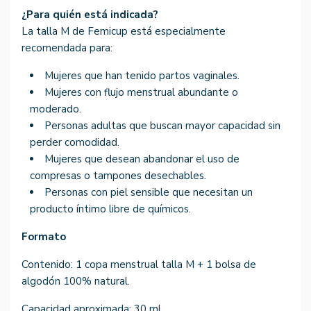
¿Para quién está indicada?
La talla M de Femicup está especialmente
recomendada para:
Mujeres que han tenido partos vaginales.
Mujeres con flujo menstrual abundante o
moderado.
Personas adultas que buscan mayor capacidad sin
perder comodidad.
Mujeres que desean abandonar el uso de
compresas o tampones desechables.
Personas con piel sensible que necesitan un
producto íntimo libre de químicos.
Formato
Contenido: 1 copa menstrual talla M + 1 bolsa de
algodón 100% natural.
Capacidad aproximada: 30 ml.