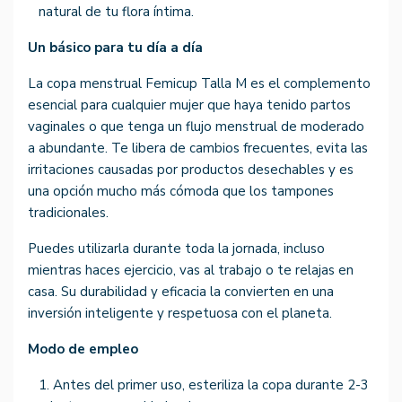
natural de tu flora íntima.
Un básico para tu día a día
La copa menstrual Femicup Talla M es el complemento
esencial para cualquier mujer que haya tenido partos
vaginales o que tenga un flujo menstrual de moderado
a abundante. Te libera de cambios frecuentes, evita las
irritaciones causadas por productos desechables y es
una opción mucho más cómoda que los tampones
tradicionales.
Puedes utilizarla durante toda la jornada, incluso
mientras haces ejercicio, vas al trabajo o te relajas en
casa. Su durabilidad y eficacia la convierten en una
inversión inteligente y respetuosa con el planeta.
Modo de empleo
Antes del primer uso, esteriliza la copa durante 2-3