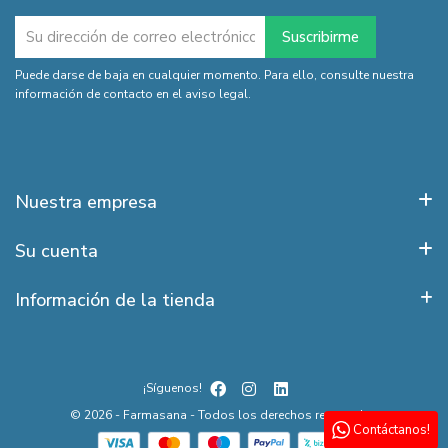
Puede darse de baja en cualquier momento. Para ello, consulte nuestra
información de contacto en el aviso legal.
Nuestra empresa
Su cuenta
Información de la tienda
¡Síguenos!
© 2026 - Farmasana - Todos los derechos reservados
Contáctanos!