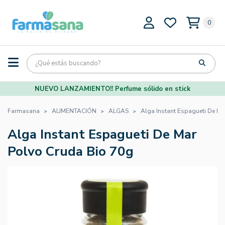
0
NUEVO LANZAMIENTO!! Perfume sólido en stick
Farmasana
ALIMENTACIÓN
ALGAS
Alga Instant Espagueti De Ma
Alga Instant Espagueti De Mar
Polvo Cruda Bio 70g