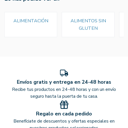
ALIMENTACIÓN
ALIMENTOS SIN
GLUTEN
Envíos gratis y entrega en 24-48 horas
Recibe tus productos en 24-48 horas y con un envío
seguro hasta la puerta de tu casa.
Regalo en cada pedido
Benefíciate de descuentos y ofertas especiales en