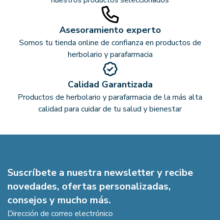
nuestros productos seleccionados
Asesoramiento experto
Somos tu tienda online de confianza en productos de
herbolario y parafarmacia
Calidad Garantizada
Productos de herbolario y parafarmacia de la más alta
calidad para cuidar de tu salud y bienestar
Suscríbete a nuestra newsletter y recibe
novedades, ofertas personalizadas,
consejos y mucho más.
Dirección de correo electrónico