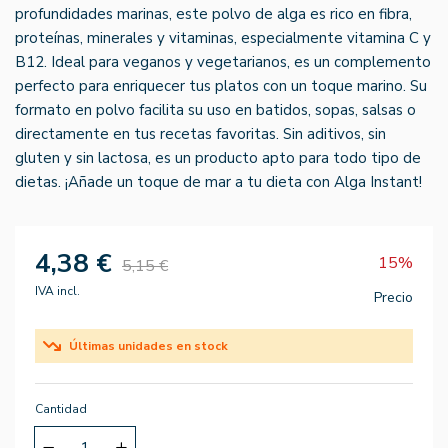
profundidades marinas, este polvo de alga es rico en fibra,
proteínas, minerales y vitaminas, especialmente vitamina C y
B12. Ideal para veganos y vegetarianos, es un complemento
perfecto para enriquecer tus platos con un toque marino. Su
formato en polvo facilita su uso en batidos, sopas, salsas o
directamente en tus recetas favoritas. Sin aditivos, sin
gluten y sin lactosa, es un producto apto para todo tipo de
dietas. ¡Añade un toque de mar a tu dieta con Alga Instant!
4,38 €
15%
5,15 €
IVA incl.
Precio
Últimas unidades en stock
Cantidad