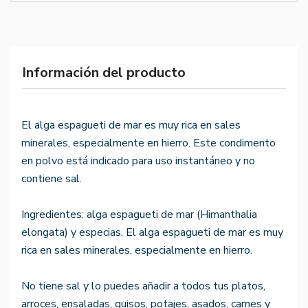
Información del producto
El alga espagueti de mar es muy rica en sales
minerales, especialmente en hierro. Este condimento
en polvo está indicado para uso instantáneo y no
contiene sal.
Ingredientes: alga espagueti de mar (Himanthalia
elongata) y especias. El alga espagueti de mar es muy
rica en sales minerales, especialmente en hierro.
No tiene sal y lo puedes añadir a todos tus platos,
arroces, ensaladas, guisos, potajes, asados, carnes y