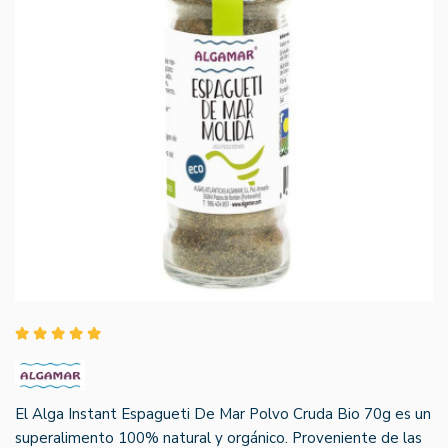
El Alga Instant Espagueti De Mar Polvo Cruda Bio 70g es un
superalimento 100% natural y orgánico. Proveniente de las