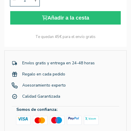
Añadir a la cesta
Te quedan
45€
para el envío gratis
Envíos gratis y entrega en 24-48 horas
Regalo en cada pedido
Asesoramiento experto
Calidad Garantizada
Somos de confianza: