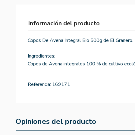
Información del producto
Copos De Avena Integral Bio 500g de El Granero.
Ingredientes:
Copos de Avena integrales 100 % de cultivo ecoló
Referencia:
169171
Opiniones del producto