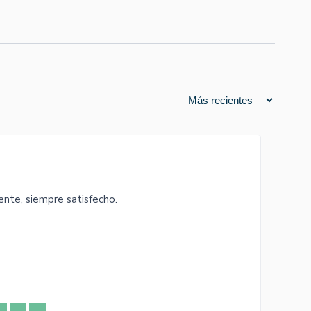
nte, siempre satisfecho.