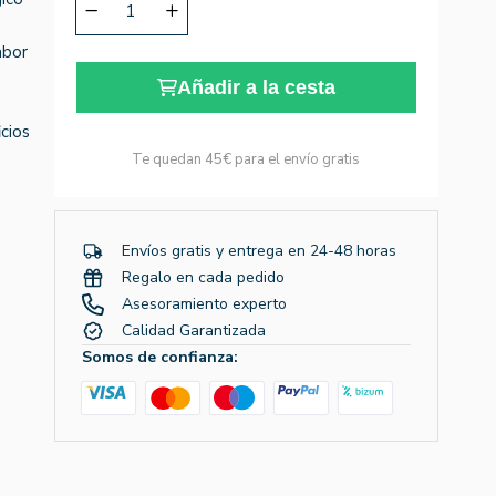
abor
.
Añadir a la cesta
cios
Te quedan
45€
para el envío gratis
Envíos gratis y entrega en 24-48 horas
Regalo en cada pedido
Asesoramiento experto
Calidad Garantizada
Somos de confianza: