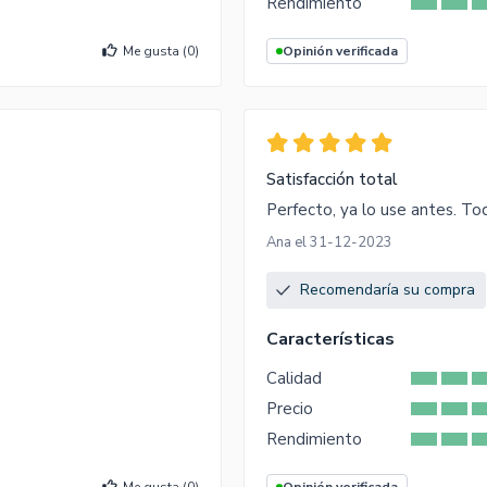
Rendimiento
Me gusta (
0
)
Opinión verificada
Satisfacción total
Perfecto, ya lo use antes. To
Ana el 31-12-2023
Recomendaría su compra
Características
Calidad
Precio
Rendimiento