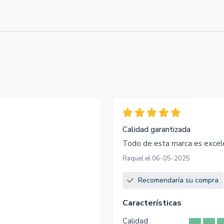
Calidad garantizada
Todo de esta marca es excele
Raquel el 06-05-2025
Recomendaría su compra
Características
Calidad