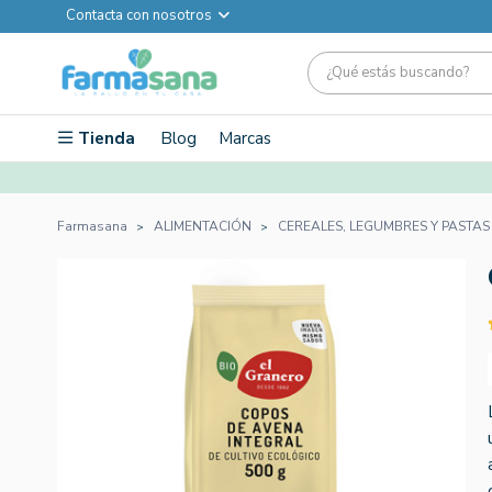
Contacta con nosotros
Tienda
Blog
Marcas
Farmasana
ALIMENTACIÓN
CEREALES, LEGUMBRES Y PASTAS