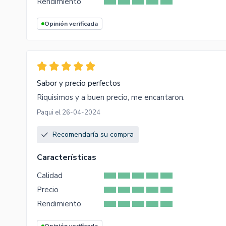
Rendimiento
Opinión verificada
Sabor y precio perfectos
Riquisimos y a buen precio, me encantaron.
Paqui el 26-04-2024
Recomendaría su compra
Características
Calidad
Precio
Rendimiento