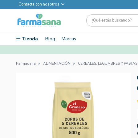
Contacta con nosotros
Tienda
Blog
Marcas
Farmasana
ALIMENTACIÓN
CEREALES, LEGUMBRES Y PASTAS