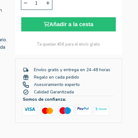
n
Añadir a la cesta
rio.
Te quedan
45€
para el envío gratis
ida
Envíos gratis y entrega en 24-48 horas
Regalo en cada pedido
Asesoramiento experto
Calidad Garantizada
Somos de confianza: