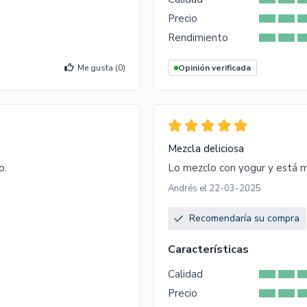
Precio
Rendimiento
Me gusta (
0
)
Opinión verificada
Mezcla deliciosa
o.
Lo mezclo con yogur y está 
Andrés el 22-03-2025
Recomendaría su compra
Características
Calidad
Precio