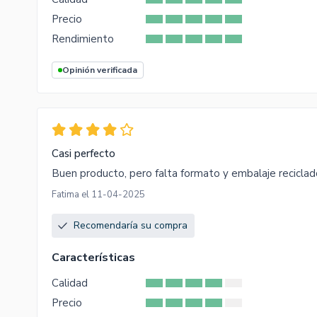
Precio
Rendimiento
Opinión verificada
Casi perfecto
Buen producto, pero falta formato y embalaje reciclad
Fatima el 11-04-2025
Recomendaría su compra
Características
Calidad
Precio