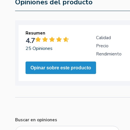
Opiniones del producto
Resumen
Calidad
4.7
Precio
25 Opiniones
Rendimiento
Opinar sobre este producto
Buscar en opiniones