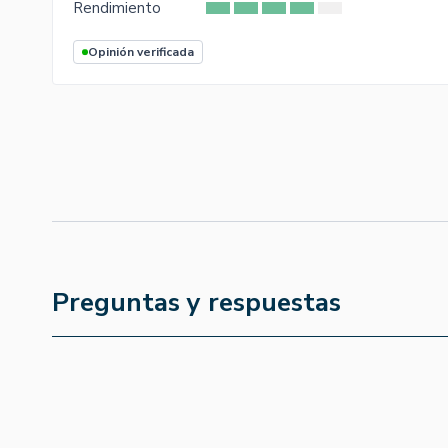
Rendimiento
Opinión verificada
Preguntas y respuestas