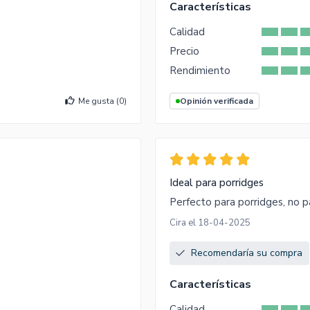
Características
Calidad
Precio
Rendimiento
Me gusta (
0
)
Opinión verificada
Ideal para porridges
Perfecto para porridges, no pa
Cira el 18-04-2025
Recomendaría su compra
Características
Calidad