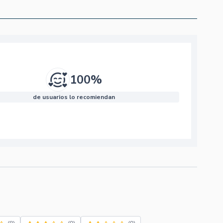
100%
de usuarios lo recomiendan