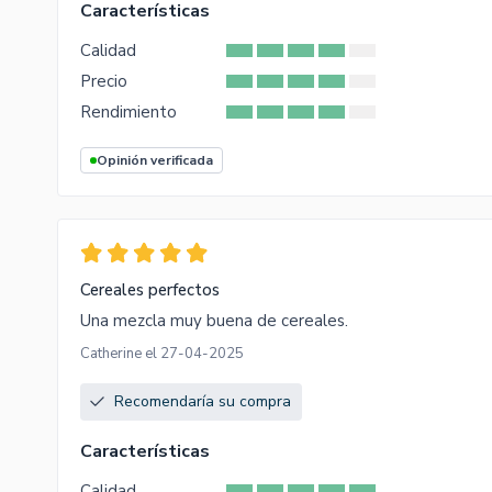
Características
Calidad
Precio
Rendimiento
Opinión verificada
Cereales perfectos
Una mezcla muy buena de cereales.
Catherine el 27-04-2025
Recomendaría su compra
Características
Calidad