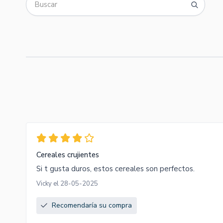
Cereales crujientes
Si t gusta duros, estos cereales son perfectos.
Vicky el 28-05-2025
Recomendaría su compra