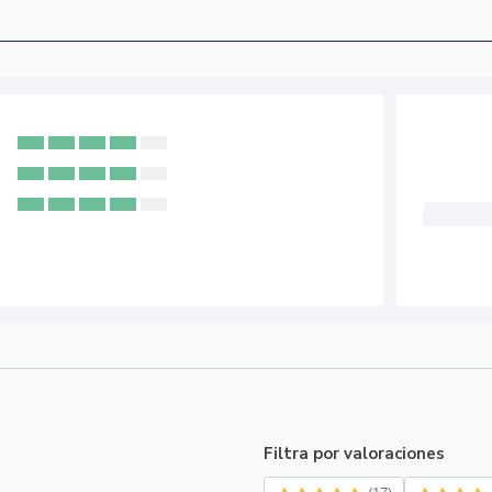
Filtra por valoraciones