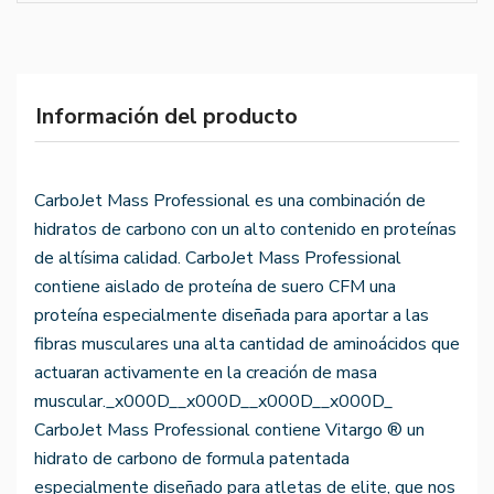
Información del producto
CarboJet Mass Professional es una combinación de
hidratos de carbono con un alto contenido en proteínas
de altísima calidad. CarboJet Mass Professional
contiene aislado de proteína de suero CFM una
proteína especialmente diseñada para aportar a las
fibras musculares una alta cantidad de aminoácidos que
actuaran activamente en la creación de masa
muscular._x000D__x000D__x000D__x000D_
CarboJet Mass Professional contiene Vitargo ® un
hidrato de carbono de formula patentada
especialmente diseñado para atletas de elite, que nos