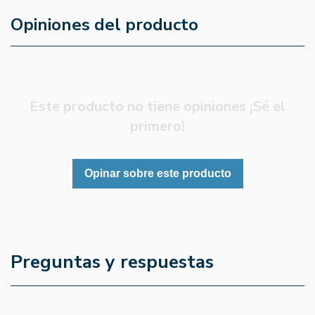
Opiniones del producto
Este producto no tiene opiniones ¡Sé el
primero!
Opinar sobre este producto
Preguntas y respuestas