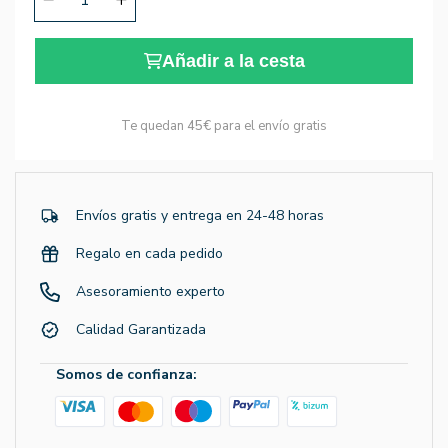
Añadir a la cesta
Te quedan
45€
para el envío gratis
Envíos gratis y entrega en 24-48 horas
Regalo en cada pedido
Asesoramiento experto
Calidad Garantizada
Somos de confianza: