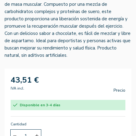
de masa muscular. Compuesto por una mezcla de
carbohidratos complejos y proteínas de suero, este
producto proporciona una liberación sostenida de energía y
promueve la recuperación muscular después del ejercicio.
Con un delicioso sabor a chocolate, es fácil de mezclar y libre
de aspartamo. Ideal para deportistas y personas activas que
buscan mejorar su rendimiento y salud física. Producto
natural, sin aditivos artificiales.
43,51 €
IVA incl.
Precio
Disponible en 3-4 días
Cantidad