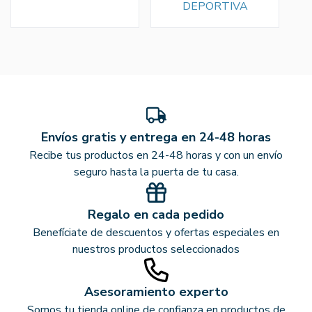
DEPORTIVA
Envíos gratis y entrega en 24-48 horas
Recibe tus productos en 24-48 horas y con un envío
seguro hasta la puerta de tu casa.
Regalo en cada pedido
Benefíciate de descuentos y ofertas especiales en
nuestros productos seleccionados
Asesoramiento experto
Somos tu tienda online de confianza en productos de