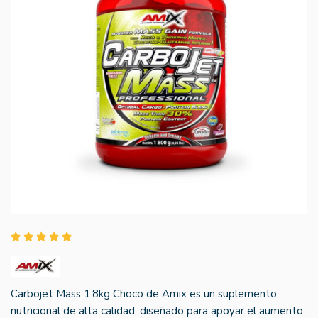
Carbojet Mass 1.8kg Choco de Amix es un suplemento
nutricional de alta calidad, diseñado para apoyar el aumento