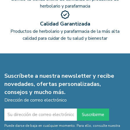
herbolario y parafarmacia
Calidad Garantizada
Productos de herbolario y parafarmacia de la más alta
calidad para cuidar de tu salud y bienestar
Suscríbete a nuestra newsletter y recibe
novedades, ofertas personalizadas,
consejos y mucho más.
Dirección de correo electrónico
Puede darse de baja en cualquier momento. Para ello, consulte nuestra