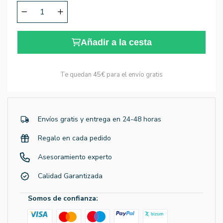
Añadir a la cesta
Te quedan
45€
para el envío gratis
Envíos gratis y entrega en 24-48 horas
Regalo en cada pedido
Asesoramiento experto
Calidad Garantizada
Somos de confianza: