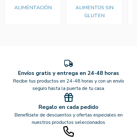
ALIMENTACIÓN
ALIMENTOS SIN
GLUTEN
Envíos gratis y entrega en 24-48 horas
Recibe tus productos en 24-48 horas y con un envío
seguro hasta la puerta de tu casa.
Regalo en cada pedido
Benefíciate de descuentos y ofertas especiales en
nuestros productos seleccionados