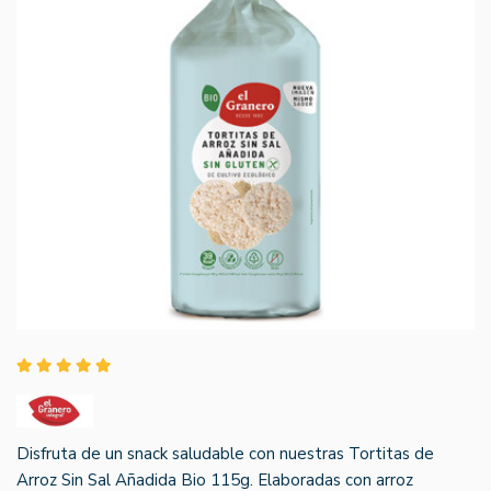
Disfruta de un snack saludable con nuestras Tortitas de
Arroz Sin Sal Añadida Bio 115g. Elaboradas con arroz