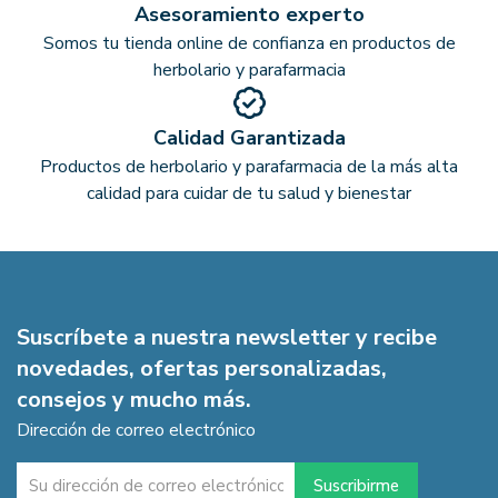
Asesoramiento experto
Somos tu tienda online de confianza en productos de
herbolario y parafarmacia
Calidad Garantizada
Productos de herbolario y parafarmacia de la más alta
calidad para cuidar de tu salud y bienestar
Suscríbete a nuestra newsletter y recibe
novedades, ofertas personalizadas,
consejos y mucho más.
Dirección de correo electrónico