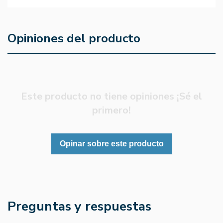
Opiniones del producto
Este producto no tiene opiniones ¡Sé el
primero!
Opinar sobre este producto
Preguntas y respuestas