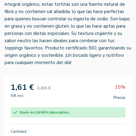
integral orgánico, estas tortitas son una fuente natural de
fibra y no contienen sal añadida, lo que las hace perfectas
para quienes buscan controlar su ingesta de sodio. Son bajas
en grasa y no contienen gluten, lo que las hace aptas para
personas con dietas especiales. Su textura crujiente y su
sabor neutro las hacen ideales para combinar con tus
toppings favoritos. Producto certificado BIO, garantizando su
origen orgánico y sostenible. ¡Un bocado ligero y nutritivo
para cualquier momento del día!
1,61 €
15%
1,89 €
IVA incl.
Precio
Envío en 24/48 h laborables
Cantidad