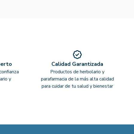
perto
Calidad Garantizada
confianza
Productos de herbolario y
ario y
parafarmacia de la más alta calidad
para cuidar de tu salud y bienestar