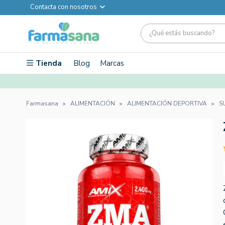
Contacta con nosotros
Tienda
Blog
Marcas
Farmasana
ALIMENTACIÓN
ALIMENTACIÓN DEPORTIVA
S