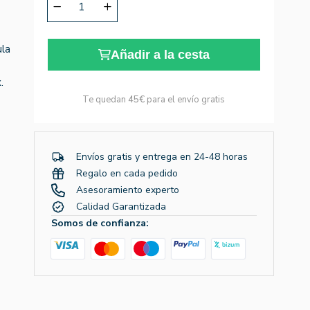
ula
Añadir a la cesta
.
Te quedan
45€
para el envío gratis
Envíos gratis y entrega en 24-48 horas
Regalo en cada pedido
Asesoramiento experto
Calidad Garantizada
Somos de confianza: