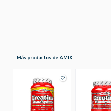
Más productos de AMIX