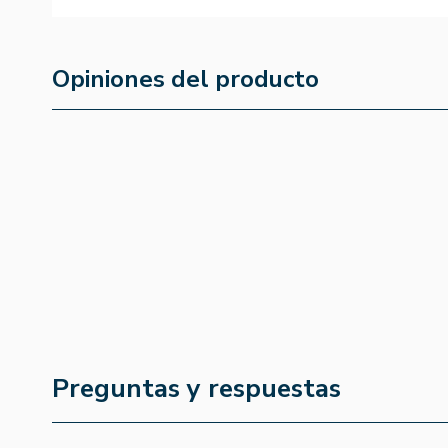
Opiniones del producto
Preguntas y respuestas