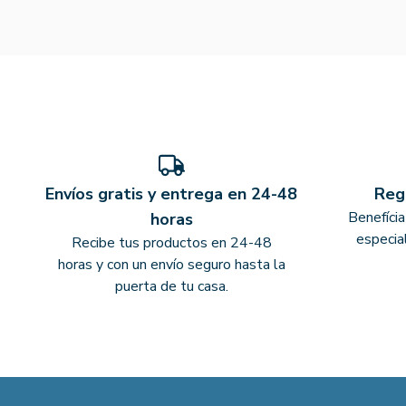
Envíos gratis y entrega en 24-48
Reg
Benefíci
horas
especia
Recibe tus productos en 24-48
horas y con un envío seguro hasta la
puerta de tu casa.