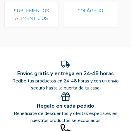
SUPLEMENTOS
COLÁGENO
ALIMENTICIOS
Envíos gratis y entrega en 24-48 horas
Recibe tus productos en 24-48 horas y con un envío
seguro hasta la puerta de tu casa.
Regalo en cada pedido
Benefíciate de descuentos y ofertas especiales en
nuestros productos seleccionados