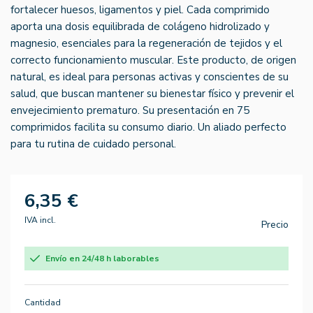
fortalecer huesos, ligamentos y piel. Cada comprimido
aporta una dosis equilibrada de colágeno hidrolizado y
magnesio, esenciales para la regeneración de tejidos y el
correcto funcionamiento muscular. Este producto, de origen
natural, es ideal para personas activas y conscientes de su
salud, que buscan mantener su bienestar físico y prevenir el
envejecimiento prematuro. Su presentación en 75
comprimidos facilita su consumo diario. Un aliado perfecto
para tu rutina de cuidado personal.
6,35 €
IVA incl.
Precio
Envío en 24/48 h laborables
Cantidad