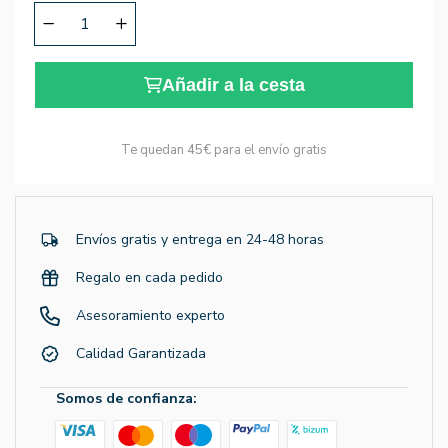
Añadir a la cesta
Te quedan
45€
para el envío gratis
Envíos gratis y entrega en 24-48 horas
Regalo en cada pedido
Asesoramiento experto
Calidad Garantizada
Somos de confianza: