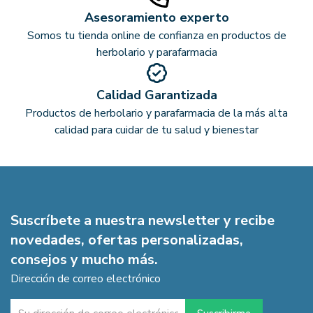
Asesoramiento experto
Somos tu tienda online de confianza en productos de
herbolario y parafarmacia
Calidad Garantizada
Productos de herbolario y parafarmacia de la más alta
calidad para cuidar de tu salud y bienestar
Suscríbete a nuestra newsletter y recibe
novedades, ofertas personalizadas,
consejos y mucho más.
Dirección de correo electrónico