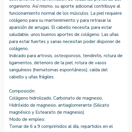
organismo. Así mismo, su aporte adicional contribuye al
funcionamiento normal de los músculos. La piel requiere
colágeno para su mantenimiento y para retrasar la
aparición de arrugas. El cabello necesita, para estar
saludable, unos buenos aportes de colágeno. Las uñas
para estar fuertes y sanas necesitan poder disponer de
colágeno.
Indicado para artrosis, osteoporosis, tendinitis, rotura de
ligamentos, deterioro de la piel, rotura de vasos
sanguíneos (hematomas espontáneos), caída del
cabello y uñas frágiles.
Composición:
Colágeno hidrolizado, Carbonato de magnesio,
Hidróxido de magnesio, antiaglomerante (Silicato
magnésico y Estearato de magnesio).
Modo de empleo:
Tomar de 6 a 9 comprimidos al día, repartidos en el