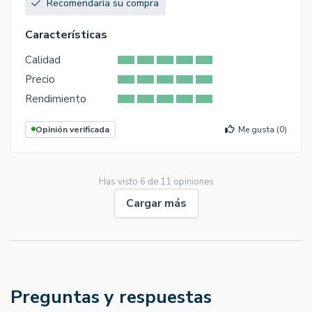
Recomendaría su compra
Características
Calidad
Precio
Rendimiento
Opinión verificada
Me gusta (
0
)
Has visto
6
de
11
opiniones
Cargar más
Preguntas y respuestas