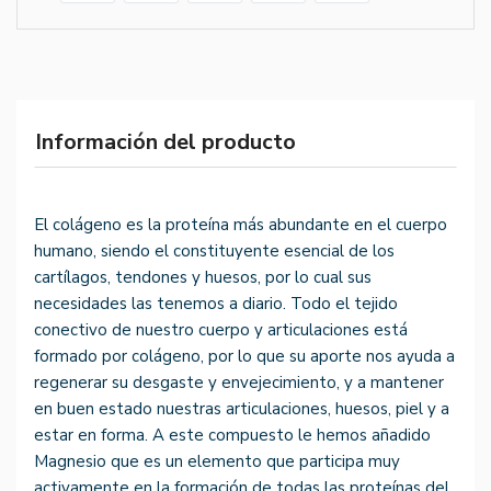
Información del producto
El colágeno es la proteína más abundante en el cuerpo
humano, siendo el constituyente esencial de los
cartílagos, tendones y huesos, por lo cual sus
necesidades las tenemos a diario. Todo el tejido
conectivo de nuestro cuerpo y articulaciones está
formado por colágeno, por lo que su aporte nos ayuda a
regenerar su desgaste y envejecimiento, y a mantener
en buen estado nuestras articulaciones, huesos, piel y a
estar en forma. A este compuesto le hemos añadido
Magnesio que es un elemento que participa muy
activamente en la formación de todas las proteínas del