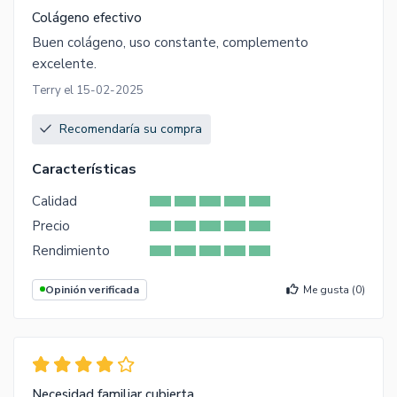
Colágeno efectivo
Buen colágeno, uso constante, complemento
excelente.
Terry el 15-02-2025
Recomendaría su compra
Características
Calidad
Precio
Rendimiento
Opinión verificada
Me gusta (
0
)
Necesidad familiar cubierta