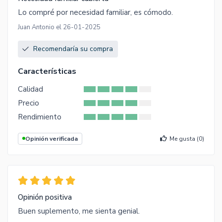
Lo compré por necesidad familiar, es cómodo.
Juan Antonio el 26-01-2025
Recomendaría su compra
Características
Calidad
Precio
Rendimiento
Opinión verificada
Me gusta (
0
)
Opinión positiva
Buen suplemento, me sienta genial.