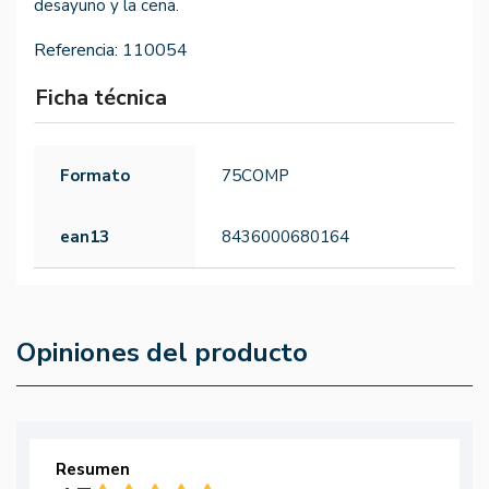
desayuno y la cena.
Referencia:
110054
Ficha técnica
Formato
75COMP
ean13
8436000680164
Opiniones del producto
Resumen