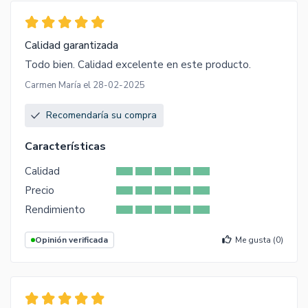
Calidad garantizada
Todo bien. Calidad excelente en este producto.
Carmen María el 28-02-2025
Recomendaría su compra
Características
Calidad
Precio
Rendimiento
Opinión verificada
Me gusta (
0
)