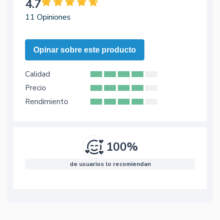
4.7
11 Opiniones
Opinar sobre este producto
Calidad
Precio
Rendimiento
100%
de usuarios lo recomiendan