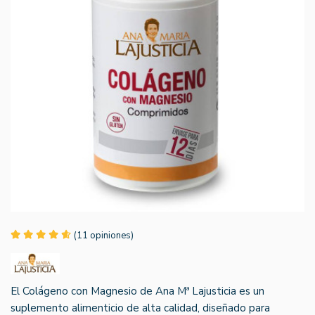
(11 opiniones)
El Colágeno con Magnesio de Ana Mª Lajusticia es un
suplemento alimenticio de alta calidad, diseñado para