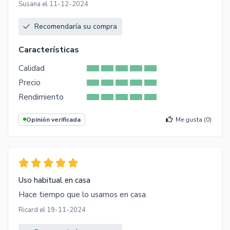
Susana el 11-12-2024
Recomendaría su compra
Características
Calidad
Precio
Rendimiento
Opinión verificada
Me gusta (
0
)
Uso habitual en casa
Hace tiempo que lo usamos en casa.
Ricard el 19-11-2024