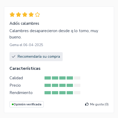
Adiós calambres
Calambres desaparecieron desde q lo tomo, muy
bueno.
Gema el 06-04-2025
Recomendaría su compra
Características
Calidad
Precio
Rendimiento
Opinión verificada
Me gusta (
0
)