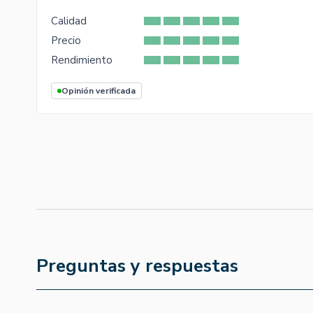
Calidad
Precio
Rendimiento
Opinión verificada
Preguntas y respuestas