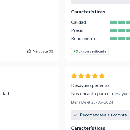
Características
Calidad
Precio
Rendimiento
Me gusta (
0
)
Opinión verificada
Desayuno perfecto
lidad.
Nos encanta para el desayuno,
Elena De el 23-05-2024
Recomendaría su compra
Características