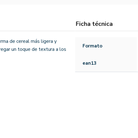
Ficha técnica
rma de cereal más ligera y
Formato
gregar un toque de textura a los
ean13