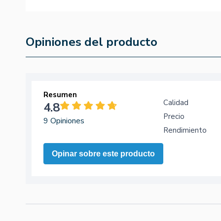
Opiniones del producto
Resumen
Calidad
4.8
Precio
9 Opiniones
Rendimiento
Opinar sobre este producto