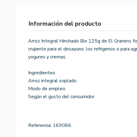
Información del producto
Arroz Integral Hinchado Bio 125g de El Granero, fo
crujiente para el desayuno, los refrigerios o para a
yogures y cremas.
Ingredientes:
Arroz integral soplado.
Modo de empleo:
Según el gusto del consumidor.
Referencia:
169066