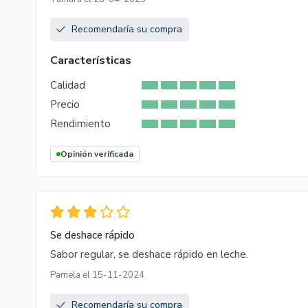
Recomendaría su compra
Características
Calidad
Precio
Rendimiento
Opinión verificada
Se deshace rápido
Sabor regular, se deshace rápido en leche.
Pamela el 15-11-2024
Recomendaría su compra