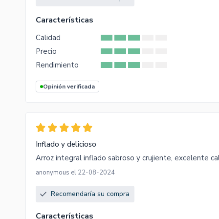
Características
Calidad
Precio
Rendimiento
Opinión verificada
Inflado y delicioso
Arroz integral inflado sabroso y crujiente, excelente ca
anonymous el 22-08-2024
Recomendaría su compra
Características