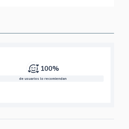
100%
de usuarios lo recomiendan