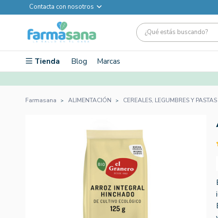
Contacta con nosotros
Tienda
Blog
Marcas
Farmasana
ALIMENTACIÓN
CEREALES, LEGUMBRES Y PASTAS