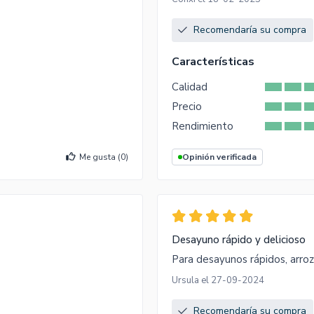
Recomendaría su compra
Características
Calidad
Precio
Rendimiento
Me gusta (
0
)
Opinión verificada
Desayuno rápido y delicioso
Para desayunos rápidos, arroz
Ursula el 27-09-2024
Recomendaría su compra