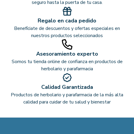
seguro hasta la puerta de tu casa.
Regalo en cada pedido
Benefíciate de descuentos y ofertas especiales en
nuestros productos seleccionados
Asesoramiento experto
Somos tu tienda online de confianza en productos de
herbolario y parafarmacia
Calidad Garantizada
Productos de herbolario y parafarmacia de la más alta
calidad para cuidar de tu salud y bienestar