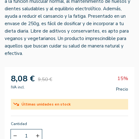
a la función muscular normal, al mantenimiento de huesos y
dientes saludables y al equilibrio electrolítico. Además,
ayuda a reducir el cansancio y la fatiga. Presentado en un
envase de 250g, es fácil de dosificar y de incorporar a tu
dieta diaria. Libre de aditivos y conservantes, es apto para
veganos y vegetarianos. Un producto imprescindible para
aquellos que buscan cuidar su salud de manera natural y
efectiva.
8,08 €
15%
9,50 €
IVA incl.
Precio
Últimas unidades en stock
Cantidad