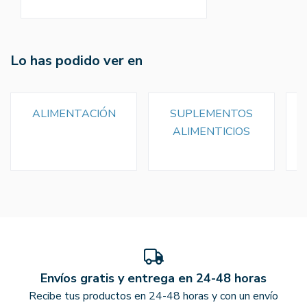
Lo has podido ver en
ALIMENTACIÓN
SUPLEMENTOS
ALIMENTICIOS
Envíos gratis y entrega en 24-48 horas
Recibe tus productos en 24-48 horas y con un envío