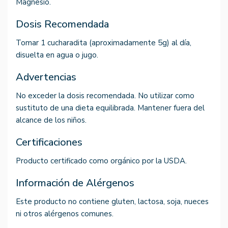
Magnesio.
Dosis Recomendada
Tomar 1 cucharadita (aproximadamente 5g) al día,
disuelta en agua o jugo.
Advertencias
No exceder la dosis recomendada. No utilizar como
sustituto de una dieta equilibrada. Mantener fuera del
alcance de los niños.
Certificaciones
Producto certificado como orgánico por la USDA.
Información de Alérgenos
Este producto no contiene gluten, lactosa, soja, nueces
ni otros alérgenos comunes.