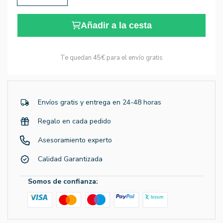
Añadir a la cesta
Te quedan
45€
para el envío gratis
Envíos gratis y entrega en 24-48 horas
Regalo en cada pedido
Asesoramiento experto
Calidad Garantizada
Somos de confianza: