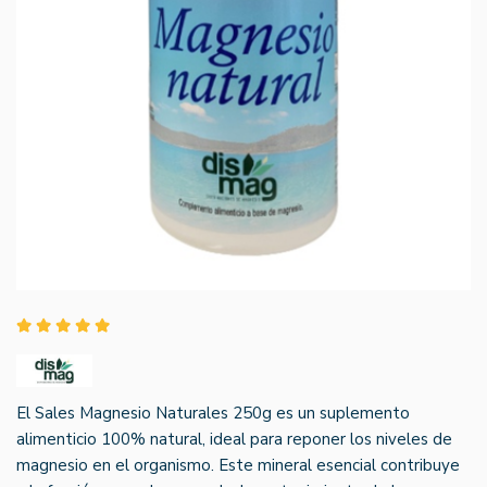
El Sales Magnesio Naturales 250g es un suplemento
alimenticio 100% natural, ideal para reponer los niveles de
magnesio en el organismo. Este mineral esencial contribuye