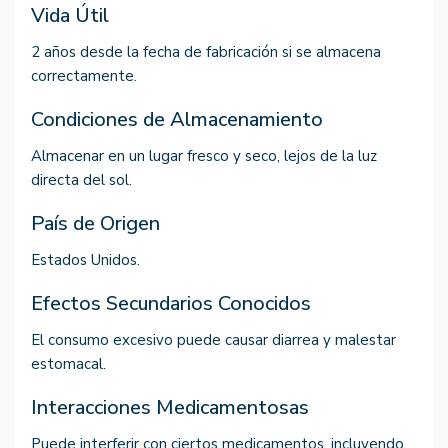
Vida Útil
2 años desde la fecha de fabricación si se almacena
correctamente.
Condiciones de Almacenamiento
Almacenar en un lugar fresco y seco, lejos de la luz
directa del sol.
País de Origen
Estados Unidos.
Efectos Secundarios Conocidos
El consumo excesivo puede causar diarrea y malestar
estomacal.
Interacciones Medicamentosas
Puede interferir con ciertos medicamentos, incluyendo