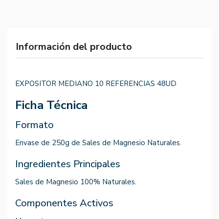
Información del producto
EXPOSITOR MEDIANO 10 REFERENCIAS 48UD
Ficha Técnica
Formato
Envase de 250g de Sales de Magnesio Naturales.
Ingredientes Principales
Sales de Magnesio 100% Naturales.
Componentes Activos