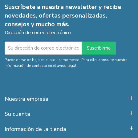
Suscríbete a nuestra newsletter y recibe
novedades, ofertas personalizadas,
consejos y mucho más.
Dirección de correo electrónico
Puede darse de baja en cualquier momento. Para ello, consulte nuestra
información de contacto en el aviso legal.
Nuestra empresa
Su cuenta
Información de la tienda