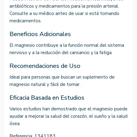
antibióticos y medicamentos para la presión arterial.
Consulte a su médico antes de usar si está tomando
medicamentos.
Beneficios Adicionales
El magnesio contribuye a la función normal del sistema
nervioso y a la reducción del cansancio y la fatiga.
Recomendaciones de Uso
Ideal para personas que buscan un suplemento de
magnesio natural y fácil de tomar.
Eficacia Basada en Estudios
Varios estudios han demostrado que el magnesio puede
ayudar a mejorar la salud del corazón, el sueño y la salud
ósea.
Referencia:
1341183