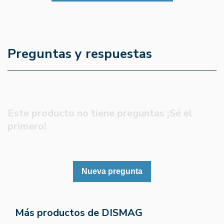
Preguntas y respuestas
Este producto no tiene preguntas ¡Sé el
primero!
Nueva pregunta
Más productos de DISMAG