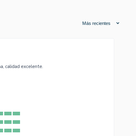
, calidad excelente.