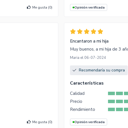
Me gusta (
0
)
Opinión verificada
Encantaron a mi hija
Muy buenos, a mi hija de 3 añ
Maria el 06-07-2024
Recomendaría su compra
Características
Calidad
Precio
Rendimiento
Me gusta (
0
)
Opinión verificada