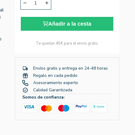
al
i
Añadir a la cesta
o
Te quedan
45€
para el envío gratis
Envíos gratis y entrega en 24-48 horas
Regalo en cada pedido
Asesoramiento experto
Calidad Garantizada
Somos de confianza: