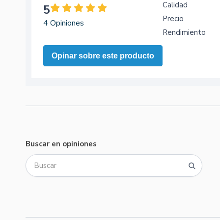
Calidad
5
Precio
4 Opiniones
Rendimiento
Opinar sobre este producto
Buscar en opiniones