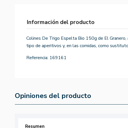
Información del producto
Colines De Trigo Espelta Bio 150g de El Granero,
tipo de aperitivos y, en las comidas, como sustituto
Referencia:
169161
Opiniones del producto
Resumen