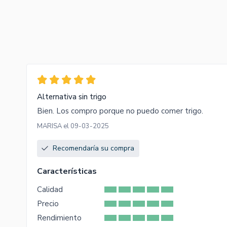
Alternativa sin trigo
Bien. Los compro porque no puedo comer trigo.
MARISA el 09-03-2025
Recomendaría su compra
Características
Calidad
Precio
Rendimiento