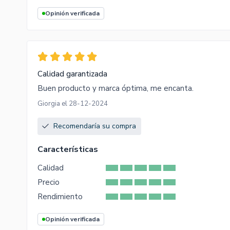
Opinión verificada
Calidad garantizada
Buen producto y marca óptima, me encanta.
Giorgia el 28-12-2024
Recomendaría su compra
Características
Calidad
Precio
Rendimiento
Opinión verificada