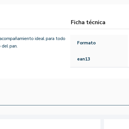
Ficha técnica
 acompañamiento ideal para todo
Formato
 del pan.
ean13