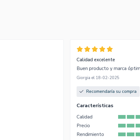
Calidad excelente
Buen producto y marca óptima
Giorgia el 18-02-2025
Recomendaría su compra
Características
Calidad
Precio
Rendimiento