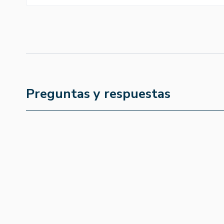
Preguntas y respuestas