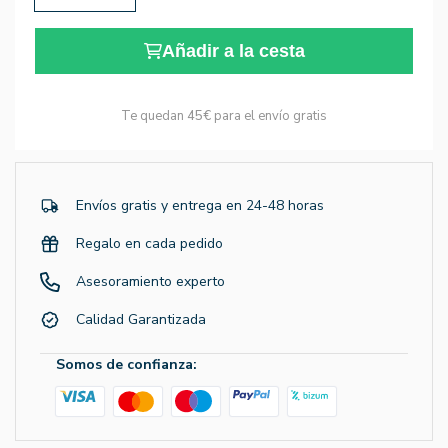
Añadir a la cesta
Te quedan
45€
para el envío gratis
Envíos gratis y entrega en 24-48 horas
Regalo en cada pedido
Asesoramiento experto
Calidad Garantizada
Somos de confianza: