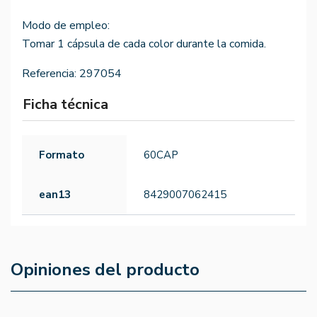
Modo de empleo:
Tomar 1 cápsula de cada color durante la comida.
Referencia:
297054
Ficha técnica
Formato
60CAP
ean13
8429007062415
Opiniones del producto