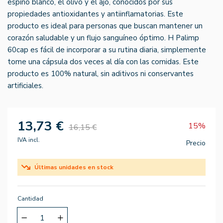
espino blanco, el olivo y el ajo, conocidos por sus
propiedades antioxidantes y antiinflamatorias. Este
producto es ideal para personas que buscan mantener un
corazón saludable y un flujo sanguíneo óptimo. H Palimp
60cap es fácil de incorporar a su rutina diaria, simplemente
tome una cápsula dos veces al día con las comidas. Este
producto es 100% natural, sin aditivos ni conservantes
artificiales.
13,73 €
15%
16,15 €
IVA incl.
Precio
Últimas unidades en stock
Cantidad