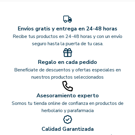
Envíos gratis y entrega en 24-48 horas
Recibe tus productos en 24-48 horas y con un envío
seguro hasta la puerta de tu casa.
Regalo en cada pedido
Benefíciate de descuentos y ofertas especiales en
nuestros productos seleccionados
Asesoramiento experto
Somos tu tienda online de confianza en productos de
herbolario y parafarmacia
Calidad Garantizada