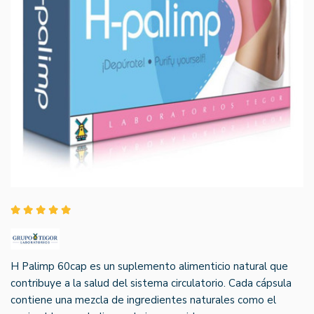
H Palimp 60cap es un suplemento alimenticio natural que
contribuye a la salud del sistema circulatorio. Cada cápsula
contiene una mezcla de ingredientes naturales como el