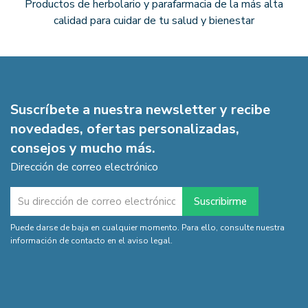
Productos de herbolario y parafarmacia de la más alta
calidad para cuidar de tu salud y bienestar
Suscríbete a nuestra newsletter y recibe
novedades, ofertas personalizadas,
consejos y mucho más.
Dirección de correo electrónico
Puede darse de baja en cualquier momento. Para ello, consulte nuestra
información de contacto en el aviso legal.