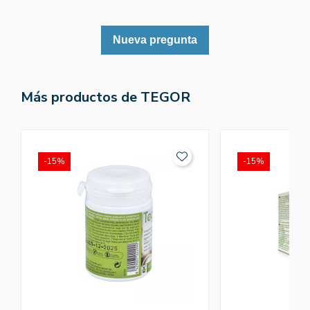
Nueva pregunta
Más productos de TEGOR
-15%
-15%